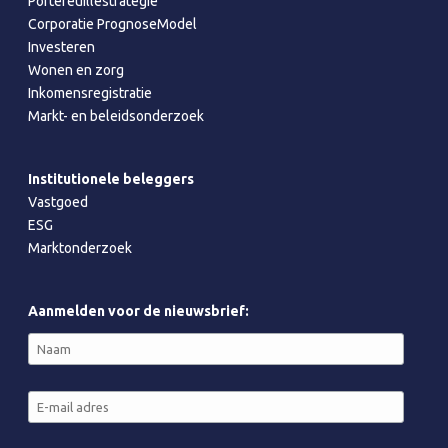
Portefeuillestrategie
Corporatie PrognoseModel
Investeren
Wonen en zorg
Inkomensregistratie
Markt- en beleidsonderzoek
Institutionele beleggers
Vastgoed
ESG
Marktonderzoek
Aanmelden voor de nieuwsbrief: