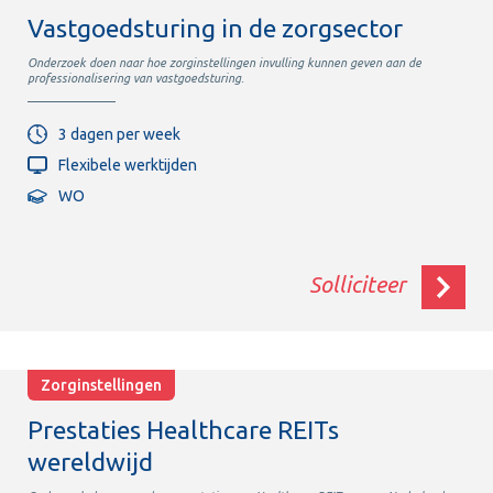
Vastgoedsturing in de zorgsector
Onderzoek doen naar hoe zorginstellingen invulling kunnen geven aan de
professionalisering van vastgoedsturing.
3 dagen per week
Flexibele werktijden
WO
Solliciteer
Zorginstellingen
Prestaties Healthcare REITs
wereldwijd