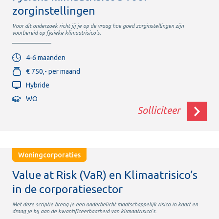
zorginstellingen
Voor dit onderzoek richt jij je op de vraag hoe goed zorginstellingen zijn
voorbereid op fysieke klimaatrisico's.
4-6 maanden
€ 750,- per maand
Hybride
WO
Solliciteer
Woningcorporaties
Value at Risk (VaR) en Klimaatrisico’s
in de corporatiesector
Met deze scriptie breng je een onderbelicht maatschappelijk risico in kaart en
draag je bij aan de kwantificeerbaarheid van klimaatrisico’s.