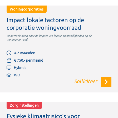
Woningcorporaties
Impact lokale factoren op de
corporatie woningvoorraad
Onderzoek doen naar de impact van lokale omstandigheden op de
woningvoorraad.
4-6 maanden
€ 750,- per maand
Hybride
WO
Solliciteer
Zorginstellingen
Fysieke klimaatrisico’s voor