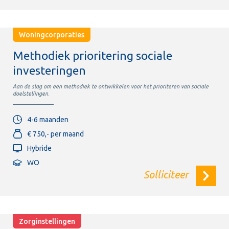
Woningcorporaties
Methodiek prioritering sociale
investeringen
Aan de slag om een methodiek te ontwikkelen voor het prioriteren van sociale
doelstellingen.
4-6 maanden
€ 750,- per maand
Hybride
WO
Solliciteer
Zorginstellingen