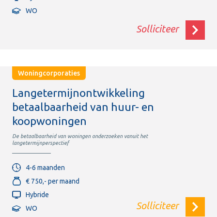
WO
Solliciteer
Woningcorporaties
Langetermijnontwikkeling
betaalbaarheid van huur- en
koopwoningen
De betaalbaarheid van woningen onderzoeken vanuit het
langetermijnperspectief
4-6 maanden
€ 750,- per maand
Hybride
Solliciteer
WO