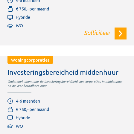
4-6 maanden
€ 750,- per maand
Hybride
WO
Solliciteer
Woningcorporaties
Investeringsbereidheid middenhuur
Onderzoek doen naar de investeringsbereidheid van corporaties in middenhuur
na de Wet betaalbare huur
4-6 maanden
€ 750,- per maand
Hybride
WO