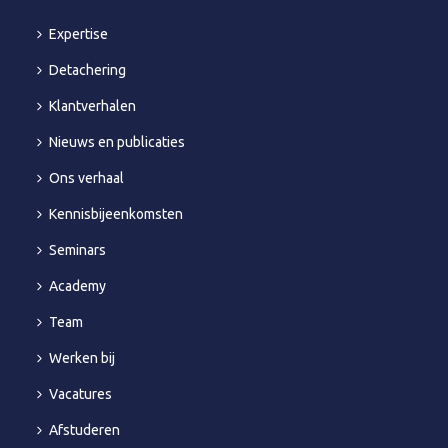
Expertise
Detachering
Klantverhalen
Nieuws en publicaties
Ons verhaal
Kennisbijeenkomsten
Seminars
Academy
Team
Werken bij
Vacatures
Afstuderen