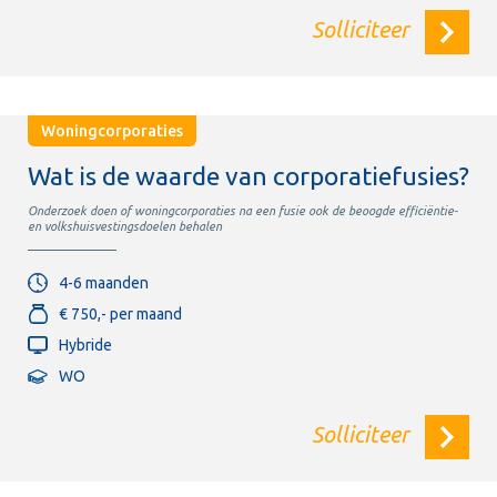
Solliciteer
Woningcorporaties
Wat is de waarde van corporatiefusies?
Onderzoek doen of woningcorporaties na een fusie ook de beoogde efficiëntie-
en volkshuisvestingsdoelen behalen
4-6 maanden
€ 750,- per maand
Hybride
WO
Solliciteer