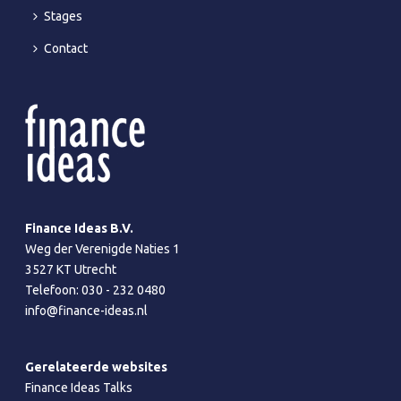
Stages
Contact
Finance Ideas B.V.
Weg der Verenigde Naties 1
3527 KT Utrecht
Telefoon:
030 - 232 0480
info@finance-ideas.nl
Gerelateerde websites
Finance Ideas Talks