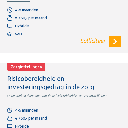
4-6 maanden
€ 750,- per maand
Hybride
WO
Solliciteer
Zorginstellingen
Risicobereidheid en
investeringsgedrag in de zorg
Onderzoeken doen naar wat de risicobereidheid is van zorginstellingen.
4-6 maanden
€ 750,- per maand
Hybride