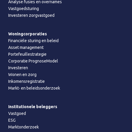
Analyse fusies en overnames
Vastgoedsturing
Investeren zorgvastgoed
Woningcorporaties
Financiële sturing en beleid
Asset management
Portefeuillestrategie
Corporatie PrognoseModel
Investeren
Wonen en zorg
Inkomensregistratie
Markt- en beleidsonderzoek
Institutionele beleggers
Vastgoed
ESG
Marktonderzoek