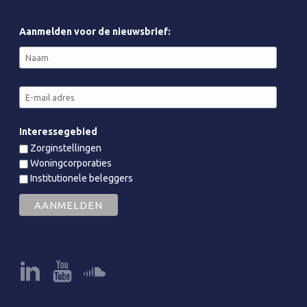
Aanmelden voor de nieuwsbrief:
Interessegebied
Zorginstellingen
Woningcorporaties
Institutionele beleggers