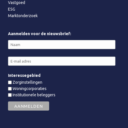
Vastgoed
ESG
Marktonderzoek
Aanmelden voor de nieuwsbrief:
Interessegebied
Zorginstellingen
Woningcorporaties
Institutionele beleggers