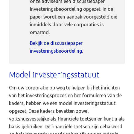
onze adviseurs een discussiepaper
Investeringsbeoordeling opgezet. In de
paper wordt een aanpak voorgesteld die
inmiddels door vele corporaties is
omarmd.
Bekijk de discussiepaper
investeringsbeoordeling
.
Model investeringsstatuut
Om uw corporatie op weg te helpen bij het inrichten
van het investeringsproces en het formuleren van de
kaders, hebben we een model investeringsstatuut
opgezet. Deze kaders bevatten zowel
volkshuisvestelijke als financiële toetsen en kunt u als
basis gebruiken. De financiële toetsen zijn gebaseerd