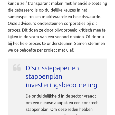
kunt u zelf transparant maken met financiële toetsing
die gebaseerd is op duidelijke keuzes in het
samenspel tussen marktwaarde en beleidswaarde.
Onze adviseurs ondersteunen corporaties bij dit
proces. Dit doen ze door bijvoorbeeld kritisch mee te
kijken in de vorm van een second opinion. Of door u
bij het hele proces te ondersteunen. Samen stemmen
we de behoefte per project met u af.
Discussiepaper en
stappenplan
investeringsbeoordeling
De onduidelijkheid in de sector vraagt
om een nieuwe aanpak en een concreet
stappenplan. Om deze reden hebben