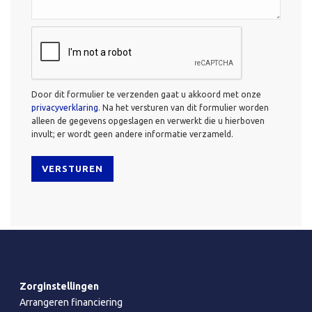
CAPTCHA
Door dit formulier te verzenden gaat u akkoord met onze
privacyverklaring
. Na het versturen van dit formulier worden
alleen de gegevens opgeslagen en verwerkt die u hierboven
invult; er wordt geen andere informatie verzameld.
Zorginstellingen
Arrangeren financiering