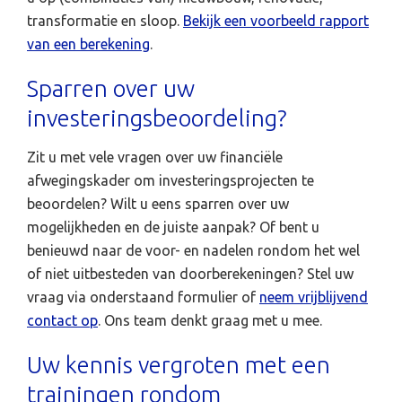
transformatie en sloop.
Bekijk een voorbeeld rapport
van een berekening
.
Sparren over uw
investeringsbeoordeling?
Zit u met vele vragen over uw financiële
afwegingskader om investeringsprojecten te
beoordelen? Wilt u eens sparren over uw
mogelijkheden en de juiste aanpak? Of bent u
benieuwd naar de voor- en nadelen rondom het wel
of niet uitbesteden van doorberekeningen? Stel uw
vraag via onderstaand formulier of
neem vrijblijvend
contact op
. Ons team denkt graag met u mee.
Uw kennis vergroten met een
trainingen rondom