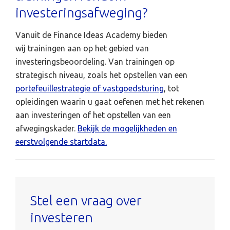
investeringsafweging?
Vanuit de Finance Ideas Academy bieden
wij trainingen aan op het gebied van
investeringsbeoordeling. Van trainingen op
strategisch niveau, zoals het opstellen van een
portefeuillestrategie of vastgoedsturing
, tot
opleidingen waarin u gaat oefenen met het rekenen
aan investeringen of het opstellen van een
afwegingskader.
Bekijk de mogelijkheden en
eerstvolgende startdata.
Stel een vraag over
investeren