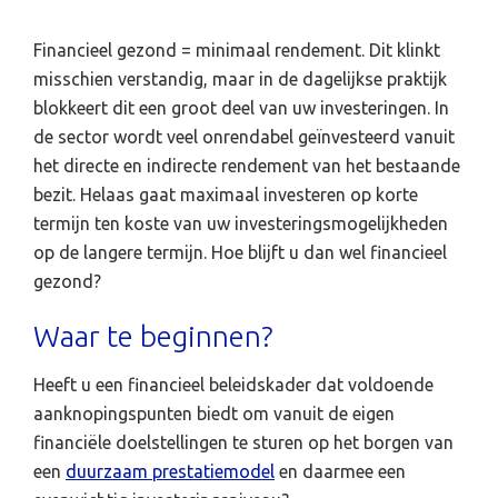
Financieel gezond = minimaal rendement. Dit klinkt
misschien verstandig, maar in de dagelijkse praktijk
blokkeert dit een groot deel van uw investeringen. In
de sector wordt veel onrendabel geïnvesteerd vanuit
het directe en indirecte rendement van het bestaande
bezit. Helaas gaat maximaal investeren op korte
termijn ten koste van uw investeringsmogelijkheden
op de langere termijn. Hoe blijft u dan wel financieel
gezond?
Waar te beginnen?
Heeft u een financieel beleidskader dat voldoende
aanknopingspunten biedt om vanuit de eigen
financiële doelstellingen te sturen op het borgen van
een
duurzaam prestatiemodel
en daarmee een