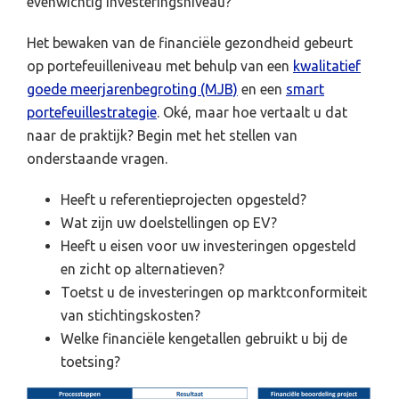
evenwichtig investeringsniveau?
Het bewaken van de financiële gezondheid gebeurt
op portefeuilleniveau met behulp van een
kwalitatief
goede meerjarenbegroting (MJB)
en een
smart
portefeuillestrategie
. Oké, maar hoe vertaalt u dat
naar de praktijk? Begin met het stellen van
onderstaande vragen.
Heeft u referentieprojecten opgesteld?
Wat zijn uw doelstellingen op EV?
Heeft u eisen voor uw investeringen opgesteld
en zicht op alternatieven?
Toetst u de investeringen op marktconformiteit
van stichtingskosten?
Welke financiële kengetallen gebruikt u bij de
toetsing?