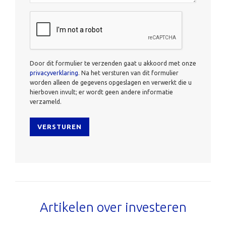
CAPTCHA
Door dit formulier te verzenden gaat u akkoord met onze
privacyverklaring
. Na het versturen van dit formulier
worden alleen de gegevens opgeslagen en verwerkt die u
hierboven invult; er wordt geen andere informatie
verzameld.
Artikelen over investeren