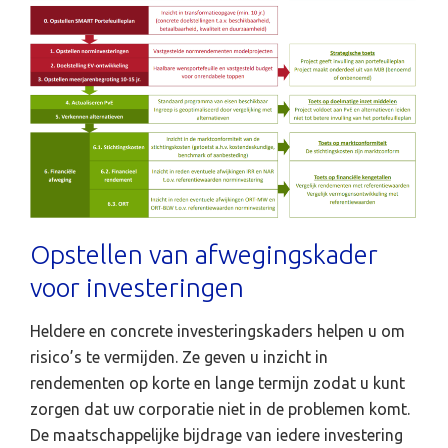
Opstellen van afwegingskader
voor investeringen
Heldere en concrete investeringskaders helpen u om
risico’s te vermijden. Ze geven u inzicht in
rendementen op korte en lange termijn zodat u kunt
zorgen dat uw corporatie niet in de problemen komt.
De maatschappelijke bijdrage van iedere investering