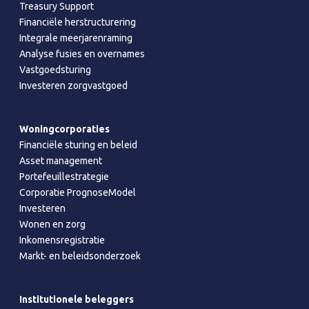
Treasury Support
Financiële herstructurering
Integrale meerjarenraming
Analyse fusies en overnames
Vastgoedsturing
Investeren zorgvastgoed
Woningcorporaties
Financiële sturing en beleid
Asset management
Portefeuillestrategie
Corporatie PrognoseModel
Investeren
Wonen en zorg
Inkomensregistratie
Markt- en beleidsonderzoek
Institutionele beleggers