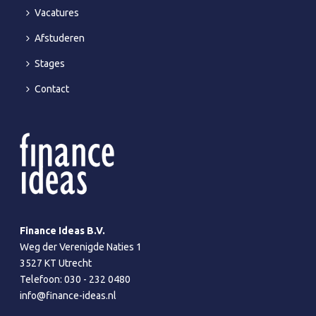
Vacatures
Afstuderen
Stages
Contact
Finance Ideas B.V.
Weg der Verenigde Naties 1
3527 KT Utrecht
Telefoon:
030 - 232 0480
info@finance-ideas.nl