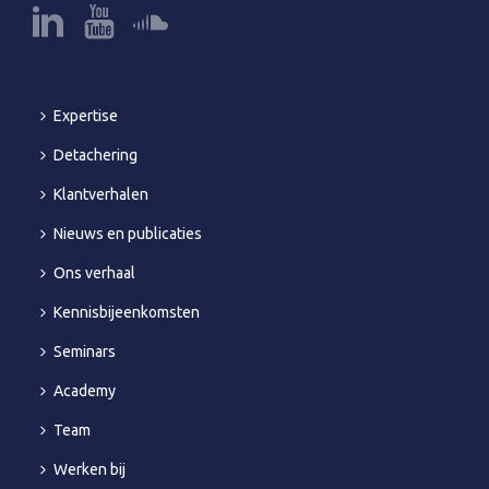
Expertise
Detachering
Klantverhalen
Nieuws en publicaties
Ons verhaal
Kennisbijeenkomsten
Seminars
Academy
Team
Werken bij