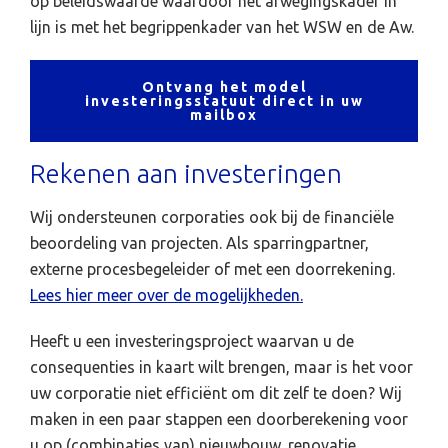
op beleidswaarde waardoor het afwegingskader in
lijn is met het begrippenkader van het WSW en de Aw.
Ontvang het model
investeringsstatuut direct in uw
mailbox
Rekenen aan investeringen
Wij ondersteunen corporaties ook bij de financiële
beoordeling van projecten. Als sparringpartner,
externe procesbegeleider of met een doorrekening.
Lees hier meer over de mogelijkheden.
Heeft u een investeringsproject waarvan u de
consequenties in kaart wilt brengen, maar is het voor
uw corporatie niet efficiënt om dit zelf te doen? Wij
maken in een paar stappen een doorberekening voor
u op (combinaties van) nieuwbouw, renovatie,