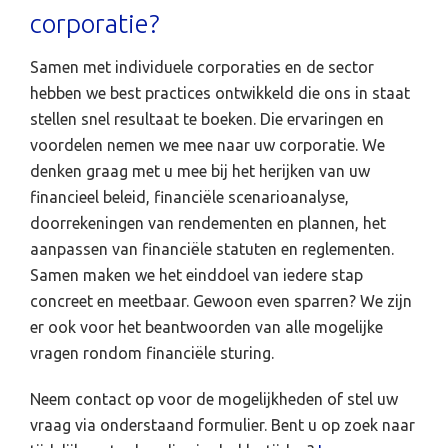
corporatie?
Samen met individuele corporaties en de sector
hebben we best practices ontwikkeld die ons in staat
stellen snel resultaat te boeken. Die ervaringen en
voordelen nemen we mee naar uw corporatie. We
denken graag met u mee bij het herijken van uw
financieel beleid, financiële scenarioanalyse,
doorrekeningen van rendementen en plannen, het
aanpassen van financiële statuten en reglementen.
Samen maken we het einddoel van iedere stap
concreet en meetbaar. Gewoon even sparren? We zijn
er ook voor het beantwoorden van alle mogelijke
vragen rondom financiële sturing.
Neem contact op voor de mogelijkheden of stel uw
vraag via onderstaand formulier. Bent u op zoek naar