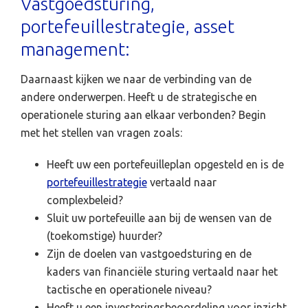
Vastgoedsturing,
portefeuillestrategie, asset
management:
Daarnaast kijken we naar de verbinding van de
andere onderwerpen. Heeft u de strategische en
operationele sturing aan elkaar verbonden? Begin
met het stellen van vragen zoals:
Heeft uw een portefeuilleplan opgesteld en is de
portefeuillestrategie
vertaald naar
complexbeleid?
Sluit uw portefeuille aan bij de wensen van de
(toekomstige) huurder?
Zijn de doelen van vastgoedsturing en de
kaders van financiële sturing vertaald naar het
tactische en operationele niveau?
Heeft u een investeringsbeoordeling voor inzicht