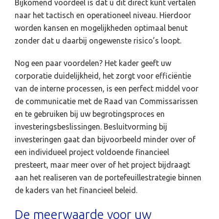
Bijkomend voordeel is dat u dit direct kunt vertalen
naar het tactisch en operationeel niveau. Hierdoor
worden kansen en mogelijkheden optimaal benut
zonder dat u daarbij ongewenste risico’s loopt.
Nog een paar voordelen? Het kader geeft uw
corporatie duidelijkheid, het zorgt voor efficiëntie
van de interne processen, is een perfect middel voor
de communicatie met de Raad van Commissarissen
en te gebruiken bij uw begrotingsproces en
investeringsbeslissingen. Besluitvorming bij
investeringen gaat dan bijvoorbeeld minder over of
een individueel project voldoende financieel
presteert, maar meer over of het project bijdraagt
aan het realiseren van de portefeuillestrategie binnen
de kaders van het financieel beleid.
De meerwaarde voor uw