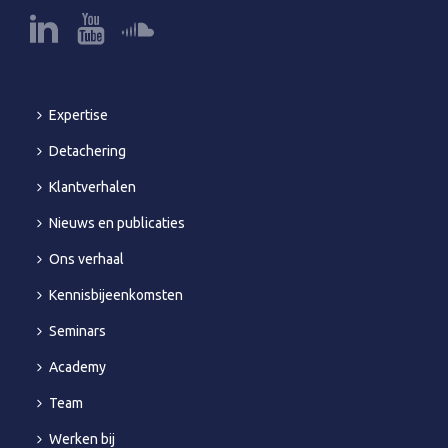
Expertise
Detachering
Klantverhalen
Nieuws en publicaties
Ons verhaal
Kennisbijeenkomsten
Seminars
Academy
Team
Werken bij