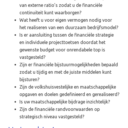
van externe ratio’s zodat u de financiële
continuïteit kunt waarborgen?
Wat heeft u voor eigen vermogen nodig voor
het realiseren van een duurzaam bedrijfsmodel?
Is er aansluiting tussen de financiële strategie
en individuele projecttoetsen doordat het
gewenste budget voor onrendabele top is
vastgesteld?
Zijn er financiële bijstuurmogelijkheden bepaald
zodat u tijdig en met de juiste middelen kunt
bijsturen?
Zijn de volkshuisvestelijke en maatschappelijke
opgaven en doelen gedefinieerd en gerealiseerd?
Is uw maatschappelijke bijdrage inzichtelijk?
Zijn de financiële randvoorwaarden op
strategisch niveau vastgesteld?