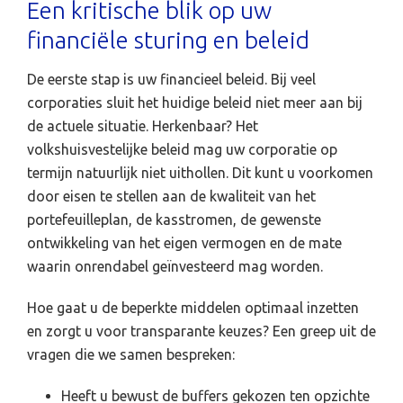
Een kritische blik op uw
financiële sturing en beleid
De eerste stap is uw financieel beleid. Bij veel
corporaties sluit het huidige beleid niet meer aan bij
de actuele situatie. Herkenbaar? Het
volkshuisvestelijke beleid mag uw corporatie op
termijn natuurlijk niet uithollen. Dit kunt u voorkomen
door eisen te stellen aan de kwaliteit van het
portefeuilleplan, de kasstromen, de gewenste
ontwikkeling van het eigen vermogen en de mate
waarin onrendabel geïnvesteerd mag worden.
Hoe gaat u de beperkte middelen optimaal inzetten
en zorgt u voor transparante keuzes? Een greep uit de
vragen die we samen bespreken:
Heeft u bewust de buffers gekozen ten opzichte