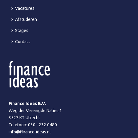
Vacatures
Afstuderen
Stages
Contact
Finance Ideas B.V.
Weg der Verenigde Naties 1
3527 KT Utrecht
Telefoon:
030 - 232 0480
info@finance-ideas.nl