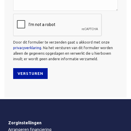
CAPTCHA
Door dit formulier te verzenden gaat u akkoord met onze
privacyverklaring
. Na het versturen van dit formulier worden
alleen de gegevens opgeslagen en verwerkt die u hierboven
invult; er wordt geen andere informatie verzameld.
Zorginstellingen
Arrangeren financiering