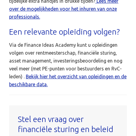
tijdelijke extra handjes in drukke tijden?
Lees meer
over de mogelijkheden voor het inhuren van onze
professionals.
Een relevante opleiding volgen?
Via de Finance Ideas Academy kunt u opleidingen
volgen over rentmeesterschap, financiële sturing,
asset management, investeringsbeoordeling en nog
veel meer (met PE-punten voor bestuurders en RvC-
leden) .
Bekijk hier het overzicht van opleidingen en de
beschikbare data.
Stel een vraag over
financiële sturing en beleid