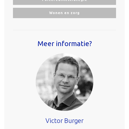
Wonen en zorg
Meer informatie?
Victor Burger