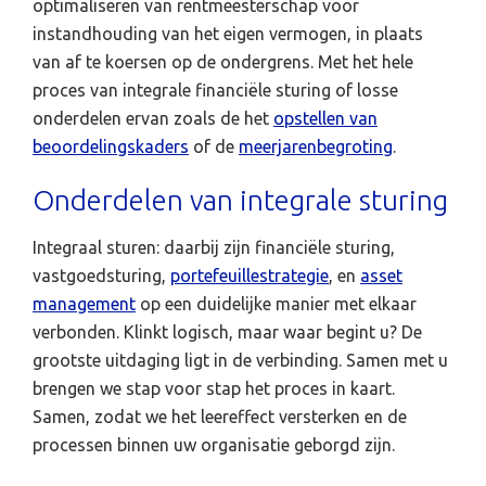
optimaliseren van rentmeesterschap voor
instandhouding van het eigen vermogen, in plaats
van af te koersen op de ondergrens. Met het hele
proces van integrale financiële sturing of losse
onderdelen ervan zoals de het
opstellen van
beoordelingskaders
of de
meerjarenbegroting
.
Onderdelen van integrale sturing
Integraal sturen: daarbij zijn financiële sturing,
vastgoedsturing,
portefeuillestrategie
, en
asset
management
op een duidelijke manier met elkaar
verbonden. Klinkt logisch, maar waar begint u? De
grootste uitdaging ligt in de verbinding. Samen met u
brengen we stap voor stap het proces in kaart.
Samen, zodat we het leereffect versterken en de
processen binnen uw organisatie geborgd zijn.