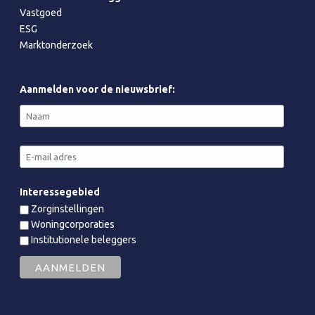
Vastgoed
ESG
Marktonderzoek
Aanmelden voor de nieuwsbrief:
Interessegebied
Zorginstellingen
Woningcorporaties
Institutionele beleggers