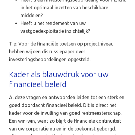
in het optimaal inzetten van beschikbare
middelen?
Heeft u het rendement van uw
vastgoedexploitatie inzichtelijk?
Tip: Voor de financiële toetsen op projectniveau
hebben wij een discussiepaper over
investeringsbeoordelingen opgesteld.
Kader als blauwdruk voor uw
financieel beleid
Al deze vragen en antwoorden leiden tot een sterk en
goed doordacht financieel beleid. Dit is direct het
kader voor de invulling van goed rentmeesterschap.
Een win-win, want zo blijft de financiële continuïteit
van uw corporatie nu en in de toekomst geborgd.