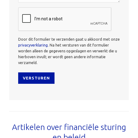
CAPTCHA
Door dit formulier te verzenden gaat u akkoord met onze
privacyverklaring
. Na het versturen van dit formulier
worden alleen de gegevens opgeslagen en verwerkt die u
hierboven invult; er wordt geen andere informatie
verzameld.
Artikelen over financiële sturing
en beleid