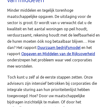
Minder middelen en tegelijk torenhoge
maatschappelijke opgaven. De uitdaging voor de
sector is groot. Er wordt van u verwacht dat u de
kwaliteit en het aantal woningen op peil houdt,
verduurzaamt, rekening houdt met de leefbaarheid en
de huren moeten óók nog betaalbaar blijven… Hoe
dan? Het rapport
Duurzaam bedrijfsmodel
en het
rapport
Opgaven en Middelen van de Rijksoverheid
onderstrepen het probleem waar veel corporaties
mee worstelen.
Toch kunt u zelf al de eerste stappen zetten. Onze
adviseurs zijn intensief betrokken bij corporaties die
integrale sturing aan hun prioriteitenlijst hebben
toegevoegd. Hoe? Door uw maatschappelijke
bijdragen inzichtelijk te maken. Of door het