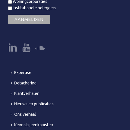
Woningcorporaties
Institutionele beleggers
Expertise
Detachering
Klantverhalen
Nieuws en publicaties
Ons verhaal
Kennisbijeenkomsten