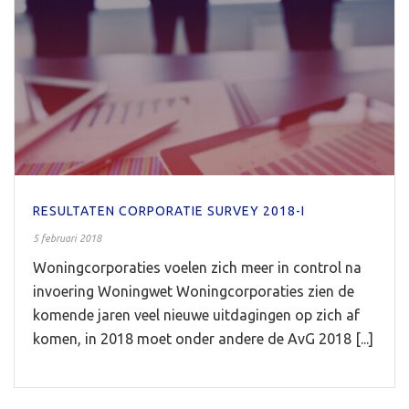
RESULTATEN CORPORATIE SURVEY 2018-I
5 februari 2018
Woningcorporaties voelen zich meer in control na
invoering Woningwet Woningcorporaties zien de
komende jaren veel nieuwe uitdagingen op zich af
komen, in 2018 moet onder andere de AvG 2018 [...]