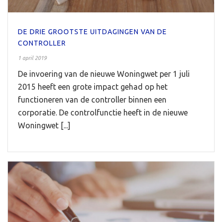
DE DRIE GROOTSTE UITDAGINGEN VAN DE
CONTROLLER
1 april 2019
De invoering van de nieuwe Woningwet per 1 juli
2015 heeft een grote impact gehad op het
functioneren van de controller binnen een
corporatie. De controlfunctie heeft in de nieuwe
Woningwet [...]