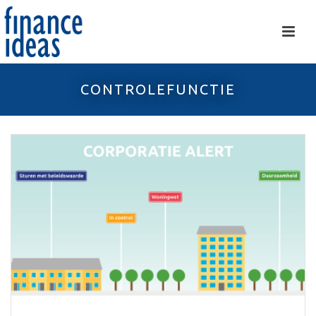
CONTROLEFUNCTIE