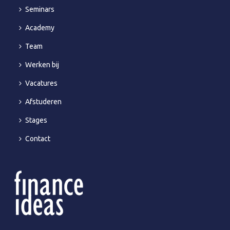
Seminars
Academy
Team
Werken bij
Vacatures
Afstuderen
Stages
Contact