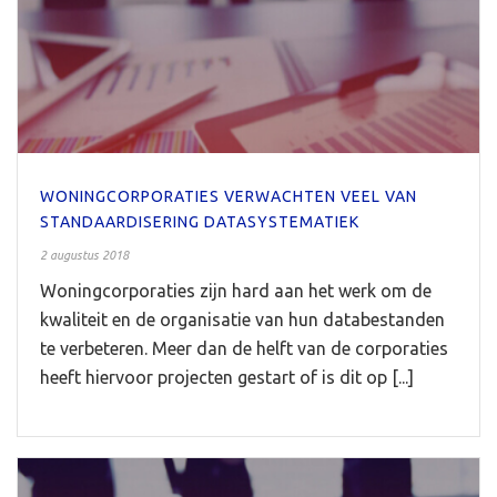
WONINGCORPORATIES VERWACHTEN VEEL VAN
STANDAARDISERING DATASYSTEMATIEK
2 augustus 2018
Woningcorporaties zijn hard aan het werk om de
kwaliteit en de organisatie van hun databestanden
te verbeteren. Meer dan de helft van de corporaties
heeft hiervoor projecten gestart of is dit op [...]