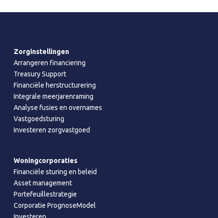
Zorginstellingen
Arrangeren financiering
Treasury Support
Financiële herstructurering
Integrale meerjarenraming
Analyse fusies en overnames
Vastgoedsturing
Investeren zorgvastgoed
Woningcorporaties
Financiële sturing en beleid
Asset management
Portefeuillestrategie
Corporatie PrognoseModel
Investeren