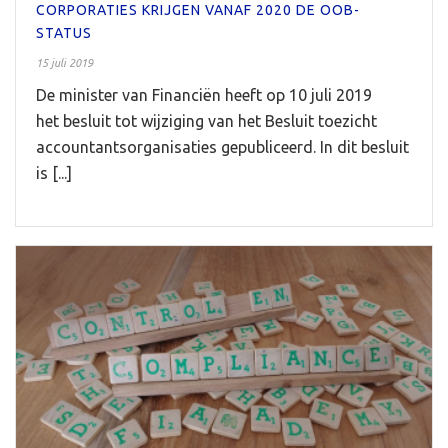
CORPORATIES KRIJGEN VANAF 2020 DE OOB-
STATUS
15 juli 2019
De minister van Financiën heeft op 10 juli 2019
het besluit tot wijziging van het Besluit toezicht
accountantsorganisaties gepubliceerd. In dit besluit
is [...]