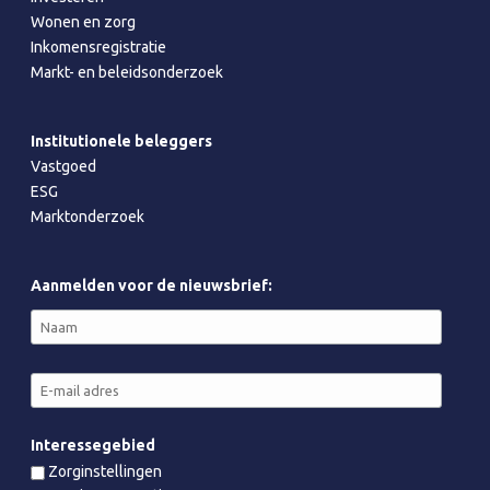
Wonen en zorg
Inkomensregistratie
Markt- en beleidsonderzoek
Institutionele beleggers
Vastgoed
ESG
Marktonderzoek
Aanmelden voor de nieuwsbrief:
Interessegebied
Zorginstellingen