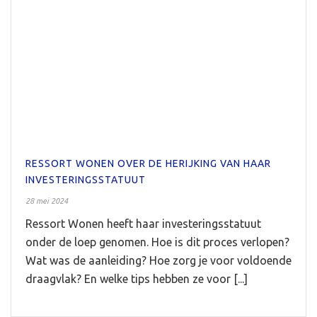
RESSORT WONEN OVER DE HERIJKING VAN HAAR
INVESTERINGSSTATUUT
28 mei 2024
Ressort Wonen heeft haar investeringsstatuut
onder de loep genomen. Hoe is dit proces verlopen?
Wat was de aanleiding? Hoe zorg je voor voldoende
draagvlak? En welke tips hebben ze voor [...]