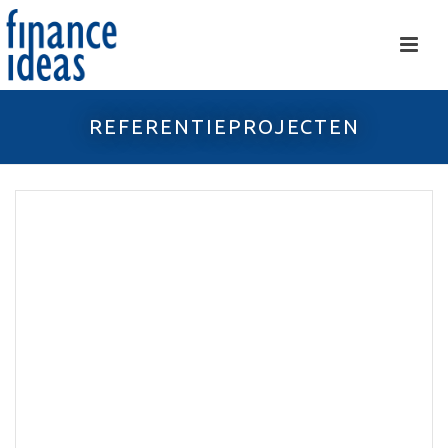
REFERENTIEPROJECTEN