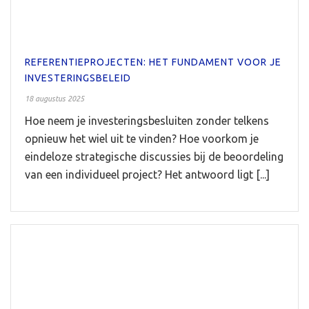
REFERENTIEPROJECTEN: HET FUNDAMENT VOOR JE
INVESTERINGSBELEID
18 augustus 2025
Hoe neem je investeringsbesluiten zonder telkens
opnieuw het wiel uit te vinden? Hoe voorkom je
eindeloze strategische discussies bij de beoordeling
van een individueel project? Het antwoord ligt [...]