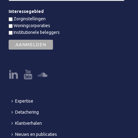
Interessegebied
Zorginstellingen
Woningcorporaties
Institutionele beleggers
Expertise
Detachering
Klantverhalen
Nieuws en publicaties