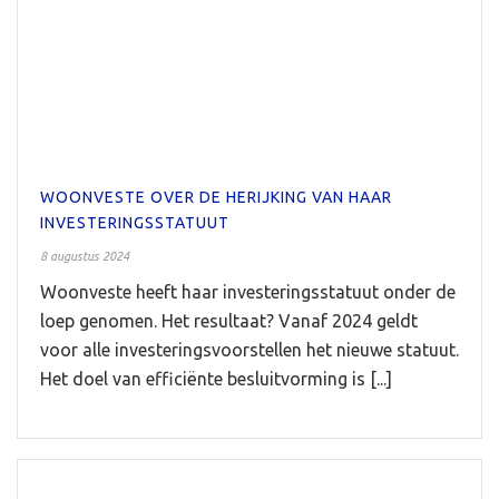
WOONVESTE OVER DE HERIJKING VAN HAAR
INVESTERINGSSTATUUT
8 augustus 2024
Woonveste heeft haar investeringsstatuut onder de
loep genomen. Het resultaat? Vanaf 2024 geldt
voor alle investeringsvoorstellen het nieuwe statuut.
Het doel van efficiënte besluitvorming is [...]