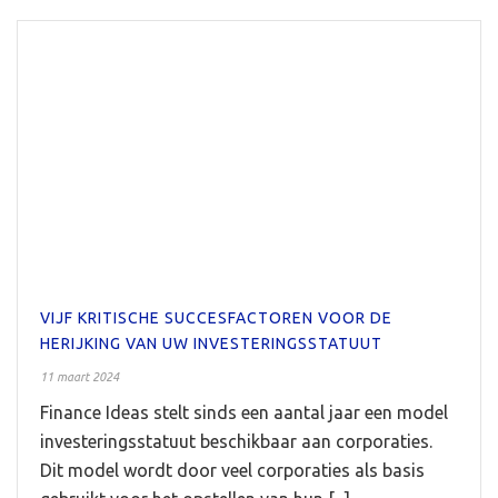
VIJF KRITISCHE SUCCESFACTOREN VOOR DE
HERIJKING VAN UW INVESTERINGSSTATUUT
11 maart 2024
Finance Ideas stelt sinds een aantal jaar een model
investeringsstatuut beschikbaar aan corporaties.
Dit model wordt door veel corporaties als basis