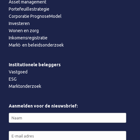
Asset management
Portefeuillestrategie
Corporatie PrognoseModel
Investeren
Wonen en zorg
Inkomensregistratie
Markt- en beleidsonderzoek
Institutionele beleggers
Vastgoed
ESG
Marktonderzoek
Aanmelden voor de nieuwsbrief: