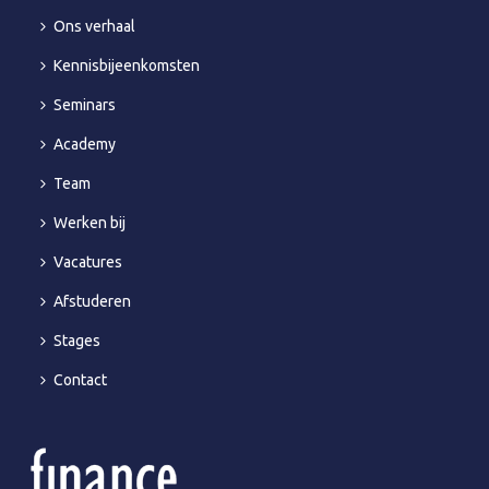
Ons verhaal
Kennisbijeenkomsten
Seminars
Academy
Team
Werken bij
Vacatures
Afstuderen
Stages
Contact