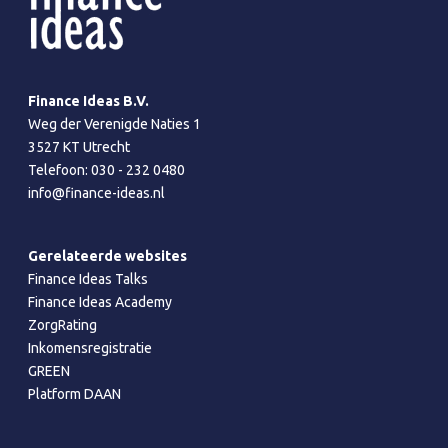
Finance Ideas B.V.
Weg der Verenigde Naties 1
3527 KT Utrecht
Telefoon:
030 - 232 0480
info@finance-ideas.nl
Gerelateerde websites
Finance Ideas Talks
Finance Ideas Academy
ZorgRating
Inkomensregistratie
GREEN
Platform DAAN