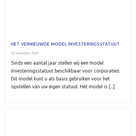
HET VERNIEUWDE MODEL INVESTERINGSSTATUUT
12 november 2024
Sinds een aantal jaar stellen wij een model
investeringsstatuut beschikbaar voor corporaties.
Dit model kunt u als basis gebruiken voor het
opstellen van uw eigen statuut. Het model is [...]