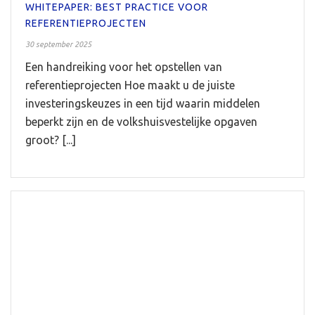
WHITEPAPER: BEST PRACTICE VOOR
REFERENTIEPROJECTEN
30 september 2025
Een handreiking voor het opstellen van
referentieprojecten Hoe maakt u de juiste
investeringskeuzes in een tijd waarin middelen
beperkt zijn en de volkshuisvestelijke opgaven
groot? [...]