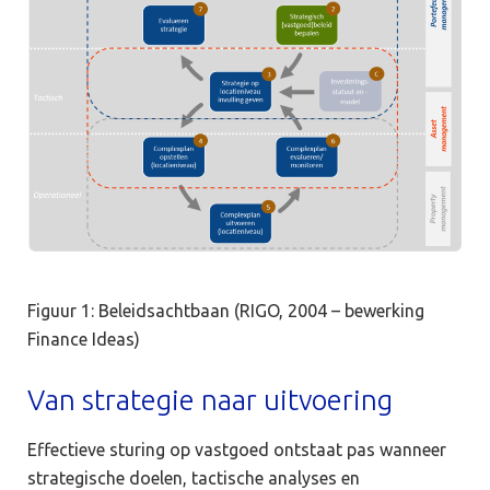
Figuur 1: Beleidsachtbaan (RIGO, 2004 – bewerking
Finance Ideas)
Van strategie naar uitvoering
Effectieve sturing op vastgoed ontstaat pas wanneer
strategische doelen, tactische analyses en