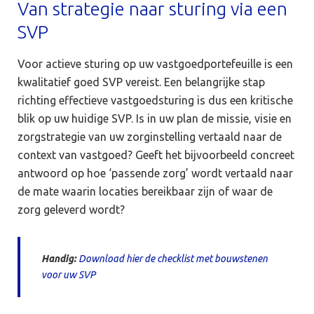
Van strategie naar sturing via een
SVP
Voor actieve sturing op uw vastgoedportefeuille is een
kwalitatief goed SVP vereist. Een belangrijke stap
richting effectieve vastgoedsturing is dus een kritische
blik op uw huidige SVP. Is in uw plan de missie, visie en
zorgstrategie van uw zorginstelling vertaald naar de
context van vastgoed? Geeft het bijvoorbeeld concreet
antwoord op hoe ‘passende zorg’ wordt vertaald naar
de mate waarin locaties bereikbaar zijn of waar de
zorg geleverd wordt?
Handig:
Download hier de checklist met bouwstenen
voor uw SVP