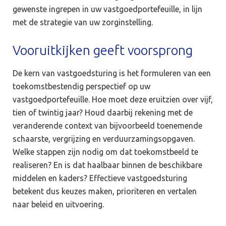
gewenste ingrepen in uw vastgoedportefeuille, in lijn
met de strategie van uw zorginstelling.
Vooruitkijken geeft voorsprong
De kern van vastgoedsturing is het formuleren van een
toekomstbestendig perspectief op uw
vastgoedportefeuille. Hoe moet deze eruitzien over vijf,
tien of twintig jaar? Houd daarbij rekening met de
veranderende context van bijvoorbeeld toenemende
schaarste, vergrijzing en verduurzamingsopgaven.
Welke stappen zijn nodig om dat toekomstbeeld te
realiseren? En is dat haalbaar binnen de beschikbare
middelen en kaders? Effectieve vastgoedsturing
betekent dus keuzes maken, prioriteren en vertalen
naar beleid en uitvoering.