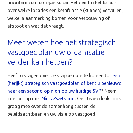
prioriteren en te organiseren. Het geeft u helderheid
over welke locaties een kernfunctie (kunnen) vervullen,
welke in aanmerking komen voor verbouwing of
afstoot en wat dat vraagt.
Meer weten hoe het strategisch
vastgoedplan uw organisatie
verder kan helpen?
Heeft u vragen over de stappen om te komen tot
een
(herijkt) strategisch vastgoedplan of bent u benieuwd
naar een second opinion op uw huidige SVP
? Neem
contact op met
Niels Zwetsloot
. Ons team denkt ook
graag mee over de samenhang tussen de
beleidsachtbaan en uw visie op vastgoed.