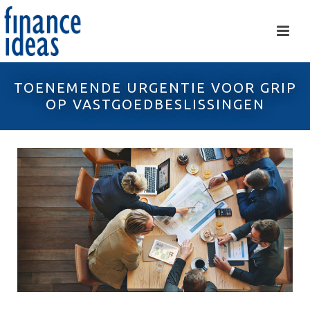
TOENEMENDE URGENTIE VOOR GRIP
OP VASTGOEDBESLISSINGEN