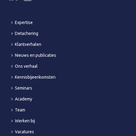
Expertise
Detachering
Klantverhalen
Nieuws en publicaties
Ons verhaal
Kennisbijeenkomsten
Seminars
Academy
Team
Werken bij
Vacatures