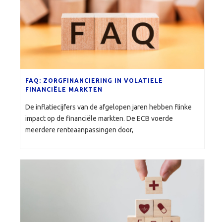
FAQ: ZORGFINANCIERING IN VOLATIELE
FINANCIËLE MARKTEN
De inflatiecijfers van de afgelopen jaren hebben flinke
impact op de financiële markten. De ECB voerde
meerdere renteaanpassingen door,