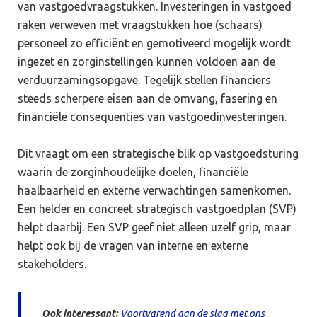
van vastgoedvraagstukken. Investeringen in vastgoed
raken verweven met vraagstukken hoe (schaars)
personeel zo efficiënt en gemotiveerd mogelijk wordt
ingezet en zorginstellingen kunnen voldoen aan de
verduurzamingsopgave. Tegelijk stellen financiers
steeds scherpere eisen aan de omvang, fasering en
financiële consequenties van vastgoedinvesteringen.
Dit vraagt om een strategische blik op vastgoedsturing
waarin de zorginhoudelijke doelen, financiële
haalbaarheid en externe verwachtingen samenkomen.
Een helder en concreet strategisch vastgoedplan (SVP)
helpt daarbij. Een SVP geef niet alleen uzelf grip, maar
helpt ook bij de vragen van interne en externe
stakeholders.
Ook interessant:
Voortvarend aan de slag met ons