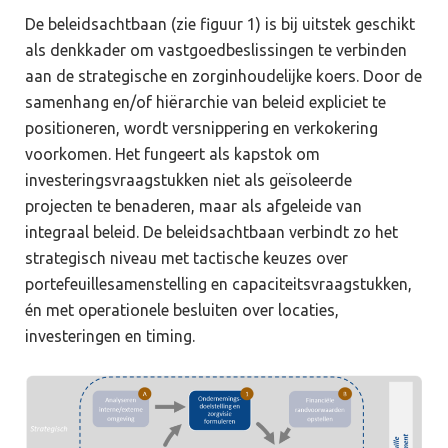
De beleidsachtbaan (zie figuur 1) is bij uitstek geschikt
als denkkader om vastgoedbeslissingen te verbinden
aan de strategische en zorginhoudelijke koers. Door de
samenhang en/of hiërarchie van beleid expliciet te
positioneren, wordt versnippering en verkokering
voorkomen. Het fungeert als kapstok om
investeringsvraagstukken niet als geïsoleerde
projecten te benaderen, maar als afgeleide van
integraal beleid. De beleidsachtbaan verbindt zo het
strategisch niveau met tactische keuzes over
portefeuillesamenstelling en capaciteitsvraagstukken,
én met operationele besluiten over locaties,
investeringen en timing.