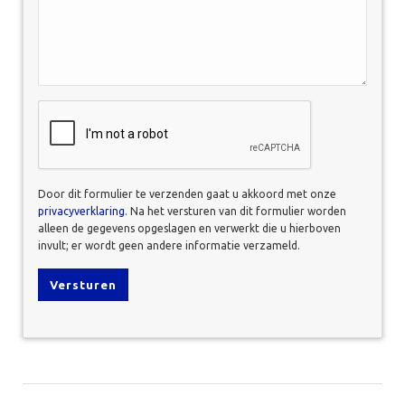
CAPTCHA
Door dit formulier te verzenden gaat u akkoord met onze
privacyverklaring
. Na het versturen van dit formulier worden
alleen de gegevens opgeslagen en verwerkt die u hierboven
invult; er wordt geen andere informatie verzameld.