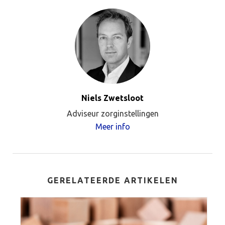
Niels Zwetsloot
Adviseur zorginstellingen
Meer info
GERELATEERDE ARTIKELEN