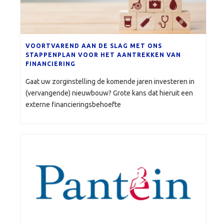
VOORTVAREND AAN DE SLAG MET ONS
STAPPENPLAN VOOR HET AANTREKKEN VAN
FINANCIERING
Gaat uw zorginstelling de komende jaren investeren in
(vervangende) nieuwbouw? Grote kans dat hieruit een
externe financieringsbehoefte