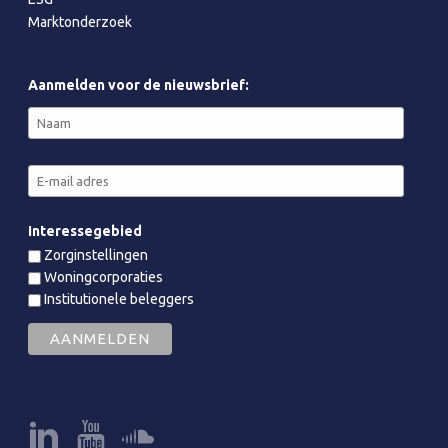
Marktonderzoek
Aanmelden voor de nieuwsbrief:
Interessegebied
Zorginstellingen
Woningcorporaties
Institutionele beleggers