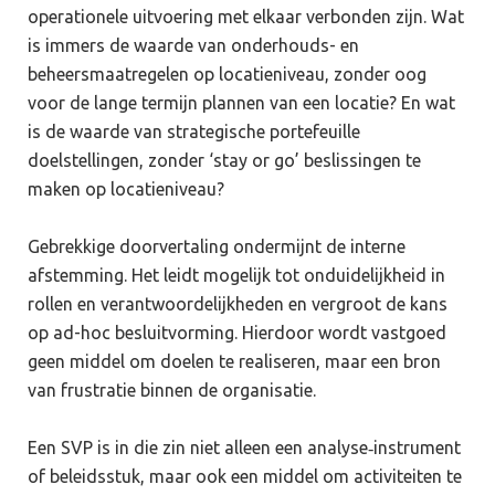
operationele uitvoering met elkaar verbonden zijn. Wat
is immers de waarde van onderhouds- en
beheersmaatregelen op locatieniveau, zonder oog
voor de lange termijn plannen van een locatie? En wat
is de waarde van strategische portefeuille
doelstellingen, zonder ‘stay or go’ beslissingen te
maken op locatieniveau?
Gebrekkige doorvertaling ondermijnt de interne
afstemming. Het leidt mogelijk tot onduidelijkheid in
rollen en verantwoordelijkheden en vergroot de kans
op ad-hoc besluitvorming. Hierdoor wordt vastgoed
geen middel om doelen te realiseren, maar een bron
van frustratie binnen de organisatie.
Een SVP is in die zin niet alleen een analyse‑instrument
of beleidsstuk, maar ook een middel om activiteiten te