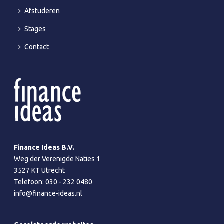
Afstuderen
Stages
Contact
Finance Ideas B.V.
Weg der Verenigde Naties 1
3527 KT Utrecht
Telefoon:
030 - 232 0480
info@finance-ideas.nl