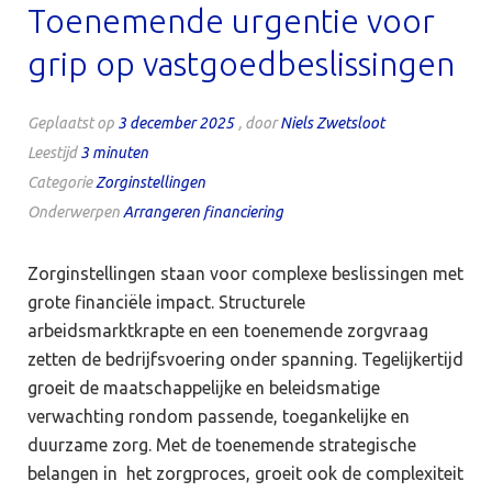
Toenemende urgentie voor
grip op vastgoedbeslissingen
Geplaatst op
3 december 2025
, door
Niels Zwetsloot
Leestijd
3
minuten
Categorie
Zorginstellingen
Onderwerpen
Arrangeren financiering
Zorginstellingen staan voor complexe beslissingen met
grote financiële impact. Structurele
arbeidsmarktkrapte en een toenemende zorgvraag
zetten de bedrijfsvoering onder spanning. Tegelijkertijd
groeit de maatschappelijke en beleidsmatige
verwachting rondom passende, toegankelijke en
duurzame zorg. Met de toenemende strategische
belangen in het zorgproces, groeit ook de complexiteit