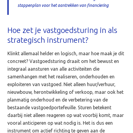
stappenplan voor het aantrekken van financiering
Hoe zet je vastgoedsturing in als
strategisch instrument?
Klinkt allemaal helder en logisch, maar hoe maak je dit
concreet? Vastgoedsturing draait om het bewust en
integraal aansturen van alle activiteiten die
samenhangen met het realiseren, onderhouden en
exploiteren van vastgoed. Niet alleen huur/verhuur,
nieuwbouw, herontwikkeling of verkoop, maar ook het
planmatig onderhoud en de verbetering van de
bestaande vastgoedportefeuille. Sturen betekent
daarbij niet alleen reageren op wat voorbij komt, maar
vooral anticiperen op wat nodig is. Het is dus een
instrument om actief richting te geven aan de