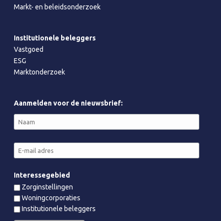
Markt- en beleidsonderzoek
Institutionele beleggers
Vastgoed
ESG
Marktonderzoek
Aanmelden voor de nieuwsbrief:
Interessegebied
Zorginstellingen
Woningcorporaties
Institutionele beleggers