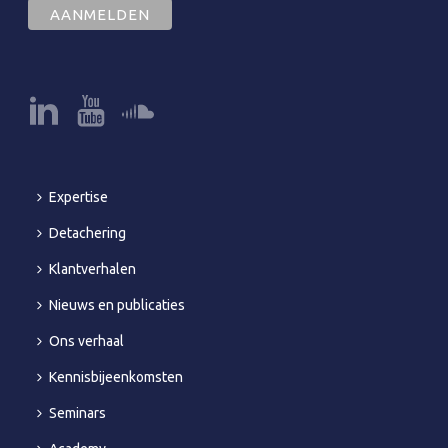
Expertise
Detachering
Klantverhalen
Nieuws en publicaties
Ons verhaal
Kennisbijeenkomsten
Seminars