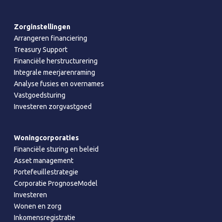
Zorginstellingen
Arrangeren financiering
Treasury Support
Financiële herstructurering
Integrale meerjarenraming
Analyse fusies en overnames
Vastgoedsturing
Investeren zorgvastgoed
Woningcorporaties
Financiële sturing en beleid
Asset management
Portefeuillestrategie
Corporatie PrognoseModel
Investeren
Wonen en zorg
Inkomensregistratie