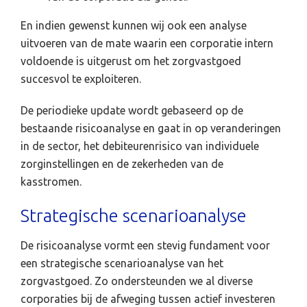
En indien gewenst kunnen wij ook een analyse
uitvoeren van de mate waarin een corporatie intern
voldoende is uitgerust om het zorgvastgoed
succesvol te exploiteren.
De periodieke update wordt gebaseerd op de
bestaande risicoanalyse en gaat in op veranderingen
in de sector, het debiteurenrisico van individuele
zorginstellingen en de zekerheden van de
kasstromen.
Strategische scenarioanalyse
De risicoanalyse vormt een stevig fundament voor
een strategische scenarioanalyse van het
zorgvastgoed. Zo ondersteunden we al diverse
corporaties bij de afweging tussen actief investeren