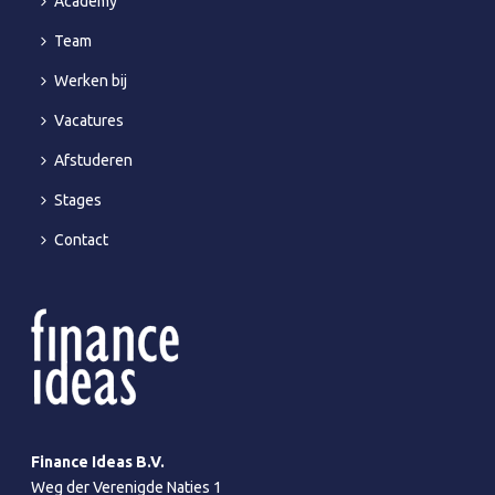
Academy
Team
Werken bij
Vacatures
Afstuderen
Stages
Contact
Finance Ideas B.V.
Weg der Verenigde Naties 1