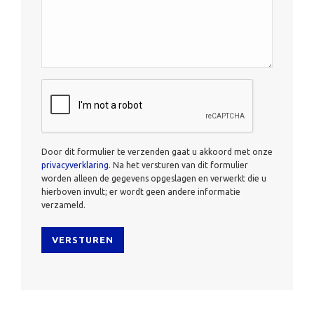
CAPTCHA
Door dit formulier te verzenden gaat u akkoord met onze
privacyverklaring
. Na het versturen van dit formulier
worden alleen de gegevens opgeslagen en verwerkt die u
hierboven invult; er wordt geen andere informatie
verzameld.