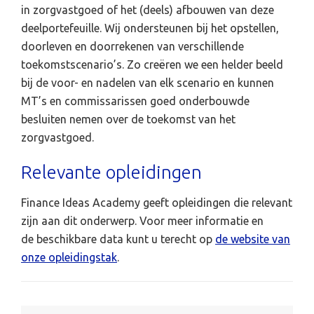
in zorgvastgoed of het (deels) afbouwen van deze
deelportefeuille. Wij ondersteunen bij het opstellen,
doorleven en doorrekenen van verschillende
toekomstscenario’s. Zo creëren we een helder beeld
bij de voor- en nadelen van elk scenario en kunnen
MT’s en commissarissen goed onderbouwde
besluiten nemen over de toekomst van het
zorgvastgoed.
Relevante opleidingen
Finance Ideas Academy geeft opleidingen die relevant
zijn aan dit onderwerp. Voor meer informatie en
de beschikbare data kunt u terecht op
de website van
onze opleidingstak
.