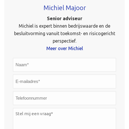
Michiel Majoor
Senior adviseur
Michiel is expert binnen bedrijswaarde en de
besluitvorming vanuit toekomst- en risicogericht
perspectief.
Meer over Michiel
Naam*
*
E-
mailadres*
*
Telefoonnummer
Stel
mij
een