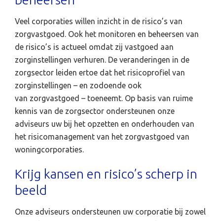
Veel corporaties willen inzicht in de risico’s van
zorgvastgoed. Ook het monitoren en beheersen van
de risico’s is actueel omdat zij vastgoed aan
zorginstellingen verhuren. De veranderingen in de
zorgsector leiden ertoe dat het risicoprofiel van
zorginstellingen – en zodoende ook
van zorgvastgoed – toeneemt. Op basis van ruime
kennis van de zorgsector ondersteunen onze
adviseurs uw bij het opzetten en onderhouden van
het risicomanagement van het zorgvastgoed van
woningcorporaties.
Krijg kansen en risico’s scherp in
beeld
Onze adviseurs ondersteunen uw corporatie bij zowel