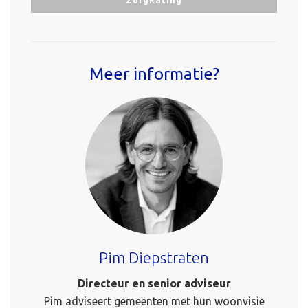
ZorgRating
Meer informatie?
Pim Diepstraten
Directeur en senior adviseur
Pim adviseert gemeenten met hun woonvisie