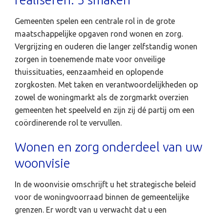
Gemeenten spelen een centrale rol in de grote
maatschappelijke opgaven rond wonen en zorg.
Vergrijzing en ouderen die langer zelfstandig wonen
zorgen in toenemende mate voor onveilige
thuissituaties, eenzaamheid en oplopende
zorgkosten. Met taken en verantwoordelijkheden op
zowel de woningmarkt als de zorgmarkt overzien
gemeenten het speelveld en zijn zij dé partij om een
coördinerende rol te vervullen.
Wonen en zorg onderdeel van uw
woonvisie
In de woonvisie omschrijft u het strategische beleid
voor de woningvoorraad binnen de gemeentelijke
grenzen. Er wordt van u verwacht dat u een