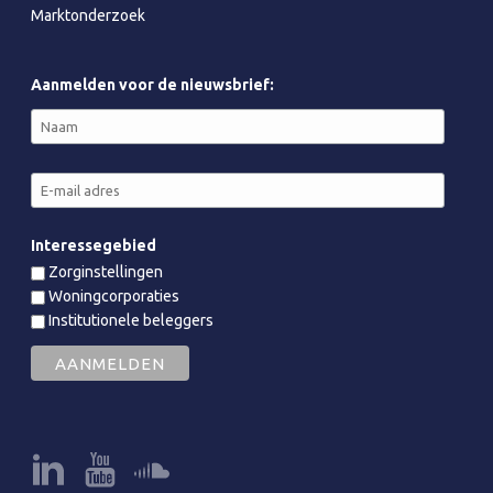
Marktonderzoek
Aanmelden voor de nieuwsbrief:
Interessegebied
Zorginstellingen
Woningcorporaties
Institutionele beleggers