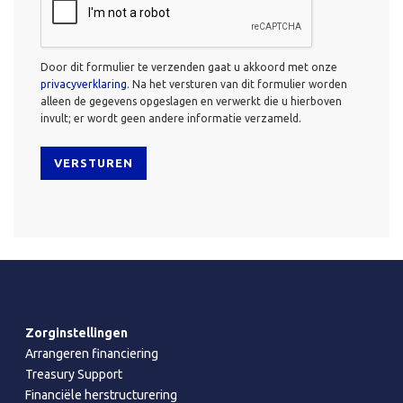
Door dit formulier te verzenden gaat u akkoord met onze
privacyverklaring
. Na het versturen van dit formulier worden
alleen de gegevens opgeslagen en verwerkt die u hierboven
invult; er wordt geen andere informatie verzameld.
Zorginstellingen
Arrangeren financiering
Treasury Support
Financiële herstructurering