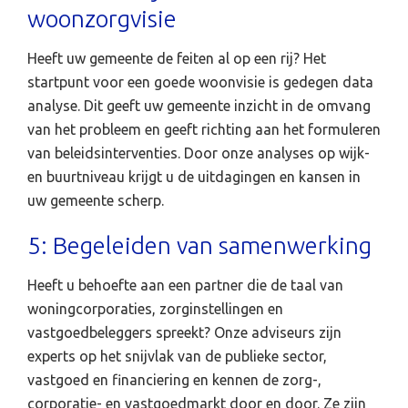
woonzorgvisie
Heeft uw gemeente de feiten al op een rij? Het
startpunt voor een goede woonvisie is gedegen data
analyse. Dit geeft uw gemeente inzicht in de omvang
van het probleem en geeft richting aan het formuleren
van beleidsinterventies. Door onze analyses op wijk-
en buurtniveau krijgt u de uitdagingen en kansen in
uw gemeente scherp.
5: Begeleiden van samenwerking
Heeft u behoefte aan een partner die de taal van
woningcorporaties, zorginstellingen en
vastgoedbeleggers spreekt? Onze adviseurs zijn
experts op het snijvlak van de publieke sector,
vastgoed en financiering en kennen de zorg-,
corporatie- en vastgoedmarkt door en door. Ze zijn