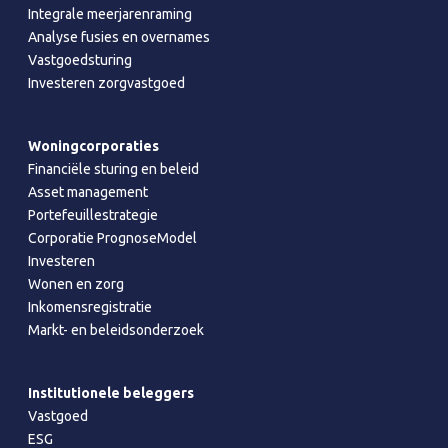
Integrale meerjarenraming
Analyse fusies en overnames
Vastgoedsturing
Investeren zorgvastgoed
Woningcorporaties
Financiële sturing en beleid
Asset management
Portefeuillestrategie
Corporatie PrognoseModel
Investeren
Wonen en zorg
Inkomensregistratie
Markt- en beleidsonderzoek
Institutionele beleggers
Vastgoed
ESG