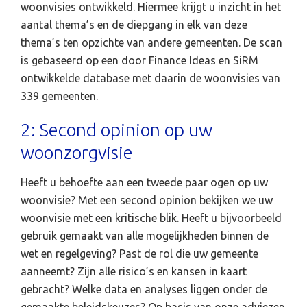
woonvisies ontwikkeld. Hiermee krijgt u inzicht in het
aantal thema’s en de diepgang in elk van deze
thema’s ten opzichte van andere gemeenten. De scan
is gebaseerd op een door Finance Ideas en SiRM
ontwikkelde database met daarin de woonvisies van
339 gemeenten.
2: Second opinion op uw
woonzorgvisie
Heeft u behoefte aan een tweede paar ogen op uw
woonvisie? Met een second opinion bekijken we uw
woonvisie met een kritische blik. Heeft u bijvoorbeeld
gebruik gemaakt van alle mogelijkheden binnen de
wet en regelgeving? Past de rol die uw gemeente
aanneemt? Zijn alle risico’s en kansen in kaart
gebracht? Welke data en analyses liggen onder de