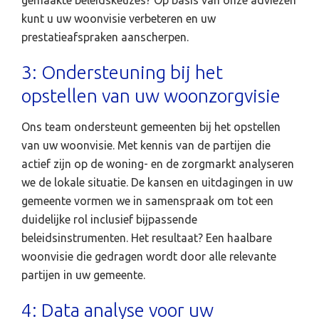
gemaakte beleidskeuzes? Op basis van onze adviezen
kunt u uw woonvisie verbeteren en uw
prestatieafspraken aanscherpen.
3: Ondersteuning bij het
opstellen van uw woonzorgvisie
Ons team ondersteunt gemeenten bij het opstellen
van uw woonvisie. Met kennis van de partijen die
actief zijn op de woning- en de zorgmarkt analyseren
we de lokale situatie. De kansen en uitdagingen in uw
gemeente vormen we in samenspraak om tot een
duidelijke rol inclusief bijpassende
beleidsinstrumenten. Het resultaat? Een haalbare
woonvisie die gedragen wordt door alle relevante
partijen in uw gemeente.
4: Data analyse voor uw