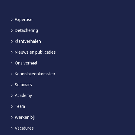
Expertise
Detachering
Klantverhalen
Nieuws en publicaties
Ons verhaal
Kennisbijeenkomsten
Seminars
Academy
Team
Werken bij
Vacatures