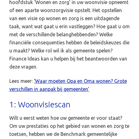
hoofdstuk ‘Wonen en zorg’ in uw woonvisie opneemt
of een aparte woonzorgvisie opstelt. Het opstellen
van een visie op wonen en zorg is een uitdagende
taak, want wat gaat u erin vastleggen? Hoe gaat u om
met de verschillende belanghebbenden? Welke
financiële consequenties hebben de beleidskeuzes die
u maakt? Welke rol wil ik als gemeente spelen?
Finance Ideas kan u helpen bij het beantwoorden van
deze vragen.
Lees meer:
‘Waar moeten Opa en Oma wonen? Grote
verschillen in aanpak bij gemeenten’
1: Woonvisiescan
Wilt u eerst weten hoe uw gemeente er voor staat?
Om uw prestaties op het gebied van wonen en zorg te
toetsen, hebben we de Benchmark gemeentelijke