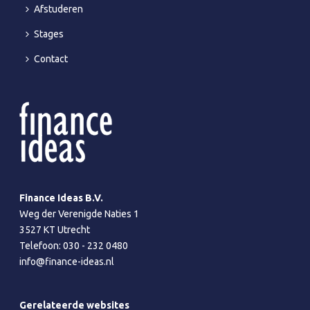
Afstuderen
Stages
Contact
Finance Ideas B.V.
Weg der Verenigde Naties 1
3527 KT Utrecht
Telefoon:
030 - 232 0480
info@finance-ideas.nl
Gerelateerde websites