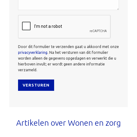
CAPTCHA
Door dit formulier te verzenden gaat u akkoord met onze
privacyverklaring
. Na het versturen van dit formulier
worden alleen de gegevens opgeslagen en verwerkt die u
hierboven invult; er wordt geen andere informatie
verzameld.
Artikelen over Wonen en zorg