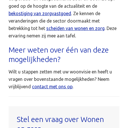
goed op de hoogte van de actualiteit en de
bekostiging van zorgvastgoed
. Ze kennen de
veranderingen die de sector doormaakt met
betrekking tot het
scheiden van wonen en zorg
. Deze
ervaring nemen zij mee aan tafel.
Meer weten over één van deze
mogelijkheden?
Wilt u stappen zetten met uw woonvisie en heeft u
vragen over bovenstaande mogelijkheden? Neem
vrijblijvend
contact met ons op
.
Stel een vraag over Wonen