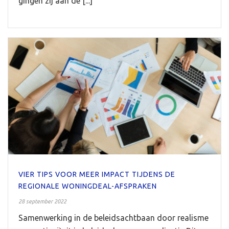
gingen zij aan de [...]
VIER TIPS VOOR MEER IMPACT TIJDENS DE
REGIONALE WONINGDEAL-AFSPRAKEN
28 september 2022
Samenwerking in de beleidsachtbaan door realisme