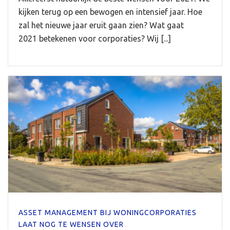
kijken terug op een bewogen en intensief jaar. Hoe
zal het nieuwe jaar eruit gaan zien? Wat gaat
2021 betekenen voor corporaties? Wij [...]
ASSET MANAGEMENT BIJ WONINGCORPORATIES
LAAT NOG TE WENSEN OVER