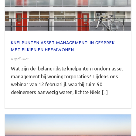
KNELPUNTEN ASSET MANAGEMENT: IN GESPREK
MET ELKIEN EN HEEMWONEN
6 april 2021
Wat zijn de belangrijkste knelpunten rondom asset
management bij woningcorporaties? Tijdens ons
webinar van 12 februari jl. waarbij ruim 90
deelnemers aanwezig waren, lichtte Niels [...]