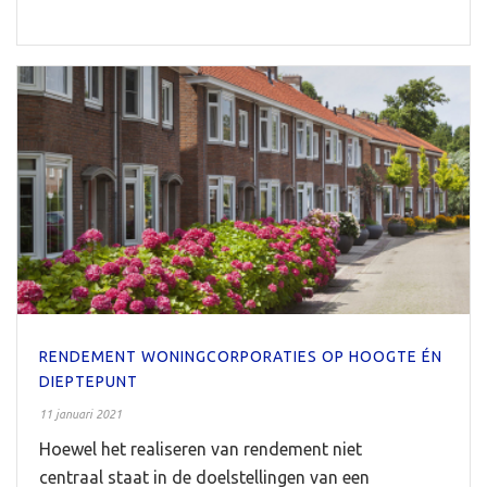
RENDEMENT WONINGCORPORATIES OP HOOGTE ÉN
DIEPTEPUNT
11 januari 2021
Hoewel het realiseren van rendement niet
centraal staat in de doelstellingen van een