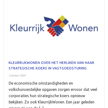
KLEURRIJKWONEN OVER HET HERIJKEN VAN HAAR
STRATEGISCHE KOERS IN VASTGOEDSTURING
3 januari 2024
De economische omstandigheden en
volkshuisvestelijke opgaven zorgen ervoor dat veel
corporaties hun strategische koers opnieuw
bekijken. Zo ook KleurrijkWonen. Een jaar geleden