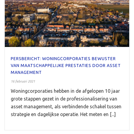
PERSBERICHT: WONINGCORPORATIES BEWUSTER
VAN MAATSCHAPPELIJKE PRESTATIES DOOR ASSET
MANAGEMENT
16 februari 2021
Woningcorporaties hebben in de afgelopen 10 jaar
grote stappen gezet in de professionalisering van
asset management, als verbindende schakel tussen
strategie en dagelijkse operatie. Het meten en [...]