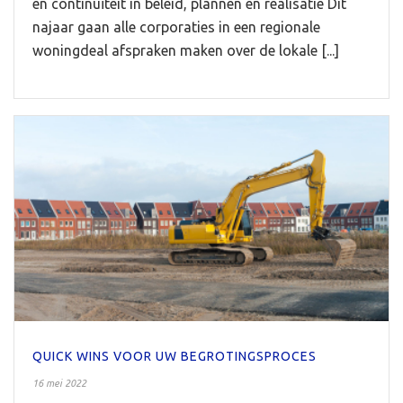
en continuïteit in beleid, plannen en realisatie Dit
najaar gaan alle corporaties in een regionale
woningdeal afspraken maken over de lokale [...]
QUICK WINS VOOR UW BEGROTINGSPROCES
16 mei 2022