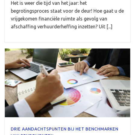
Het is weer die tijd van het jaar: het
begrotingsproces staat voor de deur! Hoe gaat u de
vrijgekomen financiële ruimte als gevolg van
afschaffing verhuurderheffing inzetten? Uit [...]
DRIE AANDACHTSPUNTEN BIJ HET BENCHMARKEN