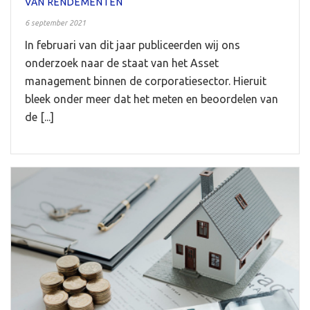
VAN RENDEMENTEN
6 september 2021
In februari van dit jaar publiceerden wij ons
onderzoek naar de staat van het Asset
management binnen de corporatiesector. Hieruit
bleek onder meer dat het meten en beoordelen van
de [...]