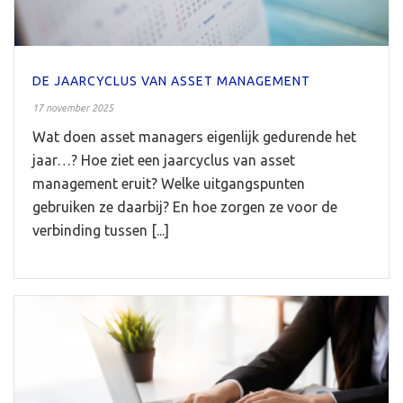
DE JAARCYCLUS VAN ASSET MANAGEMENT
17 november 2025
Wat doen asset managers eigenlijk gedurende het
jaar…? Hoe ziet een jaarcyclus van asset
management eruit? Welke uitgangspunten
gebruiken ze daarbij? En hoe zorgen ze voor de
verbinding tussen [...]