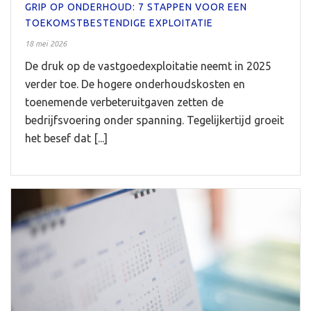
GRIP OP ONDERHOUD: 7 STAPPEN VOOR EEN
TOEKOMSTBESTENDIGE EXPLOITATIE
18 mei 2026
De druk op de vastgoedexploitatie neemt in 2025
verder toe. De hogere onderhoudskosten en
toenemende verbeteruitgaven zetten de
bedrijfsvoering onder spanning. Tegelijkertijd groeit
het besef dat [...]