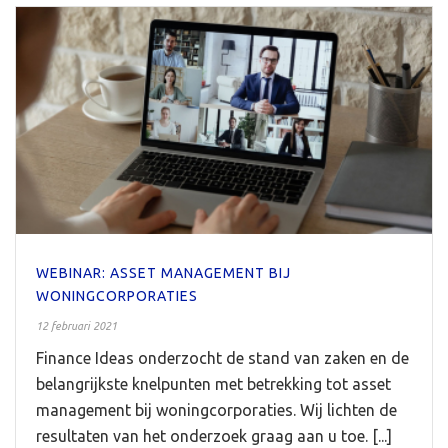
WEBINAR: ASSET MANAGEMENT BIJ
WONINGCORPORATIES
12 februari 2021
Finance Ideas onderzocht de stand van zaken en de
belangrijkste knelpunten met betrekking tot asset
management bij woningcorporaties. Wij lichten de
resultaten van het onderzoek graag aan u toe. [...]