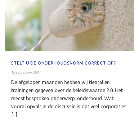
STELT U DE ONDERHOUDSNORM CORRECT OP?
12 september 2024
De afgelopen maanden hebben wij tientallen
trainingen gegeven over de beleidswaarde 2.0. Het
meest besproken onderwerp: onderhoud. Wat
vooral opvalt in de discussie is dat veel corporaties
[...]