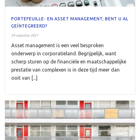
PORTEFEUILLE- EN ASSET MANAGEMENT; BENT U AL
GEÏNTEGREERD?
24 augustus 2021
Asset management is een veel besproken
onderwerp in corporatieland. Begrijpelijk, want
scherp sturen op de financiële en maatschappelijke
prestatie van complexen is in deze tijd meer dan
ooit van [...]