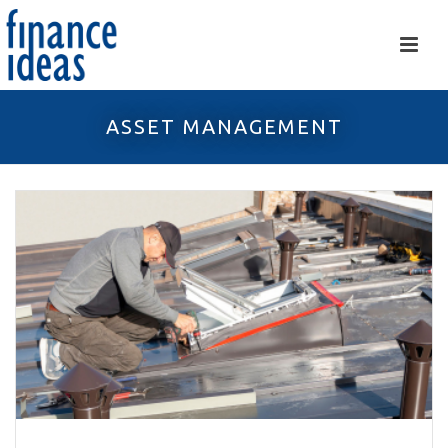
ASSET MANAGEMENT