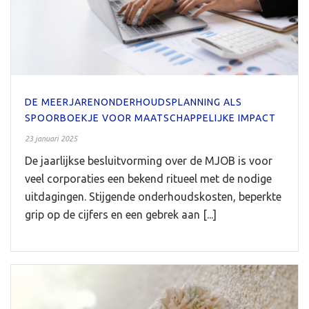
DE MEERJARENONDERHOUDSPLANNING ALS
SPOORBOEKJE VOOR MAATSCHAPPELIJKE IMPACT
23 januari 2025
De jaarlijkse besluitvorming over de MJOB is voor
veel corporaties een bekend ritueel met de nodige
uitdagingen. Stijgende onderhoudskosten, beperkte
grip op de cijfers en een gebrek aan [...]