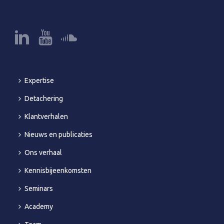
Expertise
Detachering
Klantverhalen
Nieuws en publicaties
Ons verhaal
Kennisbijeenkomsten
Seminars
Academy