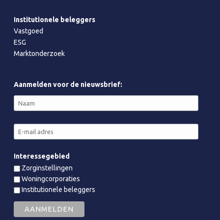
Institutionele beleggers
Vastgoed
ESG
Marktonderzoek
Aanmelden voor de nieuwsbrief:
Interessegebied
Zorginstellingen
Woningcorporaties
Institutionele beleggers