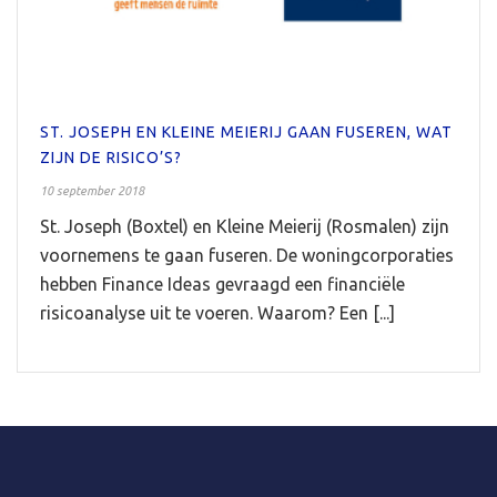
ST. JOSEPH EN KLEINE MEIERIJ GAAN FUSEREN, WAT
ZIJN DE RISICO’S?
10 september 2018
St. Joseph (Boxtel) en Kleine Meierij (Rosmalen) zijn
voornemens te gaan fuseren. De woningcorporaties
hebben Finance Ideas gevraagd een financiële
risicoanalyse uit te voeren. Waarom? Een [...]