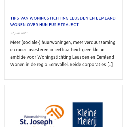
TIPS VAN WONINGSTICHTING LEUSDEN EN EEMLAND
WONEN OVER HUN FUSIETRAJECT
27 juni 2023
Meer (sociale-) huurwoningen, meer verduurzaming
en meer investeren in leefbaarheid: geen kleine
ambitie voor Woningstichting Leusden en Eemland
Wonen in de regio Eemvallei. Beide corporaties [...]