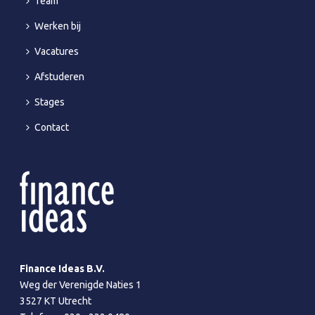
Team
Werken bij
Vacatures
Afstuderen
Stages
Contact
Finance Ideas B.V.
Weg der Verenigde Naties 1
3527 KT Utrecht