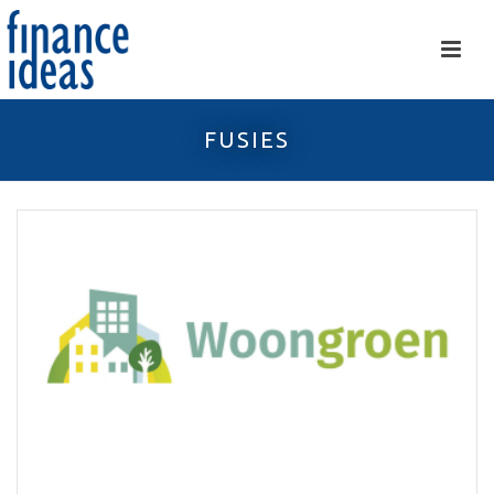
FUSIES