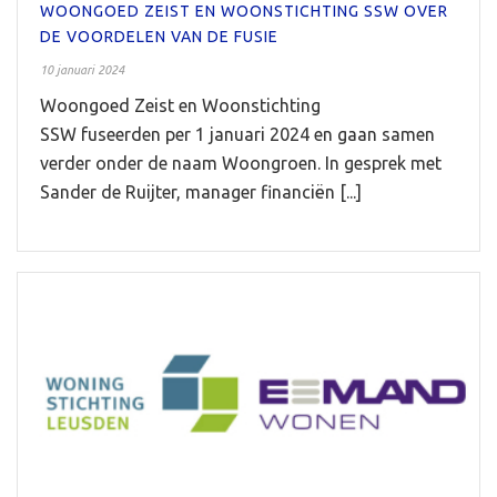
WOONGOED ZEIST EN WOONSTICHTING SSW OVER
DE VOORDELEN VAN DE FUSIE
10 januari 2024
Woongoed Zeist en Woonstichting
SSW fuseerden per 1 januari 2024 en gaan samen
verder onder de naam Woongroen. In gesprek met
Sander de Ruijter, manager financiën [...]