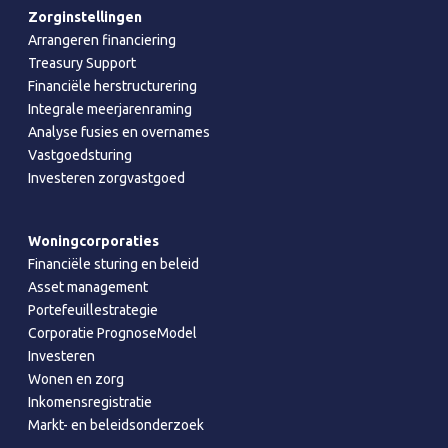
Zorginstellingen
Arrangeren financiering
Treasury Support
Financiële herstructurering
Integrale meerjarenraming
Analyse fusies en overnames
Vastgoedsturing
Investeren zorgvastgoed
Woningcorporaties
Financiële sturing en beleid
Asset management
Portefeuillestrategie
Corporatie PrognoseModel
Investeren
Wonen en zorg
Inkomensregistratie
Markt- en beleidsonderzoek