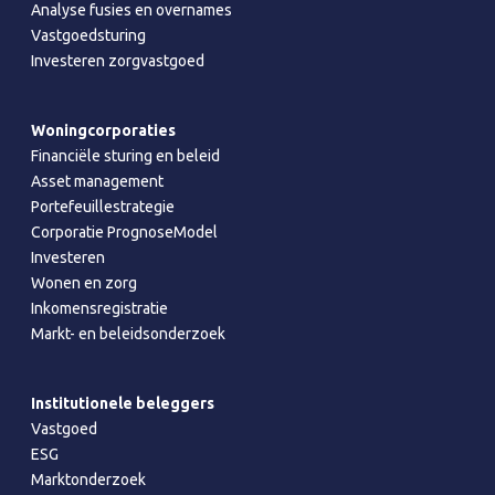
Analyse fusies en overnames
Vastgoedsturing
Investeren zorgvastgoed
Woningcorporaties
Financiële sturing en beleid
Asset management
Portefeuillestrategie
Corporatie PrognoseModel
Investeren
Wonen en zorg
Inkomensregistratie
Markt- en beleidsonderzoek
Institutionele beleggers
Vastgoed
ESG
Marktonderzoek