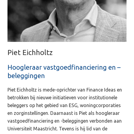
Piet Eichholtz
Hoogleraar vastgoedfinanciering en –
beleggingen
Piet Eichholtz is mede-oprichter van Finance Ideas en
betrokken bij nieuwe initiatieven voor institutionele
beleggers op het gebied van ESG, woningcorporaties
en zorginstellingen. Daarnaast is Piet als hoogleraar
vastgoedfinanciering en -beleggingen verbonden aan
Universiteit Maastricht. Tevens is hij lid van de