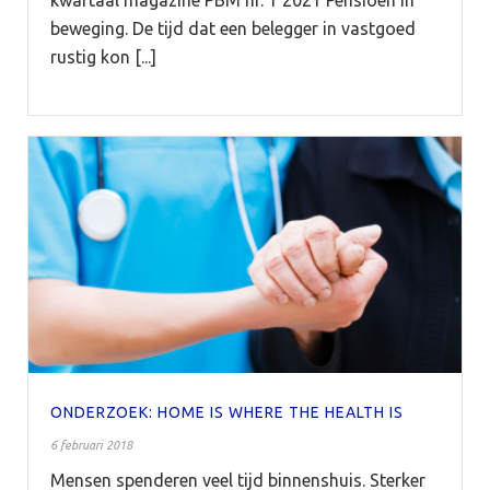
beweging. De tijd dat een belegger in vastgoed
rustig kon [...]
ONDERZOEK: HOME IS WHERE THE HEALTH IS
6 februari 2018
Mensen spenderen veel tijd binnenshuis. Sterker