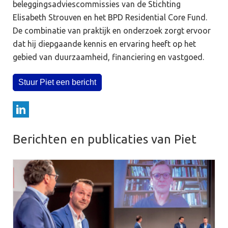
beleggingsadviescommissies van de Stichting
Elisabeth Strouven en het BPD Residential Core Fund.
De combinatie van praktijk en onderzoek zorgt ervoor
dat hij diepgaande kennis en ervaring heeft op het
gebied van duurzaamheid, financiering en vastgoed.
Stuur Piet een bericht
Berichten en publicaties van Piet