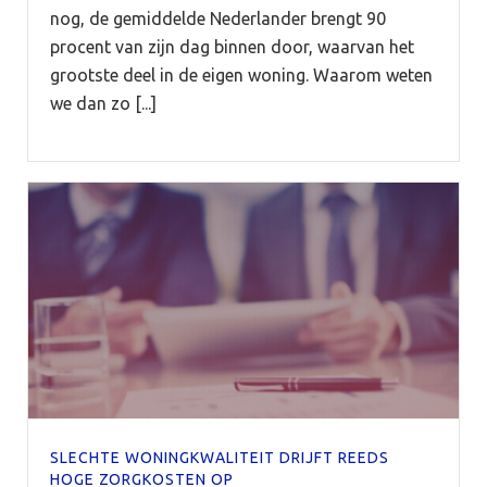
nog, de gemiddelde Nederlander brengt 90
procent van zijn dag binnen door, waarvan het
grootste deel in de eigen woning. Waarom weten
we dan zo [...]
SLECHTE WONINGKWALITEIT DRIJFT REEDS
HOGE ZORGKOSTEN OP