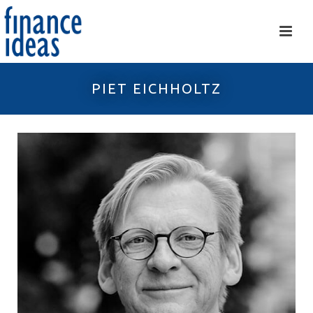
PIET EICHHOLTZ