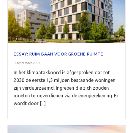
ESSAY: RUIM BAAN VOOR GROENE RUIMTE
3 september 2021
In het klimaatakkoord is afgesproken dat tot
2030 de eerste 1,5 miljoen bestaande woningen
zijn verduurzaamd. Ingrepen die zich zouden
moeten terugverdienen via de energierekening. Er
wordt door [...]