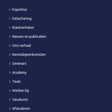
Expertise
Detachering
Klantverhalen
Nieuws en publicaties
Ons verhaal
Kennisbijeenkomsten
Seminars
Academy
Team
Werken bij
Vacatures
Afstuderen