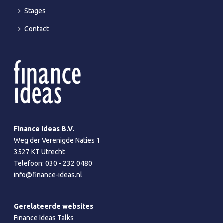
Stages
Contact
Finance Ideas B.V.
Weg der Verenigde Naties 1
3527 KT Utrecht
Telefoon:
030 - 232 0480
info@finance-ideas.nl
Gerelateerde websites
Finance Ideas Talks