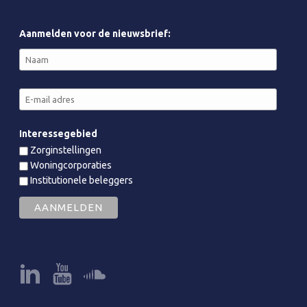
Aanmelden voor de nieuwsbrief:
Interessegebied
Zorginstellingen
Woningcorporaties
Institutionele beleggers