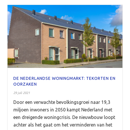
DE NEDERLANDSE WONINGMARKT: TEKORTEN EN
OORZAKEN
29 juli 2021
Door een verwachte bevolkingsgroei naar 19,3
miljoen inwoners in 2050 kampt Nederland met
een dreigende woningcrisis. De nieuwbouw loopt
achter als het gaat om het verminderen van het