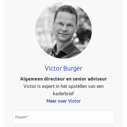
Victor Burger
Algemeen directeur en senior adviseur
Victor is expert in het opstellen van een
kaderbrief
Meer over Victor
Naam*
*