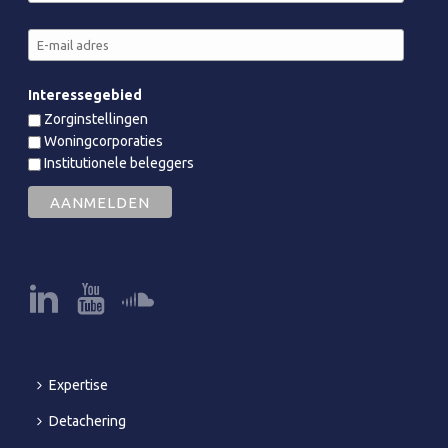
Interessegebied
Zorginstellingen
Woningcorporaties
Institutionele beleggers
Expertise
Detachering