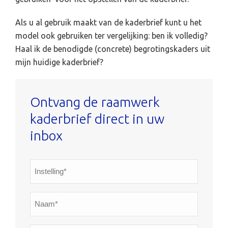
Als u al gebruik maakt van de kaderbrief kunt u het
model ook gebruiken ter vergelijking: ben ik volledig?
Haal ik de benodigde (concrete) begrotingskaders uit
mijn huidige kaderbrief?
Ontvang de raamwerk
kaderbrief direct in uw
inbox
Instelling*
*
Naam*
*