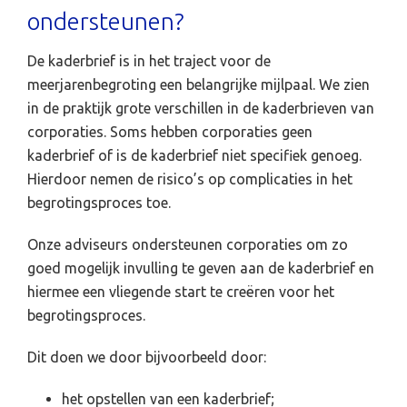
ondersteunen?
De kaderbrief is in het traject voor de
meerjarenbegroting een belangrijke mijlpaal. We zien
in de praktijk grote verschillen in de kaderbrieven van
corporaties. Soms hebben corporaties geen
kaderbrief of is de kaderbrief niet specifiek genoeg.
Hierdoor nemen de risico’s op complicaties in het
begrotingsproces toe.
Onze adviseurs ondersteunen corporaties om zo
goed mogelijk invulling te geven aan de kaderbrief en
hiermee een vliegende start te creëren voor het
begrotingsproces.
Dit doen we door bijvoorbeeld door:
het opstellen van een kaderbrief;