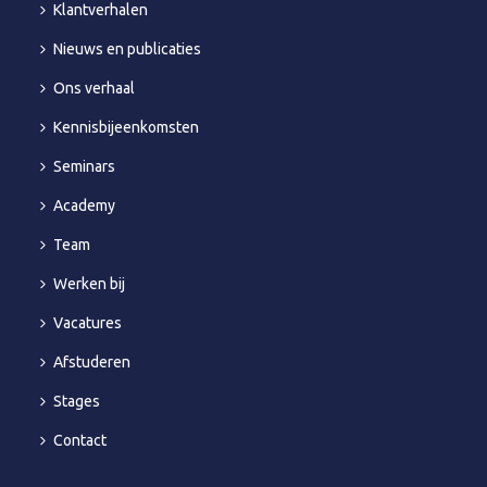
Klantverhalen
Nieuws en publicaties
Ons verhaal
Kennisbijeenkomsten
Seminars
Academy
Team
Werken bij
Vacatures
Afstuderen
Stages
Contact