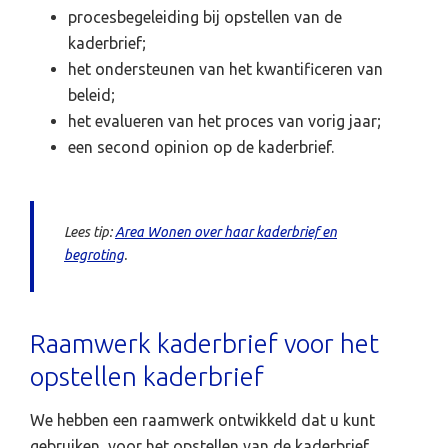
procesbegeleiding bij opstellen van de
kaderbrief;
het ondersteunen van het kwantificeren van
beleid;
het evalueren van het proces van vorig jaar;
een second opinion op de kaderbrief.
Lees tip:
Area Wonen over haar kaderbrief en
begroting
.
Raamwerk kaderbrief voor het
opstellen kaderbrief
We hebben een raamwerk ontwikkeld dat u kunt
gebruiken voor het opstellen van de kaderbrief.