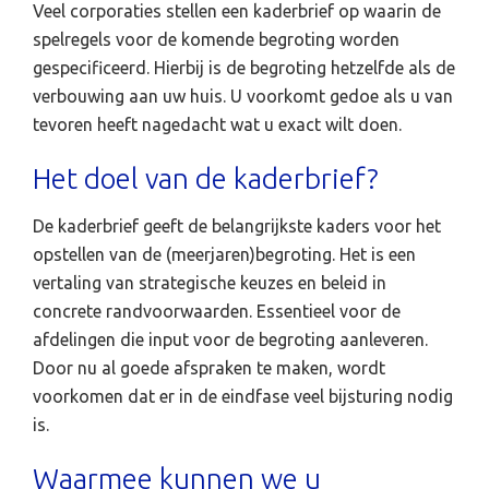
Veel corporaties stellen een kaderbrief op waarin de
spelregels voor de komende begroting worden
gespecificeerd. Hierbij is de begroting hetzelfde als de
verbouwing aan uw huis. U voorkomt gedoe als u van
tevoren heeft nagedacht wat u exact wilt doen.
Het doel van de kaderbrief?
De kaderbrief geeft de belangrijkste kaders voor het
opstellen van de (meerjaren)begroting. Het is een
vertaling van strategische keuzes en beleid in
concrete randvoorwaarden. Essentieel voor de
afdelingen die input voor de begroting aanleveren.
Door nu al goede afspraken te maken, wordt
voorkomen dat er in de eindfase veel bijsturing nodig
is.
Waarmee kunnen we u