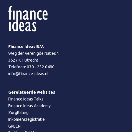
Finance Ideas B.V.
Weg der Verenigde Naties 1
3527 KT Utrecht
Telefoon:
030 - 232 0480
info@finance-ideas.nl
Gerelateerde websites
Finance Ideas Talks
Finance Ideas Academy
ZorgRating
Inkomensregistratie
GREEN