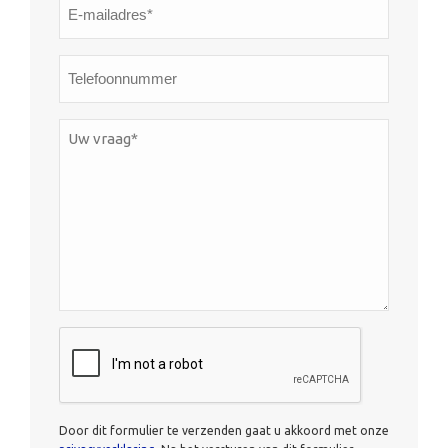
E-
mailadres*
*
Telefoonnummer
Uw
vraag*
*
CAPTCHA
Door dit formulier te verzenden gaat u akkoord met onze