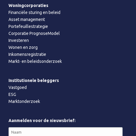
Woningcorporaties
Financiële sturing en beleid
Asset management
Portefeuillestrategie
Corporatie PrognoseModel
Investeren
Wonen en zorg
Inkomensregistratie
Markt- en beleidsonderzoek
Institutionele beleggers
Vastgoed
ESG
Marktonderzoek
Aanmelden voor de nieuwsbrief: