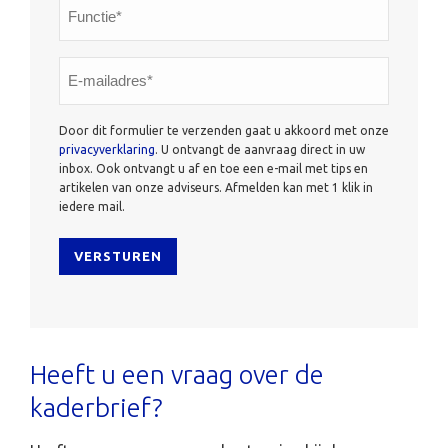
Functie*
*
E-
mailadres*
*
Door dit formulier te verzenden gaat u akkoord met onze
privacyverklaring
. U ontvangt de aanvraag direct in uw
inbox. Ook ontvangt u af en toe een e-mail met tips en
artikelen van onze adviseurs. Afmelden kan met 1 klik in
iedere mail.
Heeft u een vraag over de
kaderbrief​?