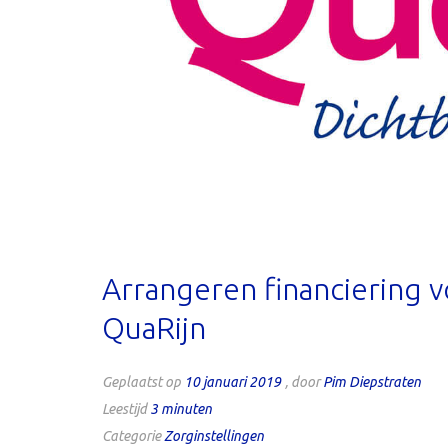
Arrangeren financiering 
QuaRijn
Geplaatst op
10 januari 2019
, door
Pim Diepstraten
Leestijd
3
minuten
Categorie
Zorginstellingen