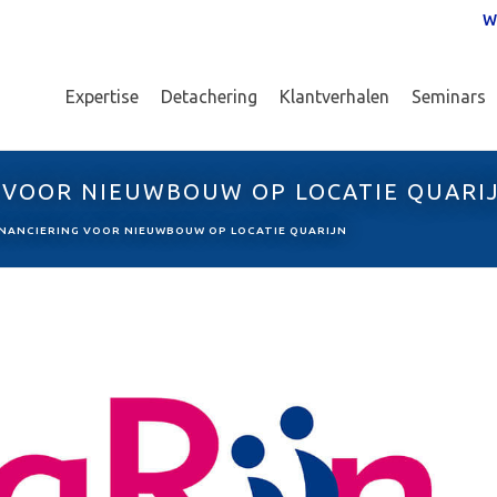
W
Expertise
Detachering
Klantverhalen
Seminars
 VOOR NIEUWBOUW OP LOCATIE QUARI
NANCIERING VOOR NIEUWBOUW OP LOCATIE QUARIJN