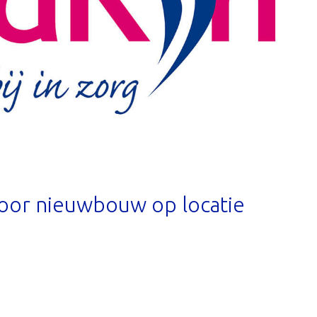
voor nieuwbouw op locatie