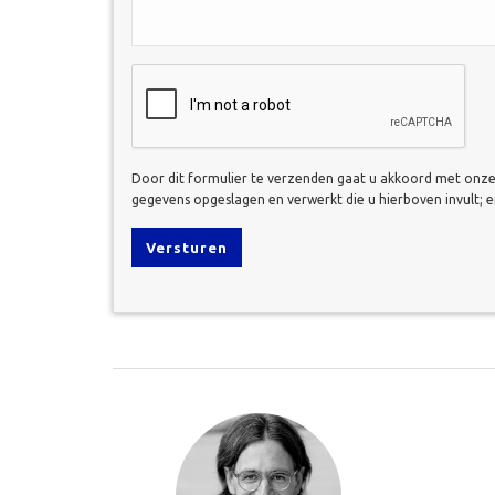
CAPTCHA
Door dit formulier te verzenden gaat u akkoord met onz
gegevens opgeslagen en verwerkt die u hierboven invult; 