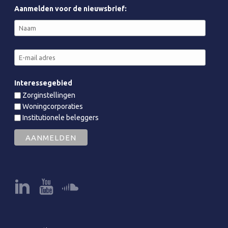
Aanmelden voor de nieuwsbrief:
Interessegebied
Zorginstellingen
Woningcorporaties
Institutionele beleggers