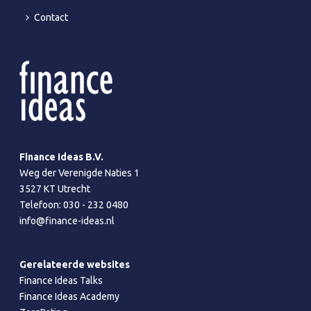
Contact
Finance Ideas B.V.
Weg der Verenigde Naties 1
3527 KT Utrecht
Telefoon:
030 - 232 0480
info@finance-ideas.nl
Gerelateerde websites
Finance Ideas Talks
Finance Ideas Academy