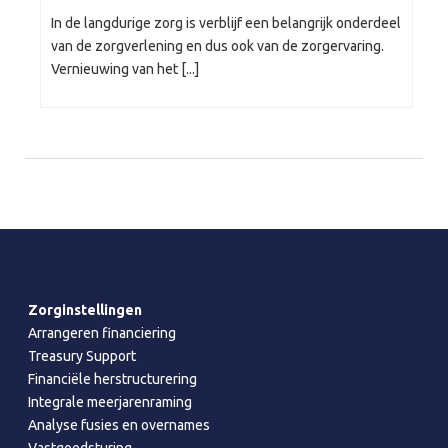
In de langdurige zorg is verblijf een belangrijk onderdeel
van de zorgverlening en dus ook van de zorgervaring.
Vernieuwing van het [...]
Zorginstellingen
Arrangeren financiering
Treasury Support
Financiële herstructurering
Integrale meerjarenraming
Analyse fusies en overnames
Vastgoedsturing