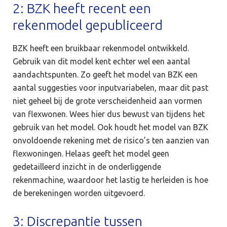
2: BZK heeft recent een
rekenmodel gepubliceerd
BZK heeft een bruikbaar rekenmodel ontwikkeld.
Gebruik van dit model kent echter wel een aantal
aandachtspunten. Zo geeft het model van BZK een
aantal suggesties voor inputvariabelen, maar dit past
niet geheel bij de grote verscheidenheid aan vormen
van flexwonen. Wees hier dus bewust van tijdens het
gebruik van het model. Ook houdt het model van BZK
onvoldoende rekening met de risico’s ten aanzien van
flexwoningen. Helaas geeft het model geen
gedetailleerd inzicht in de onderliggende
rekenmachine, waardoor het lastig te herleiden is hoe
de berekeningen worden uitgevoerd.
3: Discrepantie tussen