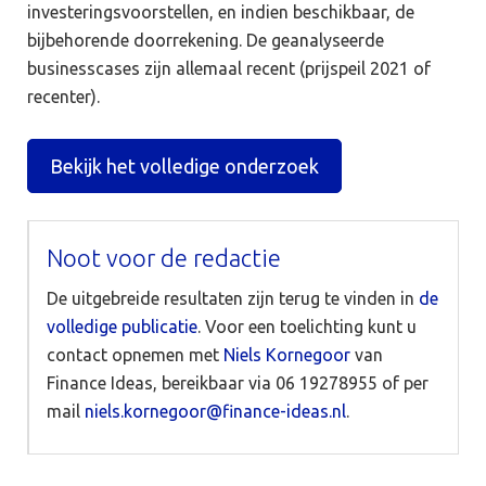
investeringsvoorstellen, en indien beschikbaar, de
bijbehorende doorrekening. De geanalyseerde
businesscases zijn allemaal recent (prijspeil 2021 of
recenter).
Bekijk het volledige onderzoek
Noot voor de redactie
De uitgebreide resultaten zijn terug te vinden in
de
volledige publicatie
. Voor een toelichting kunt u
contact opnemen met
Niels Kornegoor
van
Finance Ideas, bereikbaar via 06 19278955 of per
mail
niels.kornegoor@finance-ideas.nl
.