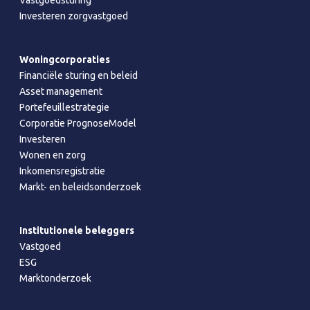
Investeren zorgvastgoed
Woningcorporaties
Financiële sturing en beleid
Asset management
Portefeuillestrategie
Corporatie PrognoseModel
Investeren
Wonen en zorg
Inkomensregistratie
Markt- en beleidsonderzoek
Institutionele beleggers
Vastgoed
ESG
Marktonderzoek