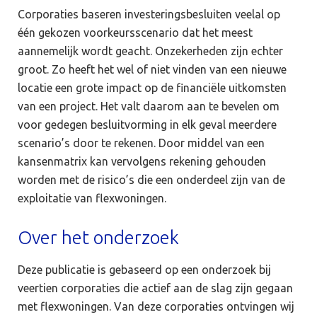
Corporaties baseren investeringsbesluiten veelal op
één gekozen voorkeursscenario dat het meest
aannemelijk wordt geacht. Onzekerheden zijn echter
groot. Zo heeft het wel of niet vinden van een nieuwe
locatie een grote impact op de financiële uitkomsten
van een project. Het valt daarom aan te bevelen om
voor gedegen besluitvorming in elk geval meerdere
scenario’s door te rekenen. Door middel van een
kansenmatrix kan vervolgens rekening gehouden
worden met de risico’s die een onderdeel zijn van de
exploitatie van flexwoningen.
Over het onderzoek
Deze publicatie is gebaseerd op een onderzoek bij
veertien corporaties die actief aan de slag zijn gegaan
met flexwoningen. Van deze corporaties ontvingen wij