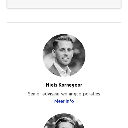
Niels Kornegoor
Senior adviseur woningcorporaties
Meer info