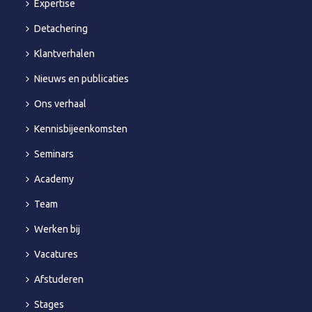
Expertise
Detachering
Klantverhalen
Nieuws en publicaties
Ons verhaal
Kennisbijeenkomsten
Seminars
Academy
Team
Werken bij
Vacatures
Afstuderen
Stages