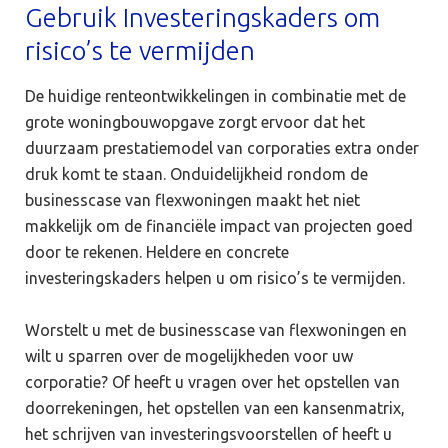
Gebruik Investeringskaders om
risico’s te vermijden
De huidige renteontwikkelingen in combinatie met de
grote woningbouwopgave zorgt ervoor dat het
duurzaam prestatiemodel van corporaties extra onder
druk komt te staan. Onduidelijkheid rondom de
businesscase van flexwoningen maakt het niet
makkelijk om de financiële impact van projecten goed
door te rekenen. Heldere en concrete
investeringskaders helpen u om risico’s te vermijden.
Worstelt u met de businesscase van flexwoningen en
wilt u sparren over de mogelijkheden voor uw
corporatie? Of heeft u vragen over het opstellen van
doorrekeningen, het opstellen van een kansenmatrix,
het schrijven van investeringsvoorstellen of heeft u