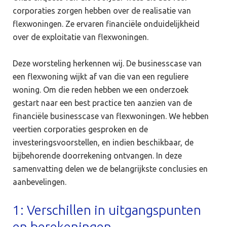
corporaties zorgen hebben over de realisatie van
flexwoningen. Ze ervaren financiële onduidelijkheid
over de exploitatie van flexwoningen.
Deze worsteling herkennen wij. De businesscase van
een flexwoning wijkt af van die van een reguliere
woning. Om die reden hebben we een onderzoek
gestart naar een best practice ten aanzien van de
financiële businesscase van flexwoningen. We hebben
veertien corporaties gesproken en de
investeringsvoorstellen, en indien beschikbaar, de
bijbehorende doorrekening ontvangen. In deze
samenvatting delen we de belangrijkste conclusies en
aanbevelingen.
1: Verschillen in uitgangspunten
en berekeningen