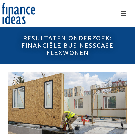
RESULTATEN ONDERZOEK:
FINANCIËLE BUSINESSCASE
FLEXWONEN