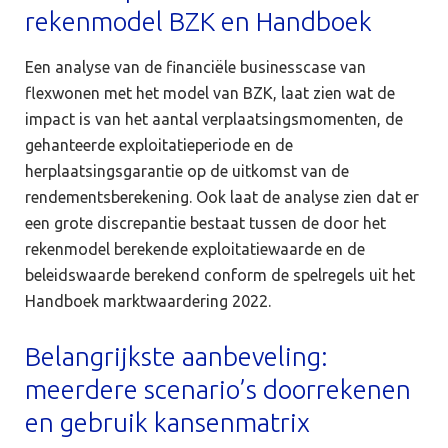
rekenmodel BZK en Handboek
Een analyse van de financiële businesscase van
flexwonen met het model van BZK, laat zien wat de
impact is van het aantal verplaatsingsmomenten, de
gehanteerde exploitatieperiode en de
herplaatsingsgarantie op de uitkomst van de
rendementsberekening. Ook laat de analyse zien dat er
een grote discrepantie bestaat tussen de door het
rekenmodel berekende exploitatiewaarde en de
beleidswaarde berekend conform de spelregels uit het
Handboek marktwaardering 2022.
Belangrijkste aanbeveling:
meerdere scenario’s doorrekenen
en gebruik kansenmatrix