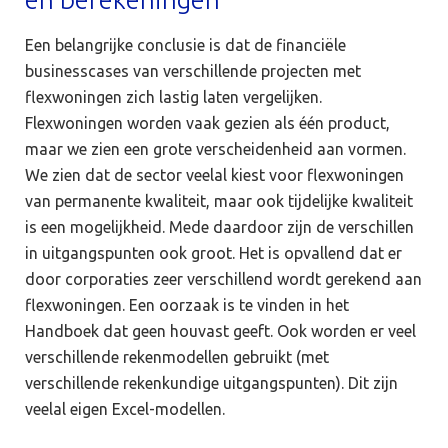
Een belangrijke conclusie is dat de financiële
businesscases van verschillende projecten met
flexwoningen zich lastig laten vergelijken.
Flexwoningen worden vaak gezien als één product,
maar we zien een grote verscheidenheid aan vormen.
We zien dat de sector veelal kiest voor flexwoningen
van permanente kwaliteit, maar ook tijdelijke kwaliteit
is een mogelijkheid. Mede daardoor zijn de verschillen
in uitgangspunten ook groot. Het is opvallend dat er
door corporaties zeer verschillend wordt gerekend aan
flexwoningen. Een oorzaak is te vinden in het
Handboek dat geen houvast geeft. Ook worden er veel
verschillende rekenmodellen gebruikt (met
verschillende rekenkundige uitgangspunten). Dit zijn
veelal eigen Excel-modellen.