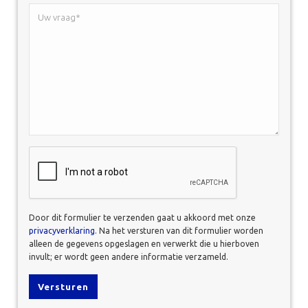
Uw
vraag*
*
CAPTCHA
Door dit formulier te verzenden gaat u akkoord met onze
privacyverklaring
. Na het versturen van dit formulier worden
alleen de gegevens opgeslagen en verwerkt die u hierboven
invult; er wordt geen andere informatie verzameld.