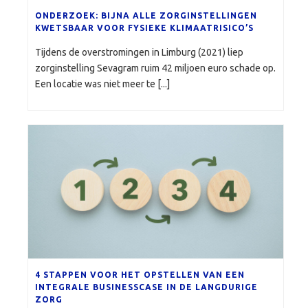
ONDERZOEK: BIJNA ALLE ZORGINSTELLINGEN
KWETSBAAR VOOR FYSIEKE KLIMAATRISICO’S
Tijdens de overstromingen in Limburg (2021) liep
zorginstelling Sevagram ruim 42 miljoen euro schade op.
Een locatie was niet meer te [...]
4 STAPPEN VOOR HET OPSTELLEN VAN EEN
INTEGRALE BUSINESSCASE IN DE LANGDURIGE
ZORG