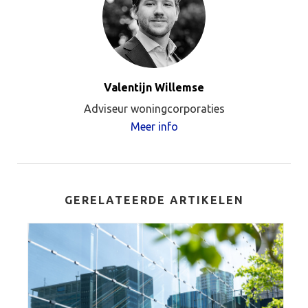
Valentijn Willemse
Adviseur woningcorporaties
Meer info
GERELATEERDE ARTIKELEN