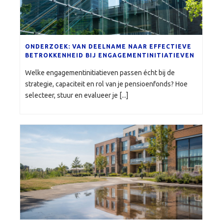
ONDERZOEK: VAN DEELNAME NAAR EFFECTIEVE
BETROKKENHEID BIJ ENGAGEMENTINITIATIEVEN
Welke engagementinitiatieven passen écht bij de
strategie, capaciteit en rol van je pensioenfonds? Hoe
selecteer, stuur en evalueer je [...]