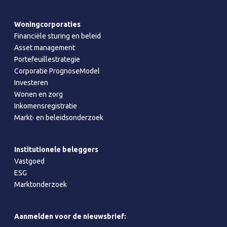
Woningcorporaties
Financiële sturing en beleid
Asset management
Portefeuillestrategie
Corporatie PrognoseModel
Investeren
Wonen en zorg
Inkomensregistratie
Markt- en beleidsonderzoek
Institutionele beleggers
Vastgoed
ESG
Marktonderzoek
Aanmelden voor de nieuwsbrief: