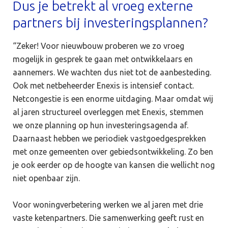
Dus je betrekt al vroeg externe
partners bij investeringsplannen?
“Zeker! Voor nieuwbouw proberen we zo vroeg
mogelijk in gesprek te gaan met ontwikkelaars en
aannemers. We wachten dus niet tot de aanbesteding.
Ook met netbeheerder Enexis is intensief contact.
Netcongestie is een enorme uitdaging. Maar omdat wij
al jaren structureel overleggen met Enexis, stemmen
we onze planning op hun investeringsagenda af.
Daarnaast hebben we periodiek vastgoedgesprekken
met onze gemeenten over gebiedsontwikkeling. Zo ben
je ook eerder op de hoogte van kansen die wellicht nog
niet openbaar zijn.
Voor woningverbetering werken we al jaren met drie
vaste ketenpartners. Die samenwerking geeft rust en