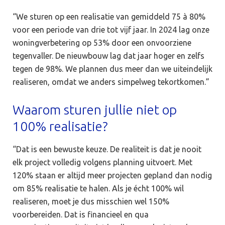
“We sturen op een realisatie van gemiddeld 75 à 80%
voor een periode van drie tot vijf jaar. In 2024 lag onze
woningverbetering op 53% door een onvoorziene
tegenvaller. De nieuwbouw lag dat jaar hoger en zelfs
tegen de 98%. We plannen dus meer dan we uiteindelijk
realiseren, omdat we anders simpelweg tekortkomen.”
Waarom sturen jullie niet op
100% realisatie?
“Dat is een bewuste keuze. De realiteit is dat je nooit
elk project volledig volgens planning uitvoert. Met
120% staan er altijd meer projecten gepland dan nodig
om 85% realisatie te halen. Als je écht 100% wil
realiseren, moet je dus misschien wel 150%
voorbereiden. Dat is financieel en qua