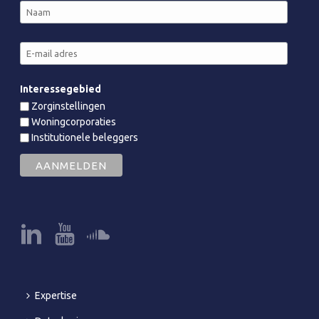
Interessegebied
Zorginstellingen
Woningcorporaties
Institutionele beleggers
Expertise