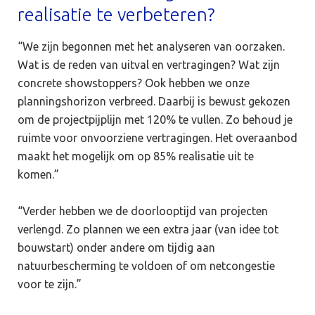
realisatie te verbeteren?
“We zijn begonnen met het analyseren van oorzaken.
Wat is de reden van uitval en vertragingen? Wat zijn
concrete showstoppers? Ook hebben we onze
planningshorizon verbreed. Daarbij is bewust gekozen
om de projectpijplijn met 120% te vullen. Zo behoud je
ruimte voor onvoorziene vertragingen. Het overaanbod
maakt het mogelijk om op 85% realisatie uit te
komen.”
“Verder hebben we de doorlooptijd van projecten
verlengd. Zo plannen we een extra jaar (van idee tot
bouwstart) onder andere om tijdig aan
natuurbescherming te voldoen of om netcongestie
voor te zijn.”