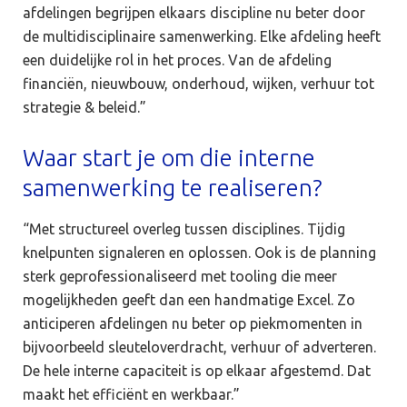
afdelingen begrijpen elkaars discipline nu beter door
de multidisciplinaire samenwerking. Elke afdeling heeft
een duidelijke rol in het proces. Van de afdeling
financiën, nieuwbouw, onderhoud, wijken, verhuur tot
strategie & beleid.”
Waar start je om die interne
samenwerking te realiseren?
“Met structureel overleg tussen disciplines. Tijdig
knelpunten signaleren en oplossen. Ook is de planning
sterk geprofessionaliseerd met tooling die meer
mogelijkheden geeft dan een handmatige Excel. Zo
anticiperen afdelingen nu beter op piekmomenten in
bijvoorbeeld sleuteloverdracht, verhuur of adverteren.
De hele interne capaciteit is op elkaar afgestemd. Dat
maakt het efficiënt en werkbaar.”