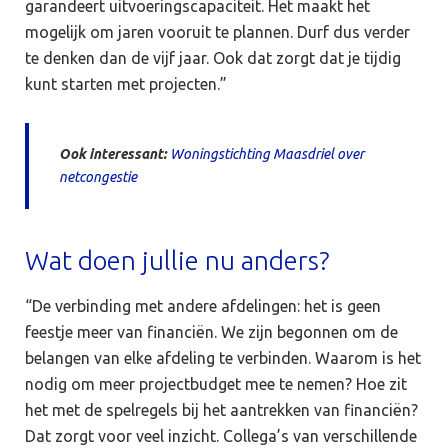
garandeert uitvoeringscapaciteit. Het maakt het
mogelijk om jaren vooruit te plannen. Durf dus verder
te denken dan de vijf jaar. Ook dat zorgt dat je tijdig
kunt starten met projecten.”
Ook interessant:
Woningstichting Maasdriel over
netcongestie
Wat doen jullie nu anders?
“De verbinding met andere afdelingen: het is geen
feestje meer van financiën. We zijn begonnen om de
belangen van elke afdeling te verbinden. Waarom is het
nodig om meer projectbudget mee te nemen? Hoe zit
het met de spelregels bij het aantrekken van financiën?
Dat zorgt voor veel inzicht. Collega’s van verschillende