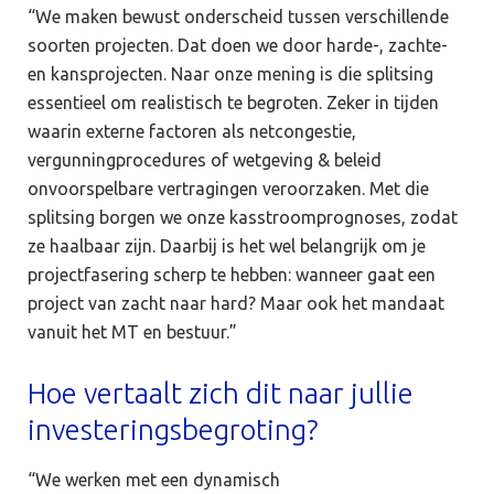
“We maken bewust onderscheid tussen verschillende
soorten projecten. Dat doen we door harde-, zachte-
en kansprojecten. Naar onze mening is die splitsing
essentieel om realistisch te begroten. Zeker in tijden
waarin externe factoren als netcongestie,
vergunningprocedures of wetgeving & beleid
onvoorspelbare vertragingen veroorzaken. Met die
splitsing borgen we onze kasstroomprognoses, zodat
ze haalbaar zijn. Daarbij is het wel belangrijk om je
projectfasering scherp te hebben: wanneer gaat een
project van zacht naar hard? Maar ook het mandaat
vanuit het MT en bestuur.”
Hoe vertaalt zich dit naar jullie
investeringsbegroting?
“We werken met een dynamisch