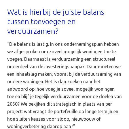
Wat is hierbij de juiste balans
tussen toevoegen en
verduurzamen?
“Die balans is lastig. In ons ondernemingsplan hebben
we afgesproken om zoveel mogelijk woningen toe te
voegen. Daarnaast is verduurzaming een structureel
onderdeel van de investeringsaanpak. Daar moeten we
een inhaalslag maken, vooral bij de verduurzaming van
oudere woningen. Het is dan zoeken naar het
antwoord op: hoe voeg je zoveel mogelijk woningen
toe en blijf je tegelijk verduurzamen voor de doelen van
2050? We bekijken dit strategisch in plaats van per
project: wat vraagt de portefeuille op lange termijn en
hoe sluiten keuzes voor sloop, nieuwbouw of
woningverbetering daarop aan?”