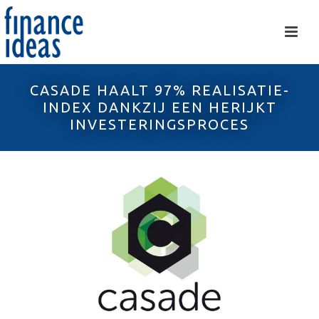
CASADE HAALT 97% REALISATIE-
INDEX DANKZIJ EEN HERIJKT
INVESTERINGSPROCES