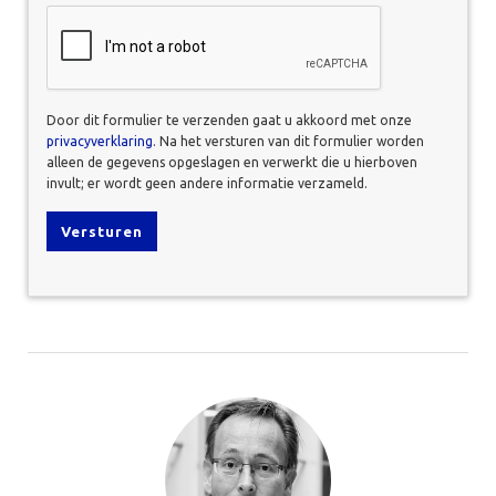
CAPTCHA
Door dit formulier te verzenden gaat u akkoord met onze
privacyverklaring
. Na het versturen van dit formulier worden
alleen de gegevens opgeslagen en verwerkt die u hierboven
invult; er wordt geen andere informatie verzameld.