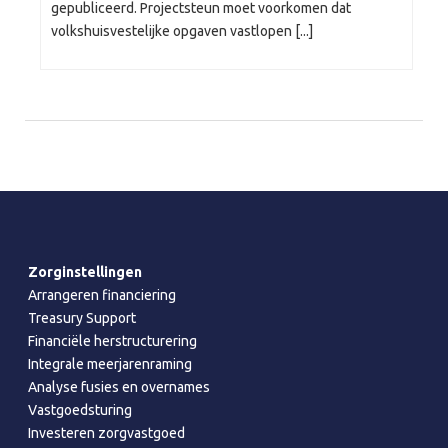
gepubliceerd. Projectsteun moet voorkomen dat
volkshuisvestelijke opgaven vastlopen [...]
Zorginstellingen
Arrangeren financiering
Treasury Support
Financiële herstructurering
Integrale meerjarenraming
Analyse fusies en overnames
Vastgoedsturing
Investeren zorgvastgoed