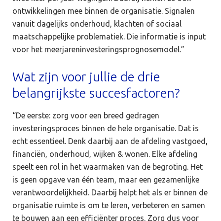
ontwikkelingen mee binnen de organisatie. Signalen
vanuit dagelijks onderhoud, klachten of sociaal
maatschappelijke problematiek. Die informatie is input
voor het meerjareninvesteringsprognosemodel.”
Wat zijn voor jullie de drie
belangrijkste succesfactoren?
“De eerste: zorg voor een breed gedragen
investeringsproces binnen de hele organisatie. Dat is
echt essentieel. Denk daarbij aan de afdeling vastgoed,
financiën, onderhoud, wijken & wonen. Elke afdeling
speelt een rol in het waarmaken van de begroting. Het
is geen opgave van één team, maar een gezamenlijke
verantwoordelijkheid. Daarbij helpt het als er binnen de
organisatie ruimte is om te leren, verbeteren en samen
te bouwen aan een efficiënter proces. Zorg dus voor