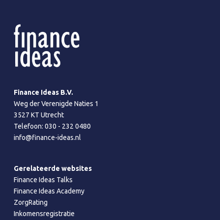
Finance Ideas B.V.
Weg der Verenigde Naties 1
3527 KT Utrecht
Telefoon:
030 - 232 0480
info@finance-ideas.nl
Gerelateerde websites
Finance Ideas Talks
Finance Ideas Academy
ZorgRating
Inkomensregistratie