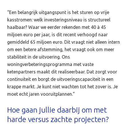
“Een belangrijk uitgangspunt is het sturen op vrije
kasstromen: welk investeringsniveau is structureel
haalbaar? Waar we eerder rekenden met 40 à 45
miljoen euro per jaar, is dit recent verhoogd naar
gemiddeld 65 miljoen euro. Dit vraagt niet alleen intern
om een betere afstemming, het vraagt ook om meer
stabiliteit in de uitvoering. Ons
woningverbeteringsprogramma met vaste
ketenpartners maakt dit realiseerbaar. Dat zorgt voor
continuïteit en borgt de uitvoeringscapaciteit in een
krappe markt. Je kunt niet wachten tot het zover is. Je
moet echt jaren vooruitplannen.”
Hoe gaan jullie daarbij om met
harde versus zachte projecten?