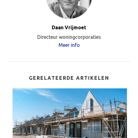
Daan Vrijmoet
Directeur woningcorporaties
Meer info
GERELATEERDE ARTIKELEN