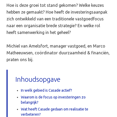
Hoe is deze groei tot stand gekomen? Welke keuzes
hebben ze gemaakt? Hoe heeft de investeringsaanpak
zich ontwikkeld van een traditionele vastgoedfocus
naar een organisatie brede strategie? En welke rol
heeft samenwerking in het geheel?
Michiel van Amelsfort, manager vastgoed, en Marco
Matheeuwsen, coördinator duurzaamheid & financiën,
praten ons bij.
Inhoudsopgave
In welk gebied is Casade actief?
Waarom is de focus op investeringen zo
belangrijk?
Wat heeft Casade gedaan om realisatie te
verbeteren?