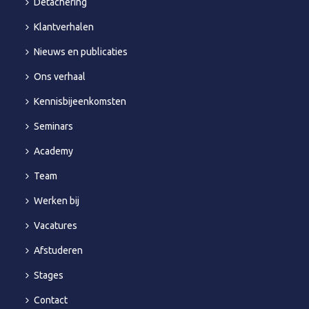
Detachering
Klantverhalen
Nieuws en publicaties
Ons verhaal
Kennisbijeenkomsten
Seminars
Academy
Team
Werken bij
Vacatures
Afstuderen
Stages
Contact