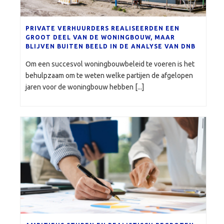
PRIVATE VERHUURDERS REALISEERDEN EEN
GROOT DEEL VAN DE WONINGBOUW, MAAR
BLIJVEN BUITEN BEELD IN DE ANALYSE VAN DNB
Om een succesvol woningbouwbeleid te voeren is het
behulpzaam om te weten welke partijen de afgelopen
jaren voor de woningbouw hebben [...]