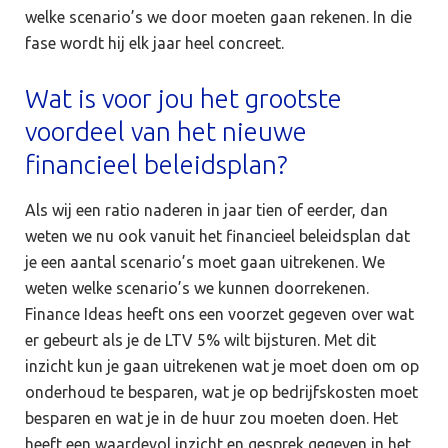
welke scenario’s we door moeten gaan rekenen. In die
fase wordt hij elk jaar heel concreet.
Wat is voor jou het grootste
voordeel van het nieuwe
financieel beleidsplan?
Als wij een ratio naderen in jaar tien of eerder, dan
weten we nu ook vanuit het financieel beleidsplan dat
je een aantal scenario’s moet gaan uitrekenen. We
weten welke scenario’s we kunnen doorrekenen.
Finance Ideas heeft ons een voorzet gegeven over wat
er gebeurt als je de LTV 5% wilt bijsturen. Met dit
inzicht kun je gaan uitrekenen wat je moet doen om op
onderhoud te besparen, wat je op bedrijfskosten moet
besparen en wat je in de huur zou moeten doen. Het
heeft een waardevol inzicht en gesprek gegeven in het