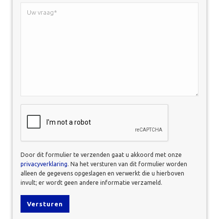
Uw
vraag*
*
CAPTCHA
Door dit formulier te verzenden gaat u akkoord met onze
privacyverklaring
. Na het versturen van dit formulier worden
alleen de gegevens opgeslagen en verwerkt die u hierboven
invult; er wordt geen andere informatie verzameld.