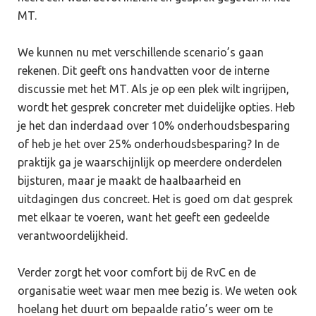
MT.
We kunnen nu met verschillende scenario’s gaan
rekenen. Dit geeft ons handvatten voor de interne
discussie met het MT. Als je op een plek wilt ingrijpen,
wordt het gesprek concreter met duidelijke opties. Heb
je het dan inderdaad over 10% onderhoudsbesparing
of heb je het over 25% onderhoudsbesparing? In de
praktijk ga je waarschijnlijk op meerdere onderdelen
bijsturen, maar je maakt de haalbaarheid en
uitdagingen dus concreet. Het is goed om dat gesprek
met elkaar te voeren, want het geeft een gedeelde
verantwoordelijkheid.
Verder zorgt het voor comfort bij de RvC en de
organisatie weet waar men mee bezig is. We weten ook
hoelang het duurt om bepaalde ratio’s weer om te