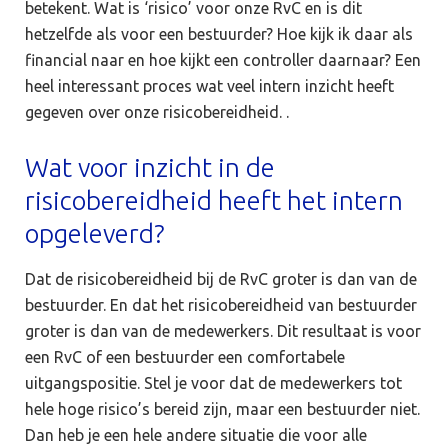
betekent. Wat is ‘risico’ voor onze RvC en is dit
hetzelfde als voor een bestuurder? Hoe kijk ik daar als
financial naar en hoe kijkt een controller daarnaar? Een
heel interessant proces wat veel intern inzicht heeft
gegeven over onze risicobereidheid. .
Wat voor inzicht in de
risicobereidheid heeft het intern
opgeleverd?
Dat de risicobereidheid bij de RvC groter is dan van de
bestuurder. En dat het risicobereidheid van bestuurder
groter is dan van de medewerkers. Dit resultaat is voor
een RvC of een bestuurder een comfortabele
uitgangspositie. Stel je voor dat de medewerkers tot
hele hoge risico’s bereid zijn, maar een bestuurder niet.
Dan heb je een hele andere situatie die voor alle