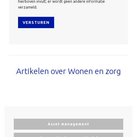
hierboven invult; er wordt geen andere informatie
verzameld.
Artikelen over Wonen en zorg
Asset management