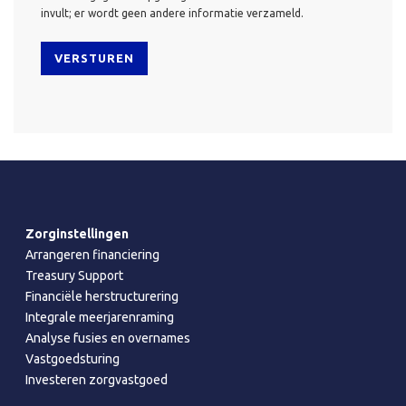
invult; er wordt geen andere informatie verzameld.
Zorginstellingen
Arrangeren financiering
Treasury Support
Financiële herstructurering
Integrale meerjarenraming
Analyse fusies en overnames
Vastgoedsturing
Investeren zorgvastgoed