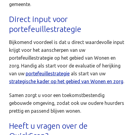
gemeente.
Direct input voor
portefeuillestrategie
Bijkomend voordeel is dat u direct waardevolle input
krijgt voor het aanscherpen van uw
portefeuillestrategie op het gebied van Wonen en
zorg. Handig als start voor de evaluatie of herijking
van uw
portefeuillestrategie
als start van uw
strategische kader op het gebied van Wonen en zorg
.
Samen zorgt u voor een toekomstbestendig
gebouwde omgeving, zodat ook uw oudere huurders
prettig en passend blijven wonen.
Heeft u vragen over de