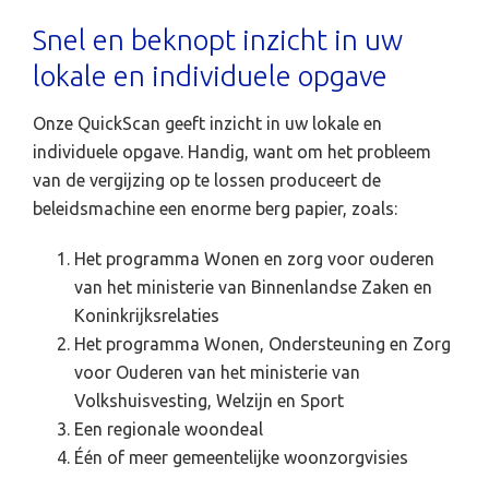
Snel en beknopt inzicht in uw
lokale en individuele opgave
Onze QuickScan geeft inzicht in uw lokale en
individuele opgave. Handig, want om het probleem
van de vergijzing op te lossen produceert de
beleidsmachine een enorme berg papier, zoals:
Het programma Wonen en zorg voor ouderen
van het ministerie van Binnenlandse Zaken en
Koninkrijksrelaties
Het programma Wonen, Ondersteuning en Zorg
voor Ouderen van het ministerie van
Volkshuisvesting, Welzijn en Sport
Een regionale woondeal
Één of meer gemeentelijke woonzorgvisies