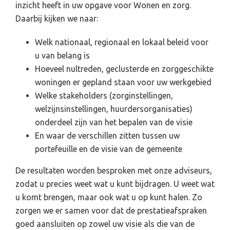
inzicht heeft in uw opgave voor Wonen en zorg.
Daarbij kijken we naar:
Welk nationaal, regionaal en lokaal beleid voor
u van belang is
Hoeveel nultreden, geclusterde en zorggeschikte
woningen er gepland staan voor uw werkgebied
Welke stakeholders (zorginstellingen,
welzijnsinstellingen, huurdersorganisaties)
onderdeel zijn van het bepalen van de visie
En waar de verschillen zitten tussen uw
portefeuille en de visie van de gemeente
De resultaten worden besproken met onze adviseurs,
zodat u precies weet wat u kunt bijdragen. U weet wat
u komt brengen, maar ook wat u op kunt halen. Zo
zorgen we er samen voor dat de prestatieafspraken
goed aansluiten op zowel uw visie als die van de