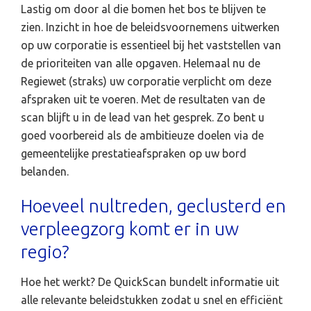
Lastig om door al die bomen het bos te blijven te
zien. Inzicht in hoe de beleidsvoornemens uitwerken
op uw corporatie is essentieel bij het vaststellen van
de prioriteiten van alle opgaven. Helemaal nu de
Regiewet (straks) uw corporatie verplicht om deze
afspraken uit te voeren. Met de resultaten van de
scan blijft u in de lead van het gesprek. Zo bent u
goed voorbereid als de ambitieuze doelen via de
gemeentelijke prestatieafspraken op uw bord
belanden.
Hoeveel nultreden, geclusterd en
verpleegzorg komt er in uw
regio?
Hoe het werkt? De QuickScan bundelt informatie uit
alle relevante beleidstukken zodat u snel en efficiënt