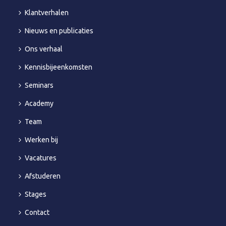
Klantverhalen
Nieuws en publicaties
Ons verhaal
Kennisbijeenkomsten
Seminars
Academy
Team
Werken bij
Vacatures
Afstuderen
Stages
Contact