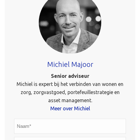
Michiel Majoor
Senior adviseur
Michiel is expert bij het verbinden van wonen en
zorg, zorgvastgoed, portefeuillestrategie en
asset management.
Meer over Michiel
Naam*
*