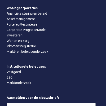
Woningcorporaties
Financiële sturing en beleid
Asset management
Portefeuillestrategie
Corporatie PrognoseModel
Investeren
Wonen en zorg
Inkomensregistratie
Markt- en beleidsonderzoek
Institutionele beleggers
Vastgoed
ESG
Marktonderzoek
Aanmelden voor de nieuwsbrief: