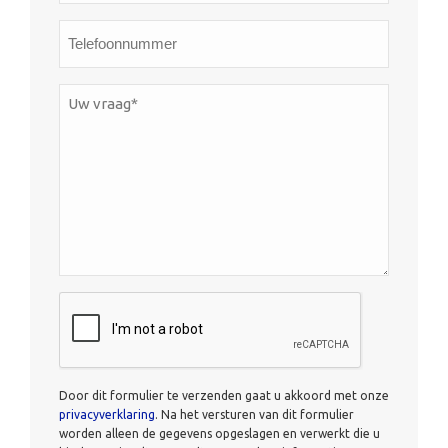
*
Telefoonnummer
Uw
vraag*
*
CAPTCHA
Door dit formulier te verzenden gaat u akkoord met onze
privacyverklaring
. Na het versturen van dit formulier
worden alleen de gegevens opgeslagen en verwerkt die u