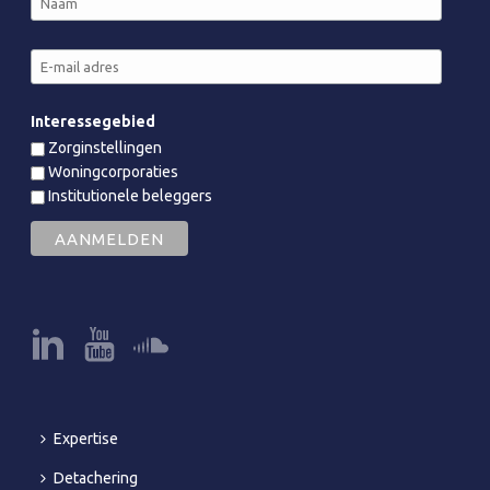
Interessegebied
Zorginstellingen
Woningcorporaties
Institutionele beleggers
Expertise
Detachering