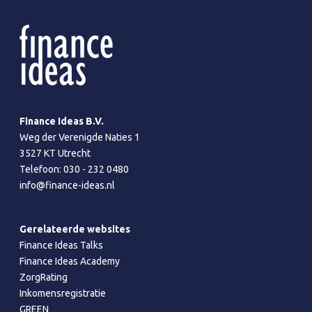
Finance Ideas B.V.
Weg der Verenigde Naties 1
3527 KT Utrecht
Telefoon:
030 - 232 0480
info@finance-ideas.nl
Gerelateerde websites
Finance Ideas Talks
Finance Ideas Academy
ZorgRating
Inkomensregistratie
GREEN