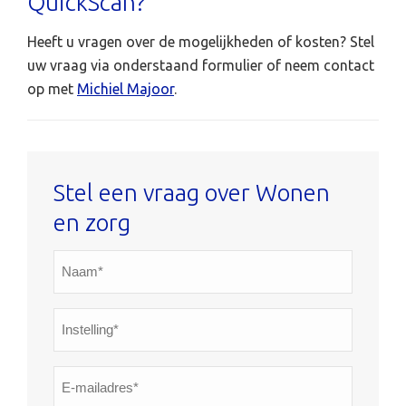
QuickScan?
Heeft u vragen over de mogelijkheden of kosten? Stel
uw vraag via onderstaand formulier of neem contact
op met
Michiel Majoor
.
Stel een vraag over Wonen
en zorg
Naam*
*
Instelling*
*
E-
mailadres*