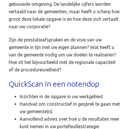
gebouwde omgeving. De landelijke cijfers worden
vertaald naar de gemeenten, maar heeft u scherp hoe
groot deze lokale opgave is en hoe deze zich vertaalt
naar uw corporatie?
Zijn de prestatieafspraken en de visie van uw
gemeente in lijn met uw eigen plannen? Wat heeft u
van de gemeente nodig om uw doelen te realiseren?
Hoe zit het bijvoorbeeld met de regionale capaciteit
of de proceduresnelheid?
QuickScan in een notendop
Inzichten in de opgave in uw werkgebied
Handvat om constructief in gesprek te gaan met
uw gemeente(n)
Aanvullend advies over hoe u de resultaten mee
kunt nemen in uw portefeuillestrategie