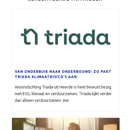
VAN ONDERBUIK NAAR ONDERBOUWD: ZO PAKT
TRIADA KLIMAATRISICO’S AAN
Woonstichting Triada uit Heerde is heel bewust bezig
met ESG, klimaat en verduurzamen. ’Triada kijkt verder
dan alleen verduurzamen. We