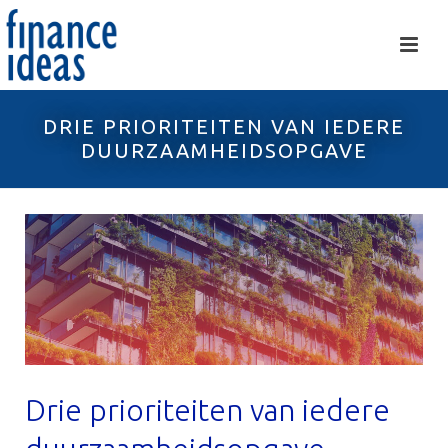
DRIE PRIORITEITEN VAN IEDERE
DUURZAAMHEIDSOPGAVE
Drie prioriteiten van iedere