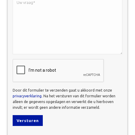
vraag*
*
CAPTCHA
Door dit formulier te verzenden gaat u akkoord met onze
privacyverklaring
. Na het versturen van dit formulier worden
alleen de gegevens opgeslagen en verwerkt die u hierboven
invult; er wordt geen andere informatie verzameld.