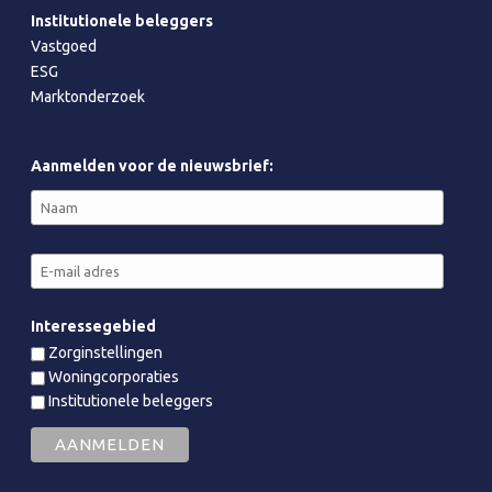
Institutionele beleggers
Vastgoed
ESG
Marktonderzoek
Aanmelden voor de nieuwsbrief:
Interessegebied
Zorginstellingen
Woningcorporaties
Institutionele beleggers