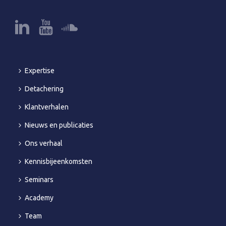
Expertise
Detachering
Klantverhalen
Nieuws en publicaties
Ons verhaal
Kennisbijeenkomsten
Seminars
Academy
Team