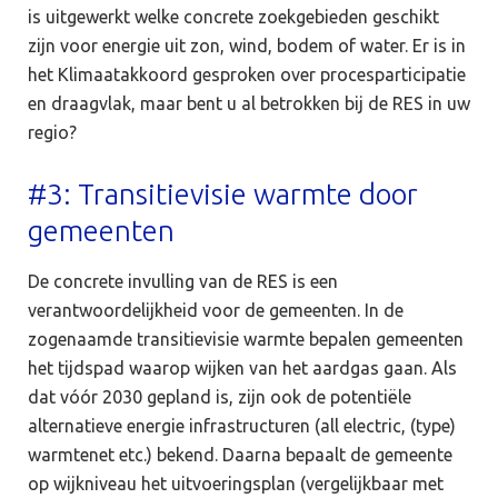
is uitgewerkt welke concrete zoekgebieden geschikt
zijn voor energie uit zon, wind, bodem of water. Er is in
het Klimaatakkoord gesproken over procesparticipatie
en draagvlak, maar bent u al betrokken bij de RES in uw
regio?
#3: Transitievisie warmte door
gemeenten
De concrete invulling van de RES is een
verantwoordelijkheid voor de gemeenten. In de
zogenaamde transitievisie warmte bepalen gemeenten
het tijdspad waarop wijken van het aardgas gaan. Als
dat vóór 2030 gepland is, zijn ook de potentiële
alternatieve energie infrastructuren (all electric, (type)
warmtenet etc.) bekend. Daarna bepaalt de gemeente
op wijkniveau het uitvoeringsplan (vergelijkbaar met