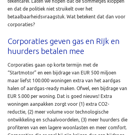
tekentafel. Laten we hopen dat de sommetjes kloppen
en dat de politiek niet struikelt over het
betaalbaarheidsvraagstuk. Wat betekent dat dan voor
corporaties?
Corporaties geven gas en Rijk en
huurders betalen mee
Corporaties gaan op korte termijn met de
“Startmotor” en een bijdrage van EUR 500 miljoen
maar liefst 100.000 woningen extra van het aardgas
halen of aardgas-ready maken. Ofwel, een bijdrage van
EUR 5.000 per woning. Dat is goed nieuws! Extra
woningen aanpakken zorgt voor (1) extra CO2-
reductie, (2) meer volume voor technologische
ontwikkeling en schaalvoordelen, (3) meer huurders die
profiteren van een lagere woonlasten en meer comfort.