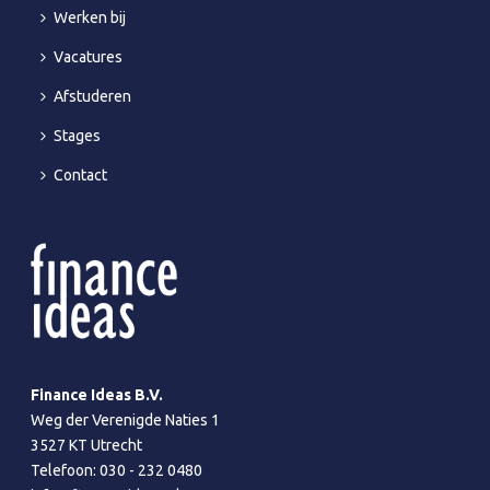
Werken bij
Vacatures
Afstuderen
Stages
Contact
Finance Ideas B.V.
Weg der Verenigde Naties 1
3527 KT Utrecht
Telefoon:
030 - 232 0480