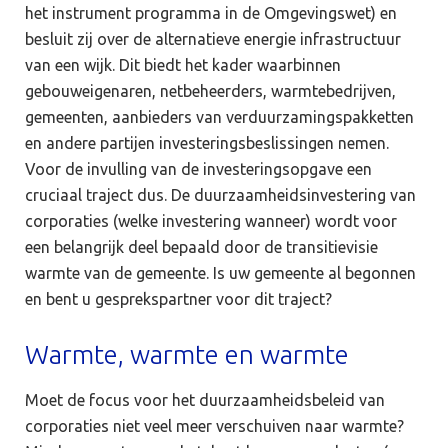
het instrument programma in de Omgevingswet) en
besluit zij over de alternatieve energie infrastructuur
van een wijk. Dit biedt het kader waarbinnen
gebouweigenaren, netbeheerders, warmtebedrijven,
gemeenten, aanbieders van verduurzamingspakketten
en andere partijen investeringsbeslissingen nemen.
Voor de invulling van de investeringsopgave een
cruciaal traject dus. De duurzaamheidsinvestering van
corporaties (welke investering wanneer) wordt voor
een belangrijk deel bepaald door de transitievisie
warmte van de gemeente. Is uw gemeente al begonnen
en bent u gesprekspartner voor dit traject?
Warmte, warmte en warmte
Moet de focus voor het duurzaamheidsbeleid van
corporaties niet veel meer verschuiven naar warmte?