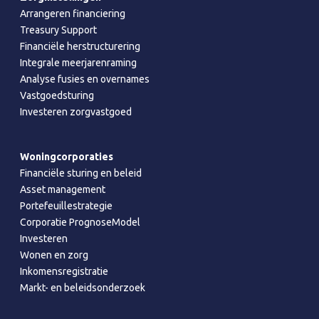
Arrangeren financiering
Treasury Support
Financiële herstructurering
Integrale meerjarenraming
Analyse fusies en overnames
Vastgoedsturing
Investeren zorgvastgoed
Woningcorporaties
Financiële sturing en beleid
Asset management
Portefeuillestrategie
Corporatie PrognoseModel
Investeren
Wonen en zorg
Inkomensregistratie
Markt- en beleidsonderzoek