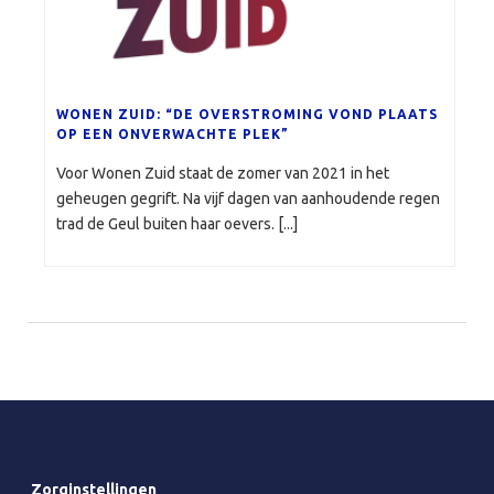
WONEN ZUID: “DE OVERSTROMING VOND PLAATS
OP EEN ONVERWACHTE PLEK”
Voor Wonen Zuid staat de zomer van 2021 in het
geheugen gegrift. Na vijf dagen van aanhoudende regen
trad de Geul buiten haar oevers. [...]
Zorginstellingen