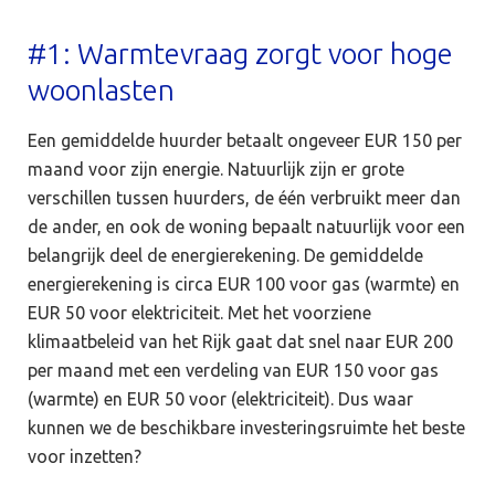
#1: Warmtevraag zorgt voor hoge
woonlasten
Een gemiddelde huurder betaalt ongeveer EUR 150 per
maand voor zijn energie. Natuurlijk zijn er grote
verschillen tussen huurders, de één verbruikt meer dan
de ander, en ook de woning bepaalt natuurlijk voor een
belangrijk deel de energierekening. De gemiddelde
energierekening is circa EUR 100 voor gas (warmte) en
EUR 50 voor elektriciteit. Met het voorziene
klimaatbeleid van het Rijk gaat dat snel naar EUR 200
per maand met een verdeling van EUR 150 voor gas
(warmte) en EUR 50 voor (elektriciteit). Dus waar
kunnen we de beschikbare investeringsruimte het beste
voor inzetten?