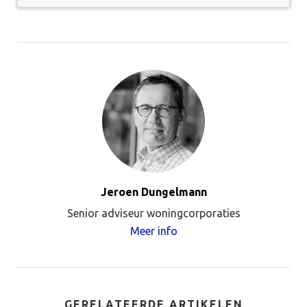
Jeroen Dungelmann
Senior adviseur woningcorporaties
Meer info
GERELATEERDE ARTIKELEN