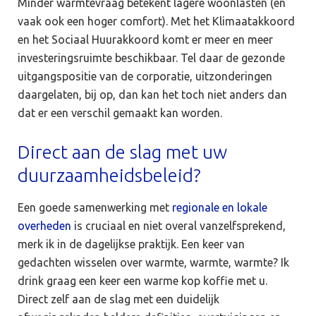
Minder warmtevraag betekent lagere woonlasten (en
vaak ook een hoger comfort). Met het Klimaatakkoord
en het Sociaal Huurakkoord komt er meer en meer
investeringsruimte beschikbaar. Tel daar de gezonde
uitgangspositie van de corporatie, uitzonderingen
daargelaten, bij op, dan kan het toch niet anders dan
dat er een verschil gemaakt kan worden.
Direct aan de slag met uw
duurzaamheidsbeleid?
Een goede samenwerking met
regionale en lokale
overheden
is cruciaal en niet overal vanzelfsprekend,
merk ik in de dagelijkse praktijk. Een keer van
gedachten wisselen over warmte, warmte, warmte? Ik
drink graag een keer een warme kop koffie met u.
Direct zelf aan de slag met een duidelijk