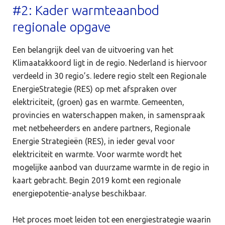
#2: Kader warmteaanbod
regionale opgave
Een belangrijk deel van de uitvoering van het
Klimaatakkoord ligt in de regio. Nederland is hiervoor
verdeeld in 30 regio’s. Iedere regio stelt een Regionale
EnergieStrategie (RES) op met afspraken over
elektriciteit, (groen) gas en warmte. Gemeenten,
provincies en waterschappen maken, in samenspraak
met netbeheerders en andere partners, Regionale
Energie Strategieën (RES), in ieder geval voor
elektriciteit en warmte. Voor warmte wordt het
mogelijke aanbod van duurzame warmte in de regio in
kaart gebracht. Begin 2019 komt een regionale
energiepotentie-analyse beschikbaar.
Het proces moet leiden tot een energiestrategie waarin