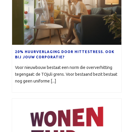
20% HUURVERLAGING DOOR HITTESTRESS. OOK
BIJ JOUW CORPORATIE?
Voor nieuwbouw bestaat een norm die oververhitting
tegengaat: de TOjuli grens. Voor bestaand bezit bestaat
nog geen uniforme [...]