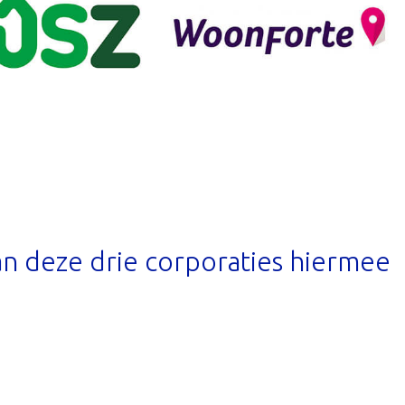
an deze drie corporaties hiermee