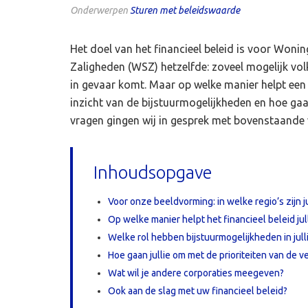
Onderwerpen
Sturen met beleidswaarde
Het doel van het financieel beleid is voor Won
Zaligheden (WSZ) hetzelfde: zoveel mogelijk volk
in gevaar komt. Maar op welke manier helpt een fi
inzicht van de bijstuurmogelijkheden en hoe ga
vragen gingen wij in gesprek met bovenstaande
Inhoudsopgave
Voor onze beeldvorming: in welke regio’s zijn jul
Op welke manier helpt het financieel beleid jul
Welke rol hebben bijstuurmogelijkheden in julli
Hoe gaan jullie om met de prioriteiten van de 
Wat wil je andere corporaties meegeven?
Ook aan de slag met uw financieel beleid?