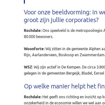
Voor onze beeldvorming: in welk
groot zijn jullie corporaties?
Rochdale:
Ons speelveld is de metropoolregio 
80.000 bewoners.
Woonforte:
Wij zitten in de gemeente Alphen a
Rijn, Aarlanderveen, Boskoop en Zwammerdam
WSZ
: Wij zijn actief in De Kempen. De circa 3.
gelegen in de gemeenten Bergeijk, Bladel, Eerse
Op welke manier helpt het fina
Rochdale:
Het geeft ons richting en inzicht op 
onzekerheid in de economie willen we wel aan 