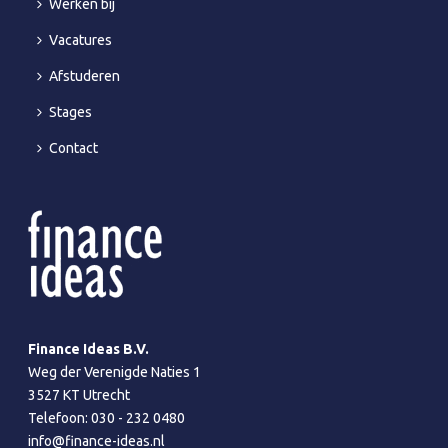
Werken bij
Vacatures
Afstuderen
Stages
Contact
Finance Ideas B.V.
Weg der Verenigde Naties 1
3527 KT Utrecht
Telefoon:
030 - 232 0480
info@finance-ideas.nl