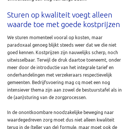
Sturen op kwaliteit voegt alleen
waarde toe met goede kostprijzen
We sturen momenteel vooral op kosten, maar
paradoxaal genoeg blijkt steeds weer dat we die niet
goed kennen. Kostprijzen zijn nauwelijks scherp, noch
uitwisselbaar. Terwijl de druk daartoe toeneemt, onder
meer door de introductie van het integrale tarief en
onderhandelingen met verzekeraars respectievelijk
gemeenten. Bedrijfsvoering mag cq moet een nog
intensiever thema zijn aan zowel de bestuurstafel als in
de (aan)sturing van de zorgprocessen.
In de onontkoombare noodzakelijke beweging naar
waardegedreven zorg moet dus niet alleen kwaliteit
terug in de (teller van de) formule, maar moet ook de