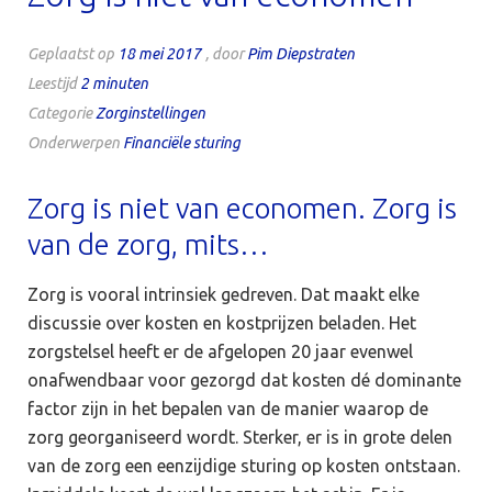
Geplaatst op
18 mei 2017
, door
Pim Diepstraten
Leestijd
2
minuten
Categorie
Zorginstellingen
Onderwerpen
Financiële sturing
Zorg is niet van economen. Zorg is
van de zorg, mits…
Zorg is vooral intrinsiek gedreven. Dat maakt elke
discussie over kosten en kostprijzen beladen. Het
zorgstelsel heeft er de afgelopen 20 jaar evenwel
onafwendbaar voor gezorgd dat kosten dé dominante
factor zijn in het bepalen van de manier waarop de
zorg georganiseerd wordt. Sterker, er is in grote delen
van de zorg een eenzijdige sturing op kosten ontstaan.