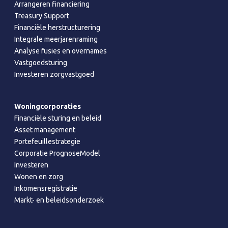
Arrangeren financiering
Treasury Support
Financiële herstructurering
Integrale meerjarenraming
Analyse fusies en overnames
Vastgoedsturing
Investeren zorgvastgoed
Woningcorporaties
Financiële sturing en beleid
Asset management
Portefeuillestrategie
Corporatie PrognoseModel
Investeren
Wonen en zorg
Inkomensregistratie
Markt- en beleidsonderzoek