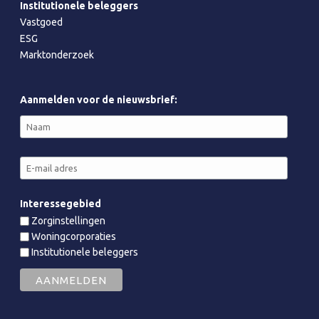
Institutionele beleggers
Vastgoed
ESG
Marktonderzoek
Aanmelden voor de nieuwsbrief:
Interessegebied
Zorginstellingen
Woningcorporaties
Institutionele beleggers