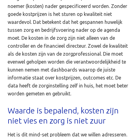
noemer (kosten) nader gespecificeerd worden. Zonder
goede kostprijzen is het sturen op kwaliteit niet
waardevol. Dat betekent dat het gespannen huwelijk
tussen zorg en bedrijfsvoering nader op de agenda
moet. De kosten in de zorg zijn niet alleen van de
controller en de financieel directeur. Zowel de kwaliteit
als de kosten zijn van de zorgprofessional. Die moet
evenwel geholpen worden die verantwoordelijkheid te
kunnen nemen met dashboards waarop de juiste
informatie staat over kostprijzen, outcomes etc. De
data heeft de zorginstelling zelf in huis, het moet beter
worden gemeten en gebruikt.
Waarde is bepalend, kosten zijn
niet vies en zorg is niet zuur
Het is dit mind-set probleem dat we willen adresseren.