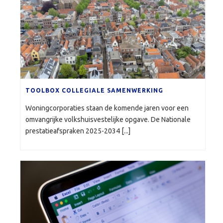
TOOLBOX COLLEGIALE SAMENWERKING
Woningcorporaties staan de komende jaren voor een
omvangrijke volkshuisvestelijke opgave. De Nationale
prestatieafspraken 2025-2034 [...]