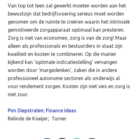
Van top tot teen zal gewerkt moeten worden aan het
bewustzijn dat bedrijfsvoering serieus moet worden
genomen om de ruimte te creëren waarin het intrinsiek
gemotiveerde zorgapparaat optimaal kan presteren.
Zorg is niet van economen, zorg is van de zorg! Maar
alleen als professionals en bestuurders in staat zijn
kwaliteit en kosten te combineren. Op die manier
kijkend kan ‘optimale indicatiestelling’ vervangen
worden door ‘margedenken’, zaken die in andere
professioneel autonome sectoren als onderwijs al
voor rendement zorgen. Kosten zijn niet vies en zorg is
niet zuur.
Pim Diepstraten; Finance Ideas
Relinde de Koeijer; Turner