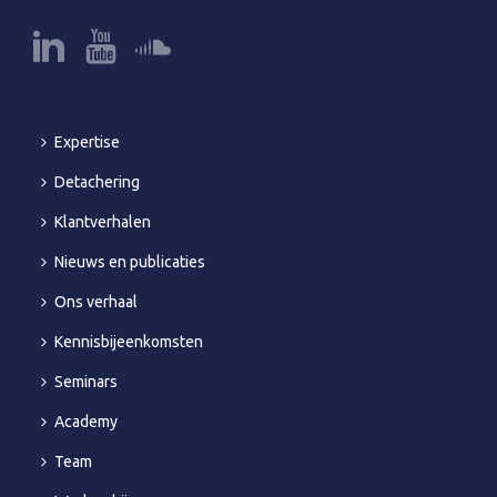
Expertise
Detachering
Klantverhalen
Nieuws en publicaties
Ons verhaal
Kennisbijeenkomsten
Seminars
Academy
Team