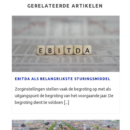
GERELATEERDE ARTIKELEN
EBITDA ALS BELANGRIJKSTE STURINGSMIDDEL
Zorginstellingen stellen vaak de begroting op met als
uitgangspunt de begroting van het voorgaande jaar. De
begroting dient te voldoen [...]