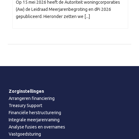
Op 15 mei 2026 heeft de Autoriteit woningcorporaties
(Aw) de Leidraad Meerjarenbegroting en dPi 2026
gepubliceerd. Hieronder zetten we [...]
Zorginstellingen
Arrangeren financiering
Treasury Support
Financiële herstructurering
Integrale meerjarenraming
Analyse fusies en overnames
Vastgoedsturing