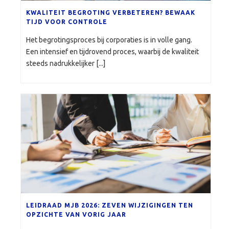
KWALITEIT BEGROTING VERBETEREN? BEWAAK
TIJD VOOR CONTROLE
Het begrotingsproces bij corporaties is in volle gang.
Een intensief en tijdrovend proces, waarbij de kwaliteit
steeds nadrukkelijker [...]
LEIDRAAD MJB 2026: ZEVEN WIJZIGINGEN TEN
OPZICHTE VAN VORIG JAAR