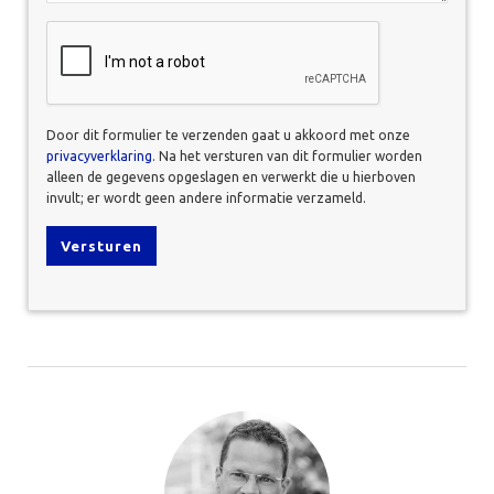
CAPTCHA
Door dit formulier te verzenden gaat u akkoord met onze
privacyverklaring
. Na het versturen van dit formulier worden
alleen de gegevens opgeslagen en verwerkt die u hierboven
invult; er wordt geen andere informatie verzameld.