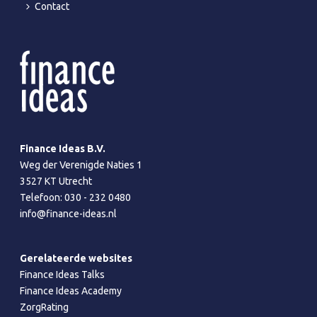
Contact
Finance Ideas B.V.
Weg der Verenigde Naties 1
3527 KT Utrecht
Telefoon:
030 - 232 0480
info@finance-ideas.nl
Gerelateerde websites
Finance Ideas Talks
Finance Ideas Academy
ZorgRating