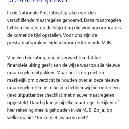
In de Nationale Prestatieafspraken worden
verschillende maatregelen genoemd. Deze maatregelen
hebben invloed op de begroting die woningcorporaties
de komende tijd opstellen. Voor ons zijn de
prestatieafspraken leidend voor de komende MJB.
Van een begroting mag je verwachten dat het
financiële uiting geeft aan de wijze waarop alle nieuwe
maatregelen uitpakken. Maar het is nog niet zo
makkelijk om overzicht te houden over al deze nieuwe
maatregelen. Om je te helpen hebben wij hieronder een
(niet uitputtende) checklist met nieuwe maatregelen
opgesteld. Daarbij kun je bij elke maatregel bekijken of
hier rekening mee is gehouden in de MJB. Zo ja, op
welke manier? En zo niet: waarom niet?