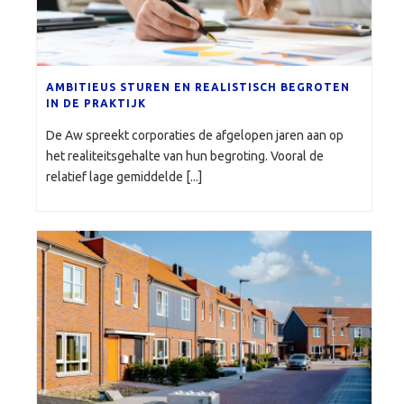
AMBITIEUS STUREN EN REALISTISCH BEGROTEN
IN DE PRAKTIJK
De Aw spreekt corporaties de afgelopen jaren aan op
het realiteitsgehalte van hun begroting. Vooral de
relatief lage gemiddelde [...]