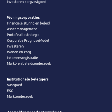
Investeren zorgvastgoed
Woningcorporaties
Financiële sturing en beleid
Asset management
Portefeuillestrategie
Corporatie PrognoseModel
Investeren
Wonen en zorg
Inkomensregistratie
Markt- en beleidsonderzoek
Institutionele beleggers
Vastgoed
ESG
Marktonderzoek