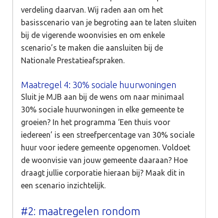
verdeling daarvan. Wij raden aan om het
basisscenario van je begroting aan te laten sluiten
bij de vigerende woonvisies en om enkele
scenario’s te maken die aansluiten bij de
Nationale Prestatieafspraken.
Maatregel 4: 30% sociale huurwoningen
Sluit je MJB aan bij de wens om naar minimaal
30% sociale huurwoningen in elke gemeente te
groeien? In het programma ‘Een thuis voor
iedereen’ is een streefpercentage van 30% sociale
huur voor iedere gemeente opgenomen. Voldoet
de woonvisie van jouw gemeente daaraan? Hoe
draagt jullie corporatie hieraan bij? Maak dit in
een scenario inzichtelijk.
#2: maatregelen rondom