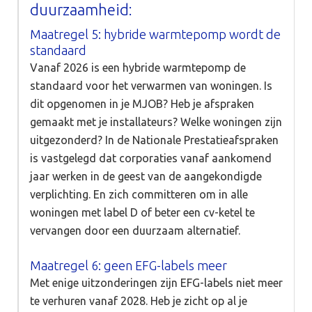
duurzaamheid:
Maatregel 5: hybride warmtepomp wordt de
standaard
Vanaf 2026 is een hybride warmtepomp de
standaard voor het verwarmen van woningen. Is
dit opgenomen in je MJOB? Heb je afspraken
gemaakt met je installateurs? Welke woningen zijn
uitgezonderd? In de Nationale Prestatieafspraken
is vastgelegd dat corporaties vanaf aankomend
jaar werken in de geest van de aangekondigde
verplichting. En zich committeren om in alle
woningen met label D of beter een cv-ketel te
vervangen door een duurzaam alternatief.
Maatregel 6: geen EFG-labels meer
Met enige uitzonderingen zijn EFG-labels niet meer
te verhuren vanaf 2028. Heb je zicht op al je