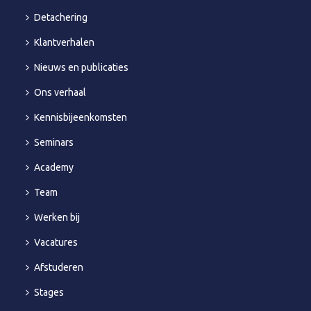
Detachering
Klantverhalen
Nieuws en publicaties
Ons verhaal
Kennisbijeenkomsten
Seminars
Academy
Team
Werken bij
Vacatures
Afstuderen
Stages