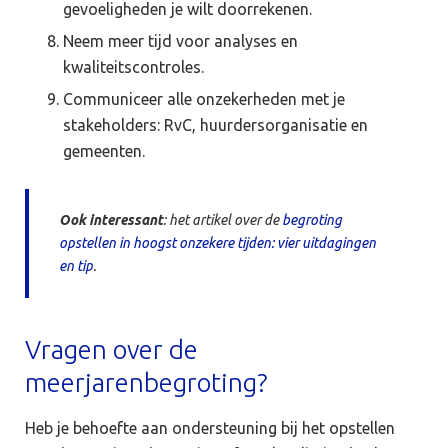
gevoeligheden je wilt doorrekenen.
Neem meer tijd voor analyses en
kwaliteitscontroles.
Communiceer alle onzekerheden met je
stakeholders: RvC, huurdersorganisatie en
gemeenten.
Ook interessant
: het artikel over de
begroting
opstellen in hoogst onzekere tijden: vier uitdagingen
en tip
.
Vragen over de
meerjarenbegroting?
Heb je behoefte aan ondersteuning bij het opstellen