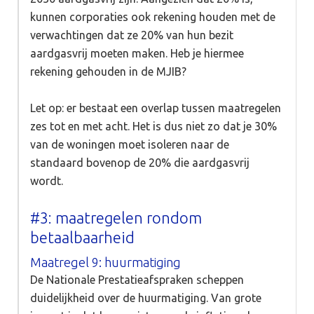
kunnen corporaties ook rekening houden met de
verwachtingen dat ze 20% van hun bezit
aardgasvrij moeten maken. Heb je hiermee
rekening gehouden in de MJIB?
Let op: er bestaat een overlap tussen maatregelen
zes tot en met acht. Het is dus niet zo dat je 30%
van de woningen moet isoleren naar de
standaard bovenop de 20% die aardgasvrij
wordt.
#3: maatregelen rondom
betaalbaarheid
Maatregel 9: huurmatiging
De Nationale Prestatieafspraken scheppen
duidelijkheid over de huurmatiging. Van grote