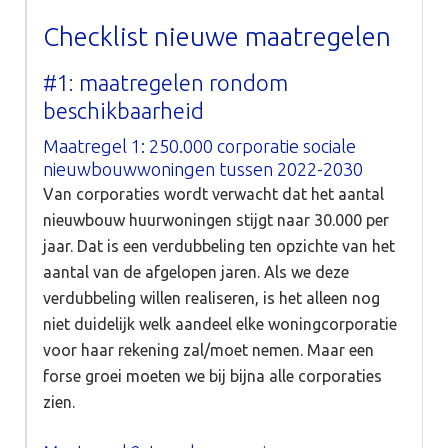
Checklist nieuwe maatregelen
#1: maatregelen rondom
beschikbaarheid
Maatregel 1: 250.000 corporatie sociale
nieuwbouwwoningen tussen 2022-2030
Van corporaties wordt verwacht dat het aantal
nieuwbouw huurwoningen stijgt naar 30.000 per
jaar. Dat is een verdubbeling ten opzichte van het
aantal van de afgelopen jaren. Als we deze
verdubbeling willen realiseren, is het alleen nog
niet duidelijk welk aandeel elke woningcorporatie
voor haar rekening zal/moet nemen. Maar een
forse groei moeten we bij bijna alle corporaties
zien.