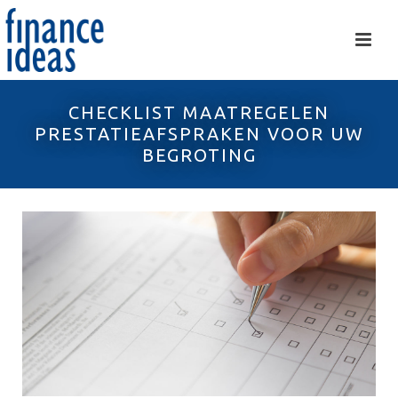
CHECKLIST MAATREGELEN
PRESTATIEAFSPRAKEN VOOR UW
BEGROTING