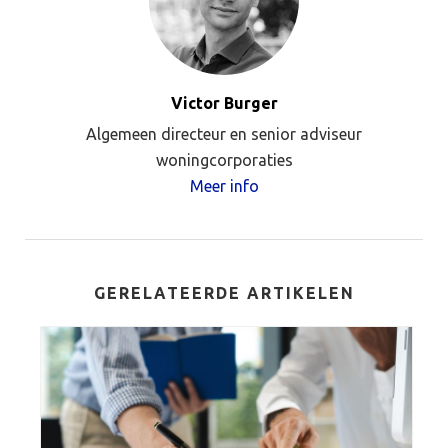
Victor Burger
Algemeen directeur en senior adviseur
woningcorporaties
Meer info
GERELATEERDE ARTIKELEN