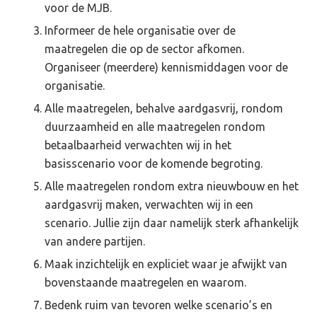
voor de MJB.
Informeer de hele organisatie over de
maatregelen die op de sector afkomen.
Organiseer (meerdere) kennismiddagen voor de
organisatie.
Alle maatregelen, behalve aardgasvrij, rondom
duurzaamheid en alle maatregelen rondom
betaalbaarheid verwachten wij in het
basisscenario voor de komende begroting.
Alle maatregelen rondom extra nieuwbouw en het
aardgasvrij maken, verwachten wij in een
scenario. Jullie zijn daar namelijk sterk afhankelijk
van andere partijen.
Maak inzichtelijk en expliciet waar je afwijkt van
bovenstaande maatregelen en waarom.
Bedenk ruim van tevoren welke scenario’s en