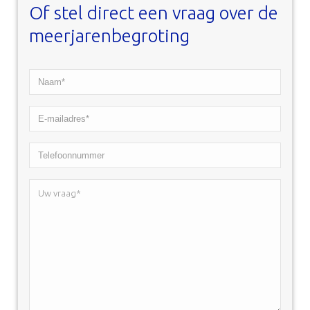
Of stel direct een vraag over de
meerjarenbegroting
Naam*
*
E-
mailadres*
Telefoonnummer
*
Uw
vraag*
*