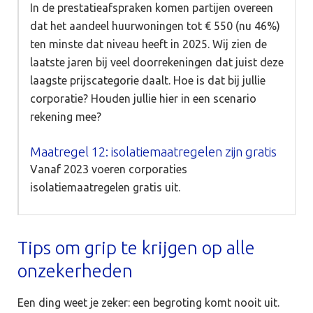
In de prestatieafspraken komen partijen overeen
dat het aandeel huurwoningen tot € 550 (nu 46%)
ten minste dat niveau heeft in 2025. Wij zien de
laatste jaren bij veel doorrekeningen dat juist deze
laagste prijscategorie daalt. Hoe is dat bij jullie
corporatie? Houden jullie hier in een scenario
rekening mee?
Maatregel 12: isolatiemaatregelen zijn gratis
Vanaf 2023 voeren corporaties
isolatiemaatregelen gratis uit.
Tips om grip te krijgen op alle
onzekerheden
Een ding weet je zeker: een begroting komt nooit uit.