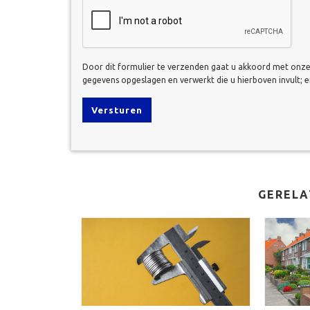
CAPTCHA
Door dit formulier te verzenden gaat u akkoord met onz
gegevens opgeslagen en verwerkt die u hierboven invult; 
GERELA