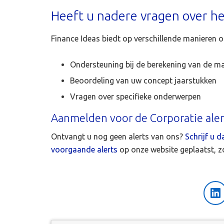
Heeft u nadere vragen over he
Finance Ideas biedt op verschillende manieren on
Ondersteuning bij de berekening van de m
Beoordeling van uw concept jaarstukken
Vragen over specifieke onderwerpen
Aanmelden voor de Corporatie aler
Ontvangt u nog geen alerts van ons?
Schrijf u d
voorgaande alerts
op onze website geplaatst, z
Li