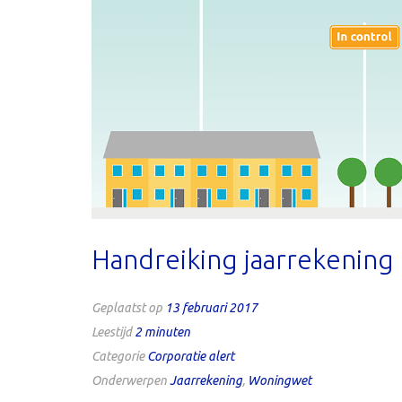
Handreiking jaarrekening
Geplaatst op
13 februari 2017
Leestijd
2
minuten
Categorie
Corporatie alert
Onderwerpen
Jaarrekening
,
Woningwet