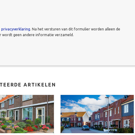
e
privacyverklaring
. Na het versturen van dit formulier worden alleen de
er wordt geen andere informatie verzameld.
TEERDE ARTIKELEN