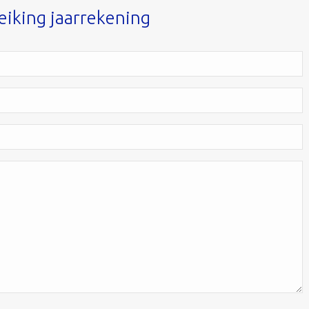
eiking jaarrekening