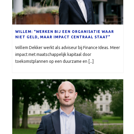
WILLEM: “WERKEN BIJ EEN ORGANISATIE WAAR
NIET GELD, MAAR IMPACT CENTRAAL STAAT”
Willem Dekker werkt als adviseur bij Finance Ideas. Meer
impact met maatschappelijk kapitaal door
toekomstplannen op een duurzame en [...]