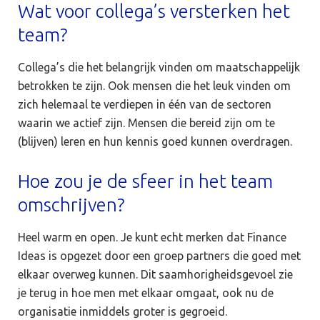
Wat voor collega’s versterken het
team?
Collega’s die het belangrijk vinden om maatschappelijk
betrokken te zijn. Ook mensen die het leuk vinden om
zich helemaal te verdiepen in één van de sectoren
waarin we actief zijn. Mensen die bereid zijn om te
(blijven) leren en hun kennis goed kunnen overdragen.
Hoe zou je de sfeer in het team
omschrijven?
Heel warm en open. Je kunt echt merken dat Finance
Ideas is opgezet door een groep partners die goed met
elkaar overweg kunnen. Dit saamhorigheidsgevoel zie
je terug in hoe men met elkaar omgaat, ook nu de
organisatie inmiddels groter is gegroeid.