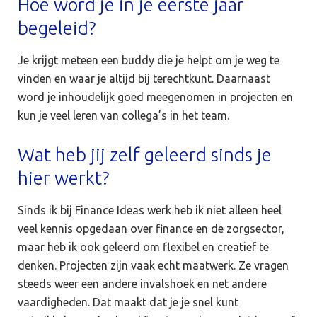
Hoe word je in je eerste jaar
begeleid?
Je krijgt meteen een buddy die je helpt om je weg te
vinden en waar je altijd bij terechtkunt. Daarnaast
word je inhoudelijk goed meegenomen in projecten en
kun je veel leren van collega’s in het team.
Wat heb jij zelf geleerd sinds je
hier werkt?
Sinds ik bij Finance Ideas werk heb ik niet alleen heel
veel kennis opgedaan over finance en de zorgsector,
maar heb ik ook geleerd om flexibel en creatief te
denken. Projecten zijn vaak echt maatwerk. Ze vragen
steeds weer een andere invalshoek en net andere
vaardigheden. Dat maakt dat je je snel kunt