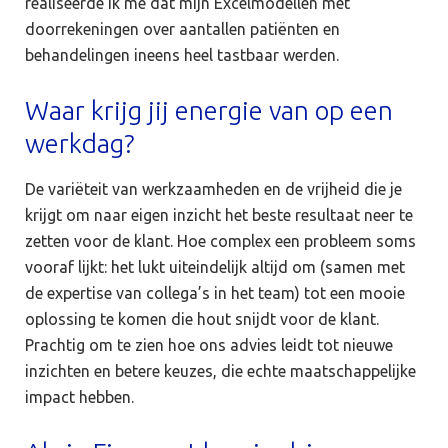
realiseerde ik me dat mijn Excelmodellen met
doorrekeningen over aantallen patiënten en
behandelingen ineens heel tastbaar werden.
Waar krijg jij energie van op een
werkdag?
De variëteit van werkzaamheden en de vrijheid die je
krijgt om naar eigen inzicht het beste resultaat neer te
zetten voor de klant. Hoe complex een probleem soms
vooraf lijkt: het lukt uiteindelijk altijd om (samen met
de expertise van collega’s in het team) tot een mooie
oplossing te komen die hout snijdt voor de klant.
Prachtig om te zien hoe ons advies leidt tot nieuwe
inzichten en betere keuzes, die echte maatschappelijke
impact hebben.