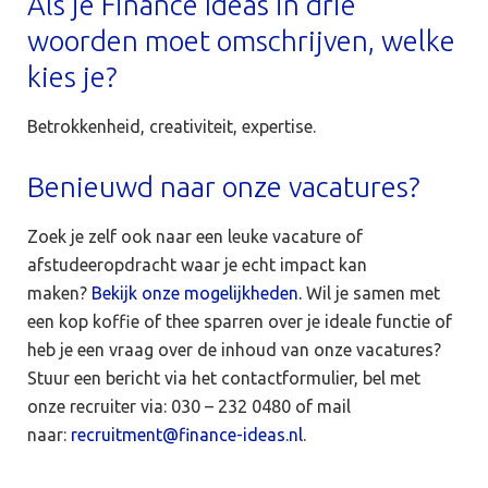
Als je Finance Ideas in drie
woorden moet omschrijven, welke
kies je?
Betrokkenheid, creativiteit, expertise.
Benieuwd naar onze vacatures?
Zoek je zelf ook naar een leuke vacature of
afstudeeropdracht waar je echt impact kan
maken?
Bekijk onze mogelijkheden.
Wil je samen met
een kop koffie of thee sparren over je ideale functie of
heb je een vraag over de inhoud van onze vacatures?
Stuur een bericht via het contactformulier, bel met
onze recruiter via: 030 – 232 0480 of mail
naar:
recruitment@finance-ideas.nl
.