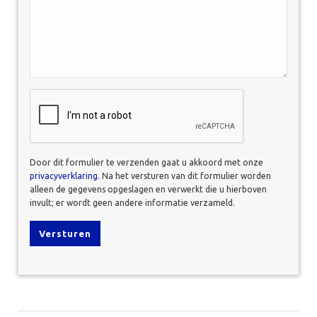
CAPTCHA
Door dit formulier te verzenden gaat u akkoord met onze
privacyverklaring
. Na het versturen van dit formulier worden
alleen de gegevens opgeslagen en verwerkt die u hierboven
invult; er wordt geen andere informatie verzameld.