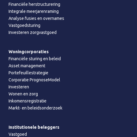
Financiële herstructurering
Integrale meerjarenraming
Analyse fusies en overnames
Vastgoedsturing
Investeren zorgvastgoed
Woningcorporaties
Financiële sturing en beleid
Asset management
Portefeuillestrategie
Corporatie PrognoseModel
Investeren
Wonen en zorg
Inkomensregistratie
Markt- en beleidsonderzoek
Institutionele beleggers
Vastgoed