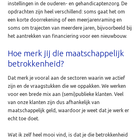
instellingen in de ouderen- en gehandicaptenzorg. De
opdrachten zijn heel verschillend: soms gaat het om
een korte doorrekening of een meerjarenraming en
soms om trajecten van meerdere jaren, bijvoorbeeld bij
het aantrekken van financiering voor een nieuwbouw.
Hoe merk jij die maatschappelijk
betrokkenheid?
Dat merk je vooral aan de sectoren waarin we actief
zijn en de vraagstukken die we oppakken. We werken
voor een brede mix aan (semi)publieke klanten. Veel
van onze klanten zijn dus afhankelijk van
maatschappelijk geld, waardoor je weet dat je werk er
echt toe doet.
Wat ik zelf heel mooi vind, is dat je die betrokkenheid