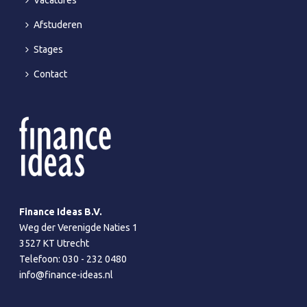
Vacatures
Afstuderen
Stages
Contact
Finance Ideas B.V.
Weg der Verenigde Naties 1
3527 KT Utrecht
Telefoon:
030 - 232 0480
info@finance-ideas.nl