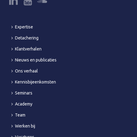
Expertise
Detachering
Klantverhalen
Nieuws en publicaties
Ons verhaal
Kennisbijeenkomsten
Seminars
Academy
Team
Werken bij