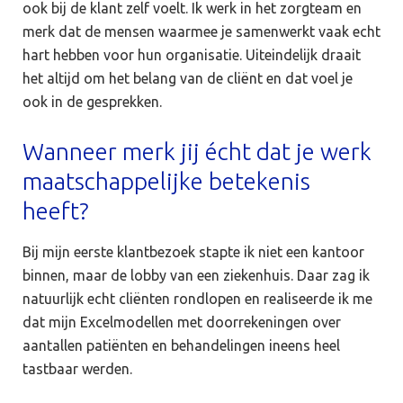
ook bij de klant zelf voelt. Ik werk in het zorgteam en
merk dat de mensen waarmee je samenwerkt vaak echt
hart hebben voor hun organisatie. Uiteindelijk draait
het altijd om het belang van de cliënt en dat voel je
ook in de gesprekken.
Wanneer merk jij écht dat je werk
maatschappelijke betekenis
heeft?
Bij mijn eerste klantbezoek stapte ik niet een kantoor
binnen, maar de lobby van een ziekenhuis. Daar zag ik
natuurlijk echt cliënten rondlopen en realiseerde ik me
dat mijn Excelmodellen met doorrekeningen over
aantallen patiënten en behandelingen ineens heel
tastbaar werden.