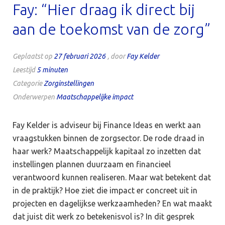
Fay: “Hier draag ik direct bij
aan de toekomst van de zorg”
Geplaatst op
27 februari 2026
, door
Fay Kelder
Leestijd
5
minuten
Categorie
Zorginstellingen
Onderwerpen
Maatschappelijke impact
Fay Kelder is adviseur bij Finance Ideas en werkt aan
vraagstukken binnen de zorgsector. De rode draad in
haar werk? Maatschappelijk kapitaal zo inzetten dat
instellingen plannen duurzaam en financieel
verantwoord kunnen realiseren. Maar wat betekent dat
in de praktijk? Hoe ziet die impact er concreet uit in
projecten en dagelijkse werkzaamheden? En wat maakt
dat juist dit werk zo betekenisvol is? In dit gesprek