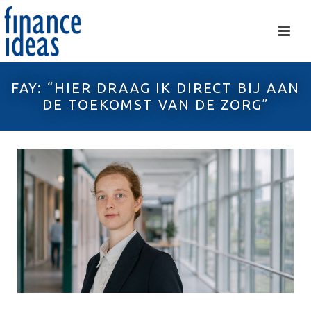
FAY: “HIER DRAAG IK DIRECT BIJ AAN
DE TOEKOMST VAN DE ZORG”