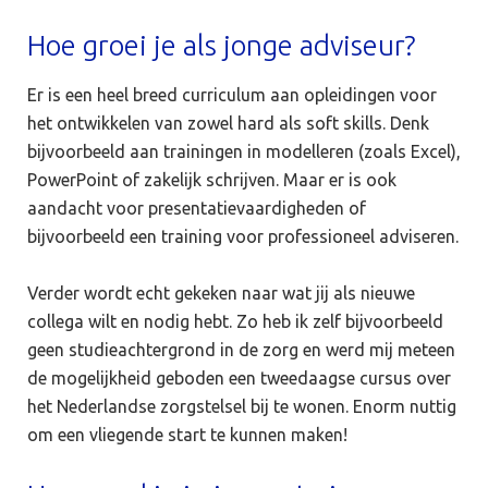
Hoe groei je als jonge adviseur?
Er is een heel breed curriculum aan opleidingen voor
het ontwikkelen van zowel hard als soft skills. Denk
bijvoorbeeld aan trainingen in modelleren (zoals Excel),
PowerPoint of zakelijk schrijven. Maar er is ook
aandacht voor presentatievaardigheden of
bijvoorbeeld een training voor professioneel adviseren.
Verder wordt echt gekeken naar wat jij als nieuwe
collega wilt en nodig hebt. Zo heb ik zelf bijvoorbeeld
geen studieachtergrond in de zorg en werd mij meteen
de mogelijkheid geboden een tweedaagse cursus over
het Nederlandse zorgstelsel bij te wonen. Enorm nuttig
om een vliegende start te kunnen maken!