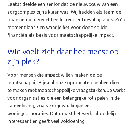
Laatst deelde een senior dat de nieuwbouw van een
zorgcomplex bijna klaar was. Wij hadden als team de
financiering geregeld en hij reed er toevallig langs. Zo’n
moment laat zien waar je het voor doet: solide
financiën als basis voor maatschappelijke impact.
Wie voelt zich daar het meest op
zijn plek?
Voor mensen die impact willen maken op de
maatschappij. Bijna al onze opdrachten hebben direct
te maken met maatschappelijke vraagstukken. Je werkt
voor organisaties die een belangrijke rol spelen in de
samenleving, zoals zorginstellingen en
woningcorporaties. Dat maakt het werk inhoudelijk
interessant en geeft veel voldoening.