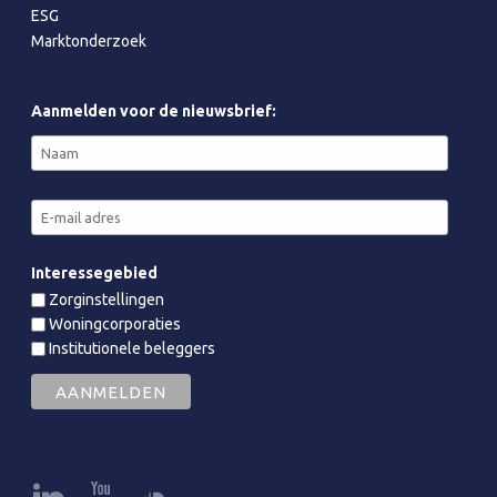
ESG
Marktonderzoek
Aanmelden voor de nieuwsbrief:
Interessegebied
Zorginstellingen
Woningcorporaties
Institutionele beleggers