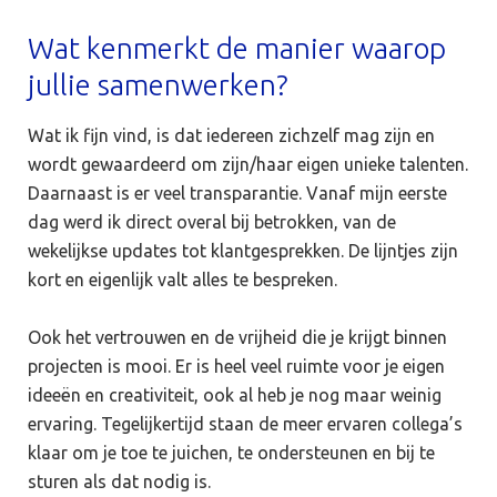
Wat kenmerkt de manier waarop
jullie samenwerken?
Wat ik fijn vind, is dat iedereen zichzelf mag zijn en
wordt gewaardeerd om zijn/haar eigen unieke talenten.
Daarnaast is er veel transparantie. Vanaf mijn eerste
dag werd ik direct overal bij betrokken, van de
wekelijkse updates tot klantgesprekken. De lijntjes zijn
kort en eigenlijk valt alles te bespreken.
Ook het vertrouwen en de vrijheid die je krijgt binnen
projecten is mooi. Er is heel veel ruimte voor je eigen
ideeën en creativiteit, ook al heb je nog maar weinig
ervaring. Tegelijkertijd staan de meer ervaren collega’s
klaar om je toe te juichen, te ondersteunen en bij te
sturen als dat nodig is.