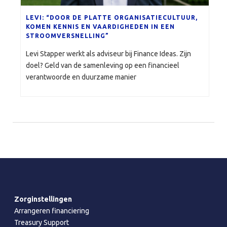
LEVI: “DOOR DE PLATTE ORGANISATIECULTUUR,
KOMEN KENNIS EN VAARDIGHEDEN IN EEN
STROOMVERSNELLING”
Levi Stapper werkt als adviseur bij Finance Ideas. Zijn
doel? Geld van de samenleving op een financieel
verantwoorde en duurzame manier
Zorginstellingen
Arrangeren financiering
Treasury Support