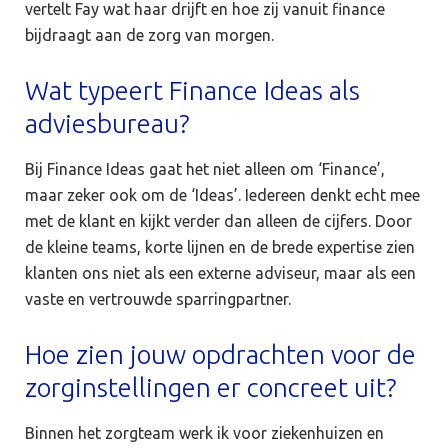
vertelt Fay wat haar drijft en hoe zij vanuit finance
bijdraagt aan de zorg van morgen.
Wat typeert Finance Ideas als
adviesbureau?
Bij Finance Ideas gaat het niet alleen om ‘Finance’,
maar zeker ook om de ‘Ideas’. Iedereen denkt echt mee
met de klant en kijkt verder dan alleen de cijfers. Door
de kleine teams, korte lijnen en de brede expertise zien
klanten ons niet als een externe adviseur, maar als een
vaste en vertrouwde sparringpartner.
Hoe zien jouw opdrachten voor de
zorginstellingen er concreet uit?
Binnen het zorgteam werk ik voor ziekenhuizen en