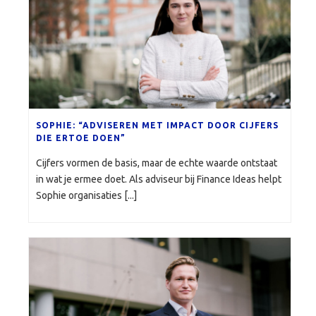
SOPHIE: “ADVISEREN MET IMPACT DOOR CIJFERS
DIE ERTOE DOEN”
Cijfers vormen de basis, maar de echte waarde ontstaat
in wat je ermee doet. Als adviseur bij Finance Ideas helpt
Sophie organisaties [...]