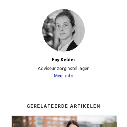
Fay Kelder
Adviseur zorginstellingen
Meer info
GERELATEERDE ARTIKELEN