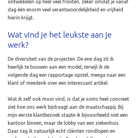
ontwikkelen op heel veel fronten, zeker omdat je vanaf
dag één enorm veel verantwoordelijkheid en vrijheid
hierin krijgt.
Wat vind je het leukste aan je
werk?
De diversiteit van de projecten. De ene dag zit ik
heerlijk te bouwen aan een model, terwijl ik de
volgende dag een rapportage opstel, meega naar een
klant of meedenk over een interessant artikel.
Wat ik zelf ook mooi vind, is dat je soms heel concreet
ziet hoe ons werk bijdraagt aan de maatschappij. Bij
mijn eerste klantbezoek stapte ik bijvoorbeeld niet een
kantoor binnen, maar de lobby van een ziekenhuis.
Daar zag ik natuurlijk echt cliënten rondlopen en