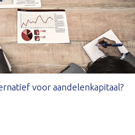
ernatief voor aandelenkapitaal?