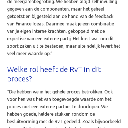
de meerjarenbegroting. We hebben altijd zelf invulling
gegeven aan de componenten, maar het geheel
getoetst en bijgesteld aan de hand van de feedback
van Finance Ideas. Daarmee maak je een combinatie
van je eigen interne krachten, gekoppeld met de
expertise van een externe partij. Het kost wat om dit
soort zaken uit te besteden, maar uiteindelijk levert het
veel meer waarde op.”
Welke rol heeft de RvT in dit
proces?
“Die hebben we in het gehele proces betrokken. Ook
voor hen was het van toegevoegde waarde om het
proces met een externe partner te doorlopen. We
hebben goede, heldere stukken rondom de
besluitvorming met de RvT gedeeld. Zoals bijvoorbeeld