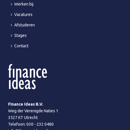
Werken bij
Vacatures
Afstuderen
Stages
Contact
Finance Ideas B.V.
Weg der Verenigde Naties 1
3527 KT Utrecht
Telefoon:
030 - 232 0480