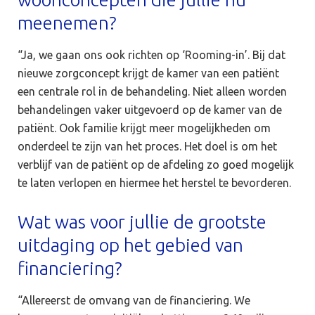
meenemen?
“Ja, we gaan ons ook richten op ‘Rooming-in’. Bij dat
nieuwe zorgconcept krijgt de kamer van een patiënt
een centrale rol in de behandeling. Niet alleen worden
behandelingen vaker uitgevoerd op de kamer van de
patiënt. Ook familie krijgt meer mogelijkheden om
onderdeel te zijn van het proces. Het doel is om het
verblijf van de patiënt op de afdeling zo goed mogelijk
te laten verlopen en hiermee het herstel te bevorderen.
Wat was voor jullie de grootste
uitdaging op het gebied van
financiering?
“Allereerst de omvang van de financiering. We