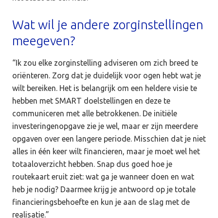
Wat wil je andere zorginstellingen
meegeven?
“Ik zou elke zorginstelling adviseren om zich breed te
oriënteren. Zorg dat je duidelijk voor ogen hebt wat je
wilt bereiken. Het is belangrijk om een heldere visie te
hebben met SMART doelstellingen en deze te
communiceren met alle betrokkenen. De initiële
investeringenopgave zie je wel, maar er zijn meerdere
opgaven over een langere periode. Misschien dat je niet
alles in één keer wilt financieren, maar je moet wel het
totaaloverzicht hebben. Snap dus goed hoe je
routekaart eruit ziet: wat ga je wanneer doen en wat
heb je nodig? Daarmee krijg je antwoord op je totale
financieringsbehoefte en kun je aan de slag met de
realisatie.”