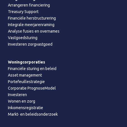
Arrangeren financiering
Treasury Support
Financiële herstructurering
Integrale meerjarenraming
Analyse fusies en overnames
Vastgoedsturing
Investeren zorgvastgoed
Woningcorporaties
Financiële sturing en beleid
Asset management
Portefeuillestrategie
Corporatie PrognoseModel
Investeren
Wonen en zorg
Inkomensregistratie
Markt- en beleidsonderzoek