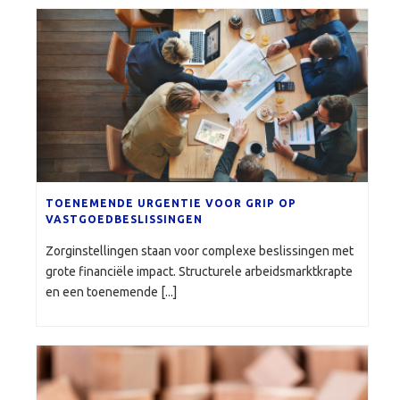
TOENEMENDE URGENTIE VOOR GRIP OP
VASTGOEDBESLISSINGEN
Zorginstellingen staan voor complexe beslissingen met
grote financiële impact. Structurele arbeidsmarktkrapte
en een toenemende [...]