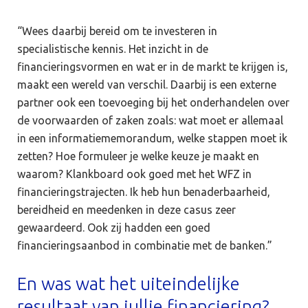
“Wees daarbij bereid om te investeren in
specialistische kennis. Het inzicht in de
financieringsvormen en wat er in de markt te krijgen is,
maakt een wereld van verschil. Daarbij is een externe
partner ook een toevoeging bij het onderhandelen over
de voorwaarden of zaken zoals: wat moet er allemaal
in een informatiememorandum, welke stappen moet ik
zetten? Hoe formuleer je welke keuze je maakt en
waarom? Klankboard ook goed met het WFZ in
financieringstrajecten. Ik heb hun benaderbaarheid,
bereidheid en meedenken in deze casus zeer
gewaardeerd. Ook zij hadden een goed
financieringsaanbod in combinatie met de banken.”
En was wat het uiteindelijke
resultaat van jullie financiering?