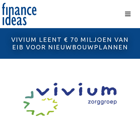
VIVIUM LEENT € 70 MILJOEN VAN
EIB VOOR NIEUWBOUWPLANNEN