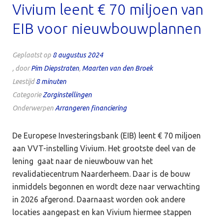
Vivium leent € 70 miljoen van
EIB voor nieuwbouwplannen
Geplaatst op
8 augustus 2024
, door
Pim Diepstraten
,
Maarten van den Broek
Leestijd
8
minuten
Categorie
Zorginstellingen
Onderwerpen
Arrangeren financiering
De Europese Investeringsbank (EIB) leent € 70 miljoen
aan VVT-instelling Vivium. Het grootste deel van de
lening gaat naar de nieuwbouw van het
revalidatiecentrum Naarderheem. Daar is de bouw
inmiddels begonnen en wordt deze naar verwachting
in 2026 afgerond. Daarnaast worden ook andere
locaties aangepast en kan Vivium hiermee stappen