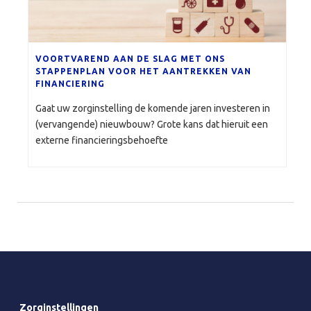
VOORTVAREND AAN DE SLAG MET ONS
STAPPENPLAN VOOR HET AANTREKKEN VAN
FINANCIERING
Gaat uw zorginstelling de komende jaren investeren in
(vervangende) nieuwbouw? Grote kans dat hieruit een
externe financieringsbehoefte
Zorginstellingen