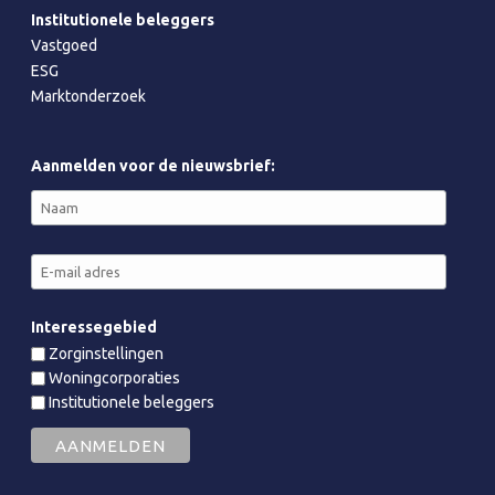
Institutionele beleggers
Vastgoed
ESG
Marktonderzoek
Aanmelden voor de nieuwsbrief:
Interessegebied
Zorginstellingen
Woningcorporaties
Institutionele beleggers