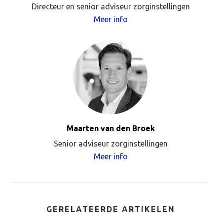
Directeur en senior adviseur zorginstellingen
Meer info
Maarten van den Broek
Senior adviseur zorginstellingen
Meer info
GERELATEERDE ARTIKELEN