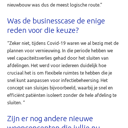
nieuwbouw was dus de meest logische route.”
Was de businesscase de enige
reden voor die keuze?
“Zeker niet, tijdens Covid-19 waren we al bezig met de
plannen voor vernieuwing. In die periode hebben we
veel capaciteitsverlies gehad door het sluiten van
afdelingen. Het werd voor iedereen duidelijk hoe
cruciaal het is om flexibele ruimtes te hebben die je
snel kunt aanpassen voor infectiebeheersing. Het
concept van sluisjes bijvoorbeeld, waarbij je snel en
efficiënt patiënten isoleert zonder de hele afdeling te
sluiten. “
Zijn er nog andere nieuwe
woonconcepten die jullie nu