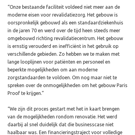
“Onze bestaande faciliteit voldeed niet meer aan de
moderne eisen voor revalidatiezorg. Het gebouw is
oorspronkelijk gebouwd als een standaardziekenhuis
in de jaren 70 en werd over de tijd heen steeds meer
omgebouwd richting revalidatiecentrum. Het gebouw
is ernstig verouderd en inefficiënt in het gebruik op
verschillende gebieden. Zo hebben we te maken met
lange looplijnen voor patiënten en personeel en
beperkte mogelijkheden om aan moderne
zorgstandaarden te voldoen. Om nog maar niet te
spreken over de onmogelijkheden om het gebouw Paris
Proof te krijgen.”
“We zijn dit proces gestart met het in kaart brengen
van de mogelijkheden rondom renovatie. Het werd
daarbij al snel duidelijk dat die businesscase niet
haalbaar was. Een financieringstraject voor volledige