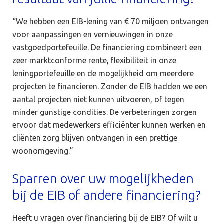
“We hebben een EIB-lening van € 70 miljoen ontvangen
voor aanpassingen en vernieuwingen in onze
vastgoedportefeuille. De financiering combineert een
zeer marktconforme rente, flexibiliteit in onze
leningportefeuille en de mogelijkheid om meerdere
projecten te financieren. Zonder de EIB hadden we een
aantal projecten niet kunnen uitvoeren, of tegen
minder gunstige condities. De verbeteringen zorgen
ervoor dat medewerkers efficiënter kunnen werken en
cliënten zorg blijven ontvangen in een prettige
woonomgeving.”
Sparren over uw mogelijkheden
bij de EIB of andere financiering?
Heeft u vragen over financiering bij de EIB? Of wilt u