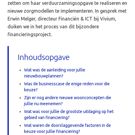
zetten om haar verduurzamingsopgave te realiseren en
nieuwe zorgmodellen te implementeren. In gesprek met
Erwin Melger, directeur Financiën & ICT bij Vivium,
duiken we in het proces van dit bijzondere
financieringsproject.
Inhoudsopgave
Wat was de aanleiding voor jullie
nieuwbouwplannen?
Was de businesscase de enige reden voor die
keuze?
Zijn er nog andere nieuwe woonconcepten die
jullie nu meenemen?
Wat was voor jullie de grootste uitdaging op het
gebied van financiering?
Wat waren de doorslaggevende factoren in de
keuze voor jullie financiering?