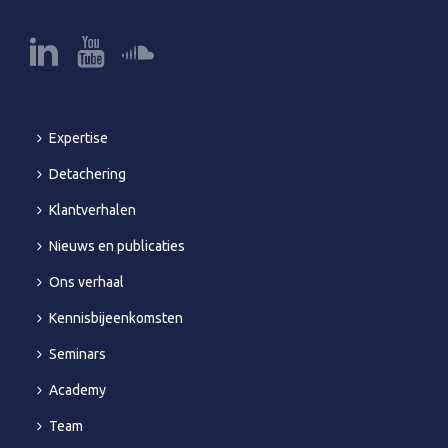
Expertise
Detachering
Klantverhalen
Nieuws en publicaties
Ons verhaal
Kennisbijeenkomsten
Seminars
Academy
Team