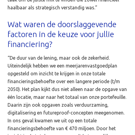
haalbaar als strategisch verstandig was.”
Wat waren de doorslaggevende
factoren in de keuze voor jullie
financiering?
“De duur van de lening, maar ook de zekerheid.
Uiteindelijk hebben we een meerjarenvastgoedplan
opgesteld om inzicht te krijgen in onze totale
financieringsbehoefte over een langere periode (t/m
2050). Het plan kijkt dus niet alleen naar de opgave van
één locatie, maar naar het totaal van onze portefeuille.
Daarin zijn ook opgaven zoals verduurzaming,
digitalisering en futureproof-concepten meegenomen.
In ons geval kwamen we uit op een totale
financieringsbehoefte van € 470 miljoen. Door het