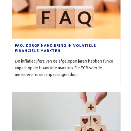
FAQ: ZORGFINANCIERING IN VOLATIELE
FINANCIËLE MARKTEN
De inflatiecijfers van de afgelopen jaren hebben flinke
impact op de financiële markten. De ECB voerde
meerdere renteaanpassingen door,