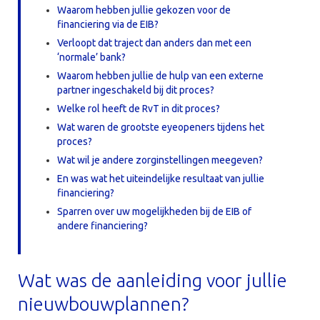
Waarom hebben jullie gekozen voor de
financiering via de EIB?
Verloopt dat traject dan anders dan met een
‘normale’ bank?
Waarom hebben jullie de hulp van een externe
partner ingeschakeld bij dit proces?
Welke rol heeft de RvT in dit proces?
Wat waren de grootste eyeopeners tijdens het
proces?
Wat wil je andere zorginstellingen meegeven?
En was wat het uiteindelijke resultaat van jullie
financiering?
Sparren over uw mogelijkheden bij de EIB of
andere financiering?
Wat was de aanleiding voor jullie
nieuwbouwplannen?