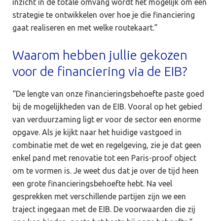
inzicht in de totale omvang wordt het mogelijk om een
strategie te ontwikkelen over hoe je die financiering
gaat realiseren en met welke routekaart.”
Waarom hebben jullie gekozen
voor de financiering via de EIB?
“De lengte van onze financieringsbehoefte paste goed
bij de mogelijkheden van de EIB. Vooral op het gebied
van verduurzaming ligt er voor de sector een enorme
opgave. Als je kijkt naar het huidige vastgoed in
combinatie met de wet en regelgeving, zie je dat geen
enkel pand met renovatie tot een Paris-proof object
om te vormen is. Je weet dus dat je over de tijd heen
een grote financieringsbehoefte hebt. Na veel
gesprekken met verschillende partijen zijn we een
traject ingegaan met de EIB. De voorwaarden die zij