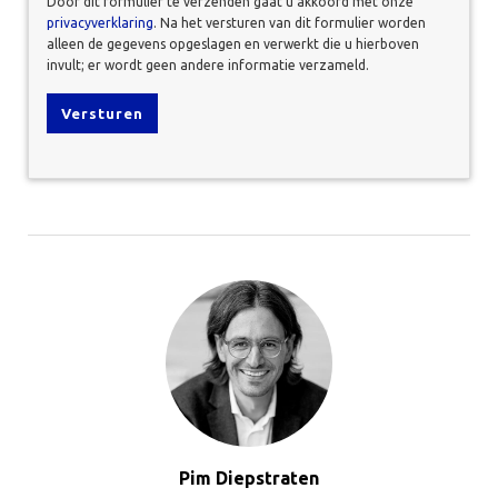
Door dit formulier te verzenden gaat u akkoord met onze
privacyverklaring
. Na het versturen van dit formulier worden
alleen de gegevens opgeslagen en verwerkt die u hierboven
invult; er wordt geen andere informatie verzameld.
Pim Diepstraten