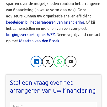
sparren over de mogelijkheden rondom het arrangeren
van financiering (in welke vorm dan ook). Onze
adviseurs kunnen uw organisatie snel en efficiënt
begeleiden bij het arrangeren van financiering
. Of bij
het samenstellen en indienen van een compleet
borgingsverzoek bij het WFZ
. Neem vrijblijvend contact
op met
Maarten van den Broek
.
LinkedIn
X
WhatsApp
E-mail
Stel een vraag over het
arrangeren van uw financiering
Naam*