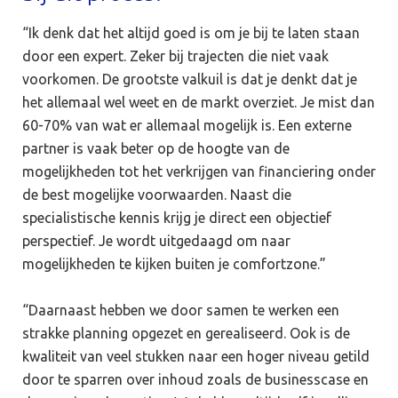
“Ik denk dat het altijd goed is om je bij te laten staan
door een expert. Zeker bij trajecten die niet vaak
voorkomen. De grootste valkuil is dat je denkt dat je
het allemaal wel weet en de markt overziet. Je mist dan
60-70% van wat er allemaal mogelijk is. Een externe
partner is vaak beter op de hoogte van de
mogelijkheden tot het verkrijgen van financiering onder
de best mogelijke voorwaarden. Naast die
specialistische kennis krijg je direct een objectief
perspectief. Je wordt uitgedaagd om naar
mogelijkheden te kijken buiten je comfortzone.”
“Daarnaast hebben we door samen te werken een
strakke planning opgezet en gerealiseerd. Ook is de
kwaliteit van veel stukken naar een hoger niveau getild
door te sparren over inhoud zoals de businesscase en