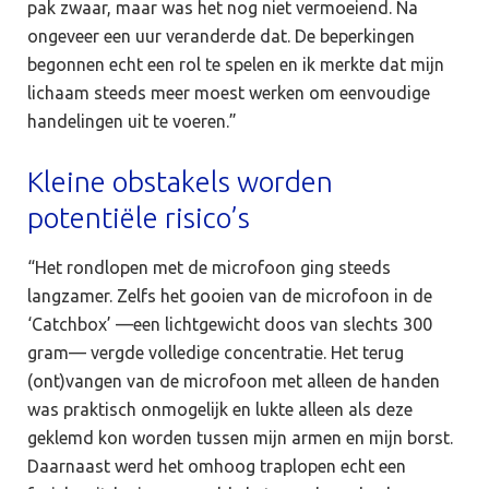
pak zwaar, maar was het nog niet vermoeiend. Na
ongeveer een uur veranderde dat. De beperkingen
begonnen echt een rol te spelen en ik merkte dat mijn
lichaam steeds meer moest werken om eenvoudige
handelingen uit te voeren.”
Kleine obstakels worden
potentiële risico’s
“Het rondlopen met de microfoon ging steeds
langzamer. Zelfs het gooien van de microfoon in de
‘Catchbox’ —een lichtgewicht doos van slechts 300
gram— vergde volledige concentratie. Het terug
(ont)vangen van de microfoon met alleen de handen
was praktisch onmogelijk en lukte alleen als deze
geklemd kon worden tussen mijn armen en mijn borst.
Daarnaast werd het omhoog traplopen echt een