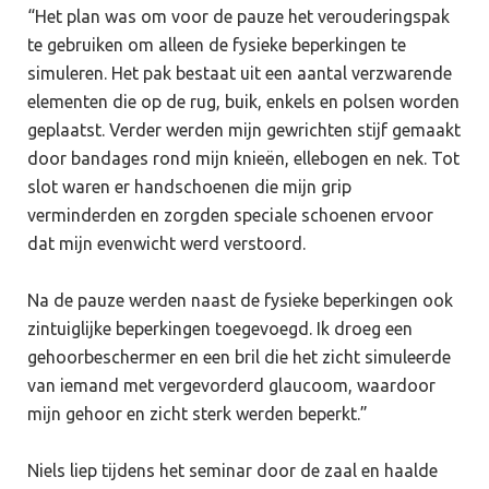
“Het plan was om voor de pauze het verouderingspak
te gebruiken om alleen de fysieke beperkingen te
simuleren. Het pak bestaat uit een aantal verzwarende
elementen die op de rug, buik, enkels en polsen worden
geplaatst. Verder werden mijn gewrichten stijf gemaakt
door bandages rond mijn knieën, ellebogen en nek. Tot
slot waren er handschoenen die mijn grip
verminderden en zorgden speciale schoenen ervoor
dat mijn evenwicht werd verstoord.
Na de pauze werden naast de fysieke beperkingen ook
zintuiglijke beperkingen toegevoegd. Ik droeg een
gehoorbeschermer en een bril die het zicht simuleerde
van iemand met vergevorderd glaucoom, waardoor
mijn gehoor en zicht sterk werden beperkt.”
Niels liep tijdens het seminar door de zaal en haalde