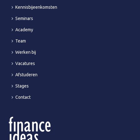
Kennisbijeenkomsten
Seminars
Academy
Team
Werken bij
Vacatures
Afstuderen
Stages
Contact