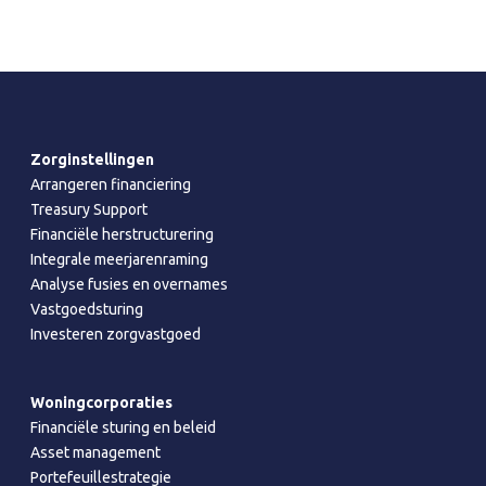
Zorginstellingen
Arrangeren financiering
Treasury Support
Financiële herstructurering
Integrale meerjarenraming
Analyse fusies en overnames
Vastgoedsturing
Investeren zorgvastgoed
Woningcorporaties
Financiële sturing en beleid
Asset management
Portefeuillestrategie