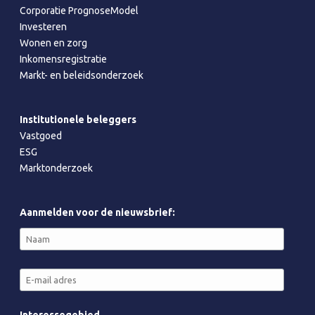
Corporatie PrognoseModel
Investeren
Wonen en zorg
Inkomensregistratie
Markt- en beleidsonderzoek
Institutionele beleggers
Vastgoed
ESG
Marktonderzoek
Aanmelden voor de nieuwsbrief: