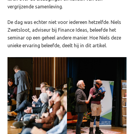
vergrijzende samenleving.
De dag was echter niet voor iedereen hetzelfde. Niels
Zwetsloot, adviseur bij Finance Ideas, beleefde het
seminar op een geheel andere manier. Hoe Niels deze
unieke ervaring beleefde, deelt hij in dit artikel.