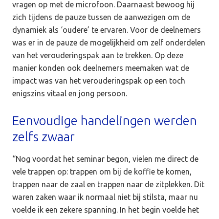
vragen op met de microfoon. Daarnaast bewoog hij
zich tijdens de pauze tussen de aanwezigen om de
dynamiek als ‘oudere’ te ervaren. Voor de deelnemers
was er in de pauze de mogelijkheid om zelf onderdelen
van het verouderingspak aan te trekken. Op deze
manier konden ook deelnemers meemaken wat de
impact was van het verouderingspak op een toch
enigszins vitaal en jong persoon.
Eenvoudige handelingen werden
zelfs zwaar
“Nog voordat het seminar begon, vielen me direct de
vele trappen op: trappen om bij de koffie te komen,
trappen naar de zaal en trappen naar de zitplekken. Dit
waren zaken waar ik normaal niet bij stilsta, maar nu
voelde ik een zekere spanning. In het begin voelde het