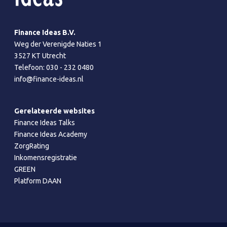
Finance Ideas B.V.
Weg der Verenigde Naties 1
3527 KT Utrecht
Telefoon:
030 - 232 0480
info@finance-ideas.nl
Gerelateerde websites
Finance Ideas Talks
Finance Ideas Academy
ZorgRating
Inkomensregistratie
GREEN
Platform DAAN