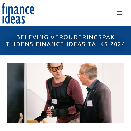
BELEVING VEROUDERINGSPAK
TIJDENS FINANCE IDEAS TALKS 2024