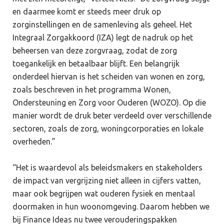
en daarmee komt er steeds meer druk op
zorginstellingen en de samenleving als geheel. Het
Integraal Zorgakkoord (IZA) legt de nadruk op het
beheersen van deze zorgvraag, zodat de zorg
toegankelijk en betaalbaar blijft. Een belangrijk
onderdeel hiervan is het scheiden van wonen en zorg,
zoals beschreven in het programma Wonen,
Ondersteuning en Zorg voor Ouderen (WOZO). Op die
manier wordt de druk beter verdeeld over verschillende
sectoren, zoals de zorg, woningcorporaties en lokale
overheden.”
“Het is waardevol als beleidsmakers en stakeholders
de impact van vergrijzing niet alleen in cijfers vatten,
maar ook begrijpen wat ouderen fysiek en mentaal
doormaken in hun woonomgeving. Daarom hebben we
bij Finance Ideas nu twee verouderingspakken