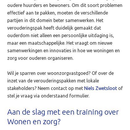
oudere huurders en bewoners. Om dit soort problemen
effectief aan te pakken, moeten de verschillende
partijen in dit domein beter samenwerken. Het
verouderingspak heeft duidelijk gemaakt dat
ouderdom niet alleen een persoonlijke uitdaging is,
maar een maatschappelijke. Het vraagt om nieuwe
samenwerkingen en innovaties in hoe we woningen en
zorg voor ouderen organiseren.
Wil je sparren over woonzorgvastgoed? Of over de
inzet van de verouderingspakken met lokale
stakeholders? Neem contact op met
Niels Zwetsloot
of
stel je vraag via onderstaand formulier.
Aan de slag met een training over
Wonen en zorg?