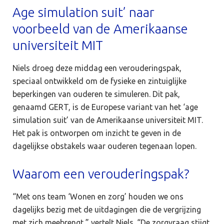
Age simulation suit’ naar
voorbeeld van de Amerikaanse
universiteit MIT
Niels droeg deze middag een verouderingspak,
speciaal ontwikkeld om de fysieke en zintuiglijke
beperkingen van ouderen te simuleren. Dit pak,
genaamd GERT, is de Europese variant van het ‘age
simulation suit’ van de Amerikaanse universiteit MIT.
Het pak is ontworpen om inzicht te geven in de
dagelijkse obstakels waar ouderen tegenaan lopen.
Waarom een verouderingspak?
“Met ons team ‘Wonen en zorg’ houden we ons
dagelijks bezig met de uitdagingen die de vergrijzing
met zich meebrengt,” vertelt Niels. “De zorgvraag stijgt