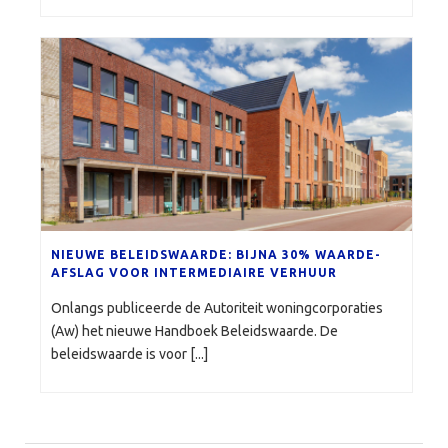
NIEUWE BELEIDSWAARDE: BIJNA 30% WAARDE-
AFSLAG VOOR INTERMEDIAIRE VERHUUR
Onlangs publiceerde de Autoriteit woningcorporaties
(Aw) het nieuwe Handboek Beleidswaarde. De
beleidswaarde is voor [...]