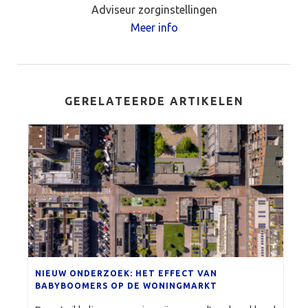
Adviseur zorginstellingen
Meer info
GERELATEERDE ARTIKELEN
NIEUW ONDERZOEK: HET EFFECT VAN
BABYBOOMERS OP DE WONINGMARKT