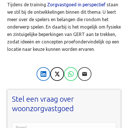
Tijdens de training
Zorgvastgoed in perspectief
staan
we stil bij de ontwikkelingen binnen dit thema. U leert
meer over de spelers en belangen die rondom het
onderwerp spelen. En daarbij is het mogelijk om fysieke
en zintuigelijke beperkingen van GERT aan te trekken,
zodat ideeën en concepten proefondervindelijk op een
locatie naar keuze kunnen worden ervaren.
LinkedIn
X
WhatsApp
E-mail
Stel een vraag over
woonzorgvastgoed
Naam*