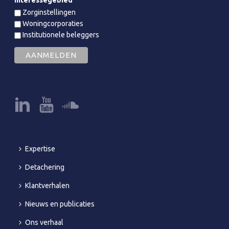
Interessegebied
Zorginstellingen
Woningcorporaties
Institutionele beleggers
Expertise
Detachering
Klantverhalen
Nieuws en publicaties
Ons verhaal