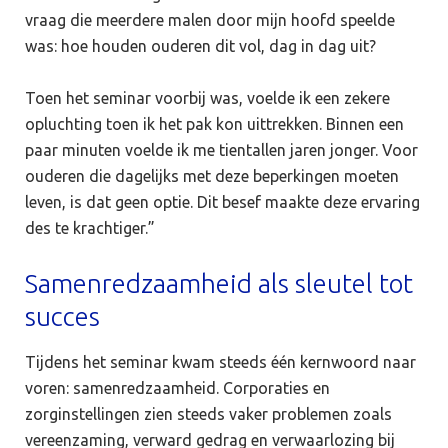
vraag die meerdere malen door mijn hoofd speelde
was: hoe houden ouderen dit vol, dag in dag uit?
Toen het seminar voorbij was, voelde ik een zekere
opluchting toen ik het pak kon uittrekken. Binnen een
paar minuten voelde ik me tientallen jaren jonger. Voor
ouderen die dagelijks met deze beperkingen moeten
leven, is dat geen optie. Dit besef maakte deze ervaring
des te krachtiger.”
Samenredzaamheid als sleutel tot
succes
Tijdens het seminar kwam steeds één kernwoord naar
voren: samenredzaamheid. Corporaties en
zorginstellingen zien steeds vaker problemen zoals
vereenzaming, verward gedrag en verwaarlozing bij