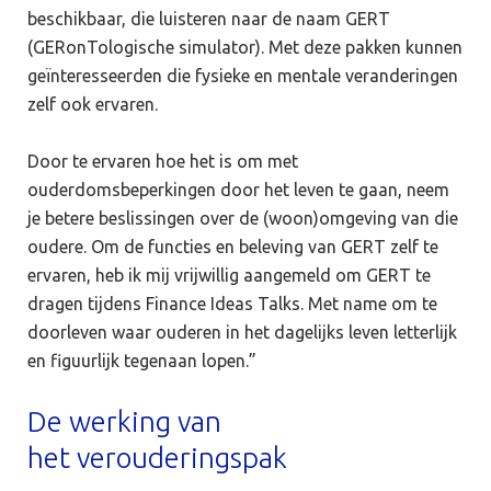
beschikbaar, die luisteren naar de naam GERT
(GERonTologische simulator). Met deze pakken kunnen
geïnteresseerden die fysieke en mentale veranderingen
zelf ook ervaren.
Door te ervaren hoe het is om met
ouderdomsbeperkingen door het leven te gaan, neem
je betere beslissingen over de (woon)omgeving van die
oudere. Om de functies en beleving van GERT zelf te
ervaren, heb ik mij vrijwillig aangemeld om GERT te
dragen tijdens Finance Ideas Talks. Met name om te
doorleven waar ouderen in het dagelijks leven letterlijk
en figuurlijk tegenaan lopen.”
De werking van
het verouderingspak