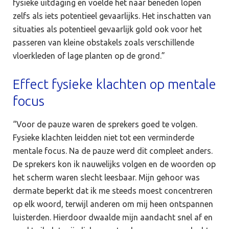
fysieke uitdaging en voelde het naar beneden lopen
zelfs als iets potentieel gevaarlijks. Het inschatten van
situaties als potentieel gevaarlijk gold ook voor het
passeren van kleine obstakels zoals verschillende
vloerkleden of lage planten op de grond.”
Effect fysieke klachten op mentale
focus
“Voor de pauze waren de sprekers goed te volgen.
Fysieke klachten leidden niet tot een verminderde
mentale focus. Na de pauze werd dit compleet anders.
De sprekers kon ik nauwelijks volgen en de woorden op
het scherm waren slecht leesbaar. Mijn gehoor was
dermate beperkt dat ik me steeds moest concentreren
op elk woord, terwijl anderen om mij heen ontspannen
luisterden. Hierdoor dwaalde mijn aandacht snel af en