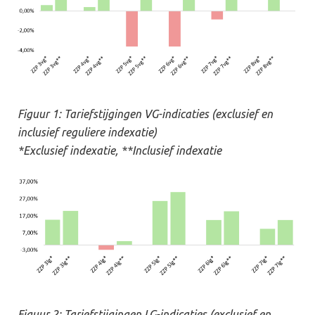
Figuur 1: Tariefstijgingen VG-indicaties (exclusief en
inclusief reguliere indexatie)
*Exclusief indexatie, **Inclusief indexatie
Figuur 2: Tariefstijgingen LG-indicaties (exclusief en