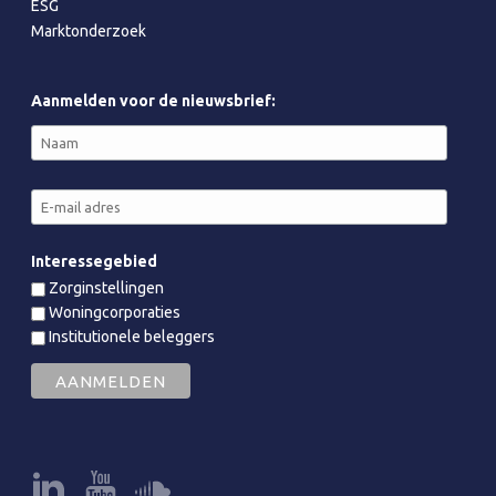
ESG
Marktonderzoek
Aanmelden voor de nieuwsbrief:
Interessegebied
Zorginstellingen
Woningcorporaties
Institutionele beleggers