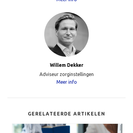
Willem Dekker
Adviseur zorginstellingen
Meer info
GERELATEERDE ARTIKELEN