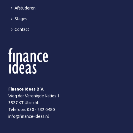
Afstuderen
Stages
Contact
Finance Ideas B.V.
Weg der Verenigde Naties 1
3527 KT Utrecht
Telefoon:
030 - 232 0480
info@finance-ideas.nl