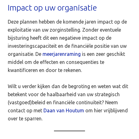
Impact op uw organisatie
Deze plannen hebben de komende jaren impact op de
exploitatie van uw zorginstelling. Zonder eventuele
bijsturing heeft dit een negatieve impact op de
investeringscapaciteit en de financiële positie van uw
organisatie. De
meerjarenraming
is een zeer geschikt
middel om de effecten en consequenties te
kwantificeren en door te rekenen.
Wilt u verder kijken dan de begroting en weten wat dit
betekent voor de haalbaarheid van uw strategisch
(vastgoed)beleid en financiële continuïteit? Neem
contact op met
Daan van Houtum
om hier vrijblijvend
over te sparren.