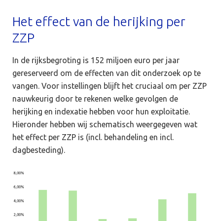
Het effect van de herijking per
ZZP
In de rijksbegroting is 152 miljoen euro per jaar
gereserveerd om de effecten van dit onderzoek op te
vangen. Voor instellingen blijft het cruciaal om per ZZP
nauwkeurig door te rekenen welke gevolgen de
herijking en indexatie hebben voor hun exploitatie.
Hieronder hebben wij schematisch weergegeven wat
het effect per ZZP is (incl. behandeling en incl.
dagbesteding).