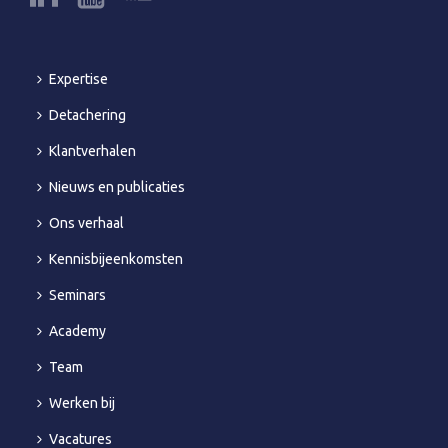
Expertise
Detachering
Klantverhalen
Nieuws en publicaties
Ons verhaal
Kennisbijeenkomsten
Seminars
Academy
Team
Werken bij
Vacatures