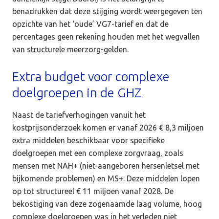
benadrukken dat deze stijging wordt weergegeven ten
opzichte van het ‘oude’ VG7-tarief en dat de
percentages geen rekening houden met het wegvallen
van structurele meerzorg-gelden.
Extra budget voor complexe
doelgroepen in de GHZ
Naast de tariefverhogingen vanuit het
kostprijsonderzoek komen er vanaf 2026 € 8,3 miljoen
extra middelen beschikbaar voor specifieke
doelgroepen met een complexe zorgvraag, zoals
mensen met NAH+ (niet-aangeboren hersenletsel met
bijkomende problemen) en MS+. Deze middelen lopen
op tot structureel € 11 miljoen vanaf 2028. De
bekostiging van deze zogenaamde laag volume, hoog
complexe doelgroepen was in het verleden niet