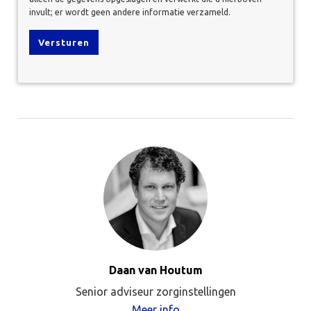
invult; er wordt geen andere informatie verzameld.
Daan van Houtum
Senior adviseur zorginstellingen
Meer info