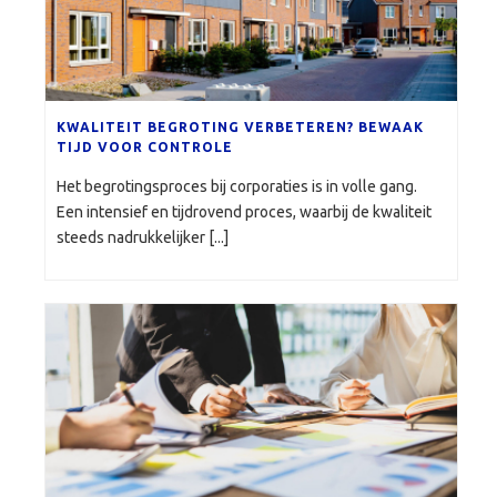
KWALITEIT BEGROTING VERBETEREN? BEWAAK
TIJD VOOR CONTROLE
Het begrotingsproces bij corporaties is in volle gang.
Een intensief en tijdrovend proces, waarbij de kwaliteit
steeds nadrukkelijker [...]