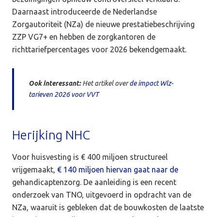
Daarnaast introduceerde de Nederlandse
Zorgautoriteit (NZa) de nieuwe prestatiebeschrijving
ZZP VG7+ en hebben de zorgkantoren de
richttariefpercentages voor 2026 bekendgemaakt.
Ook interessant:
Het artikel over
de impact Wlz-
tarieven 2026 voor VVT
Herijking NHC
Voor huisvesting is € 400 miljoen structureel
vrijgemaakt,
€ 140 miljoen hiervan gaat naar de
gehandicaptenzorg. De aanleiding is een recent
onderzoek van TNO, uitgevoerd in opdracht van de
NZa, waaruit is gebleken dat de bouwkosten de laatste