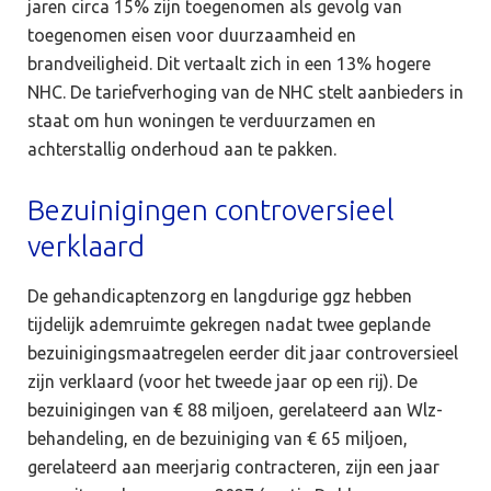
jaren circa 15% zijn toegenomen als gevolg van
toegenomen eisen voor duurzaamheid en
brandveiligheid. Dit vertaalt zich in een 13% hogere
NHC. De tariefverhoging van de NHC stelt aanbieders in
staat om hun woningen te verduurzamen en
achterstallig onderhoud aan te pakken.
Bezuinigingen controversieel
verklaard
De gehandicaptenzorg en langdurige ggz hebben
tijdelijk ademruimte gekregen nadat twee geplande
bezuinigingsmaatregelen eerder dit jaar controversieel
zijn verklaard (voor het tweede jaar op een rij). De
bezuinigingen van € 88 miljoen, gerelateerd aan Wlz-
behandeling, en de bezuiniging van € 65 miljoen,
gerelateerd aan meerjarig contracteren, zijn een jaar