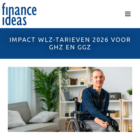
IMPACT WLZ-TARIEVEN 2026 VOOR
GHZ EN GGZ