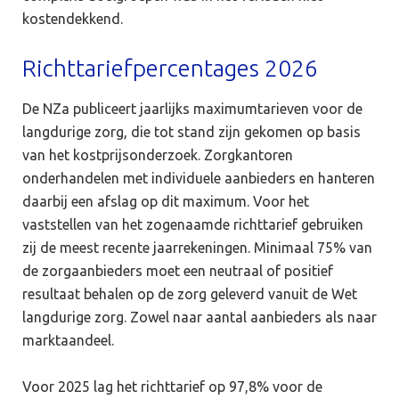
kostendekkend.
Richttariefpercentages 2026
De NZa publiceert jaarlijks maximumtarieven voor de
langdurige zorg, die tot stand zijn gekomen op basis
van het kostprijsonderzoek. Zorgkantoren
onderhandelen met individuele aanbieders en hanteren
daarbij een afslag op dit maximum. Voor het
vaststellen van het zogenaamde richttarief gebruiken
zij de meest recente jaarrekeningen. Minimaal 75% van
de zorgaanbieders moet een neutraal of positief
resultaat behalen op de zorg geleverd vanuit de Wet
langdurige zorg. Zowel naar aantal aanbieders als naar
marktaandeel.
Voor 2025 lag het richttarief op 97,8% voor de