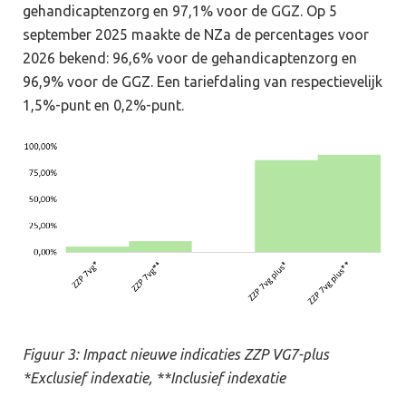
gehandicaptenzorg en 97,1% voor de GGZ. Op 5
september 2025 maakte de NZa de percentages voor
2026 bekend: 96,6% voor de gehandicaptenzorg en
96,9% voor de GGZ. Een tariefdaling van respectievelijk
1,5%-punt en 0,2%-punt.
Figuur 3: Impact nieuwe indicaties ZZP VG7-plus
*Exclusief indexatie, **Inclusief indexatie