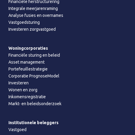
Financiële herstructurering
Integrale meerjarenraming
Analyse fusies en overnames
Vastgoedsturing
Investeren zorgvastgoed
Woningcorporaties
Financiële sturing en beleid
Asset management
Portefeuillestrategie
Corporatie PrognoseModel
Investeren
Wonen en zorg
Inkomensregistratie
Markt- en beleidsonderzoek
Institutionele beleggers
Vastgoed