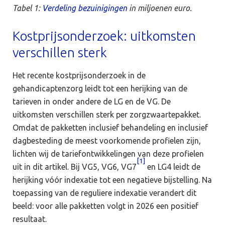
Tabel 1:
Verdeling bezuinigingen
in miljoenen euro.
Kostprijsonderzoek: uitkomsten
verschillen sterk
Het recente kostprijsonderzoek in de
gehandicaptenzorg leidt tot een herijking van de
tarieven in onder andere de LG en de VG. De
uitkomsten verschillen sterk per zorgzwaartepakket.
Omdat de pakketten inclusief behandeling en inclusief
dagbesteding de meest voorkomende profielen zijn,
lichten wij de tariefontwikkelingen van deze profielen
[1]
uit in dit artikel. Bij VG5, VG6, VG7
en LG4 leidt de
herijking vóór indexatie tot een negatieve bijstelling. Na
toepassing van de reguliere indexatie verandert dit
beeld: voor alle pakketten volgt in 2026 een positief
resultaat.