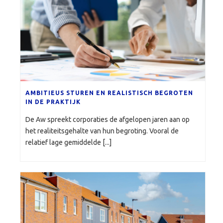
AMBITIEUS STUREN EN REALISTISCH BEGROTEN
IN DE PRAKTIJK
De Aw spreekt corporaties de afgelopen jaren aan op
het realiteitsgehalte van hun begroting. Vooral de
relatief lage gemiddelde [...]