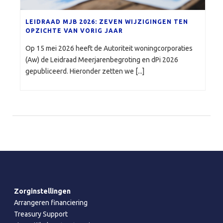
LEIDRAAD MJB 2026: ZEVEN WIJZIGINGEN TEN
OPZICHTE VAN VORIG JAAR
Op 15 mei 2026 heeft de Autoriteit woningcorporaties
(Aw) de Leidraad Meerjarenbegroting en dPi 2026
gepubliceerd. Hieronder zetten we [...]
Zorginstellingen
Arrangeren financiering
Treasury Support