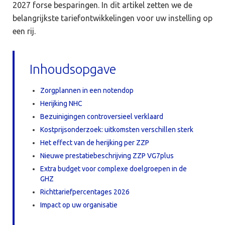
2027 forse besparingen. In dit artikel zetten we de
belangrijkste tariefontwikkelingen voor uw instelling op
een rij.
Inhoudsopgave
Zorgplannen in een notendop
Herijking NHC
Bezuinigingen controversieel verklaard
Kostprijsonderzoek: uitkomsten verschillen sterk
Het effect van de herijking per ZZP
Nieuwe prestatiebeschrijving ZZP VG7plus
Extra budget voor complexe doelgroepen in de
GHZ
Richttariefpercentages 2026
Impact op uw organisatie