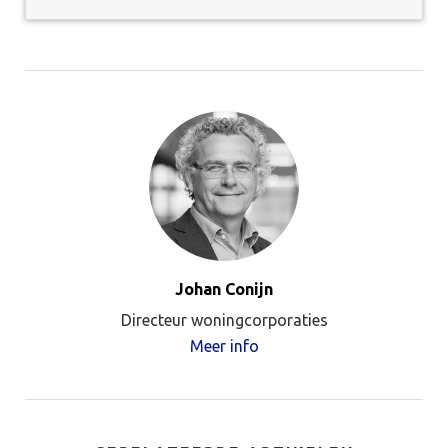
Johan Conijn
Directeur woningcorporaties
Meer info