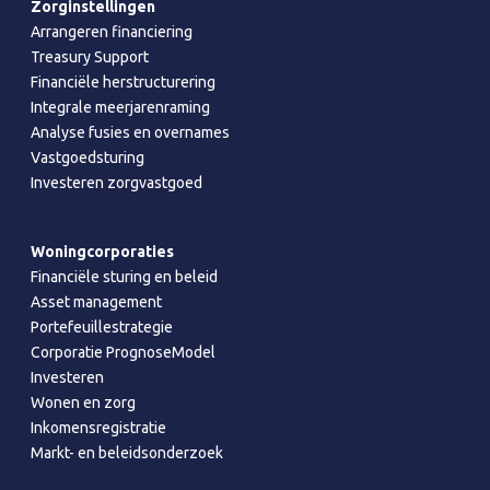
Zorginstellingen
Arrangeren financiering
Treasury Support
Financiële herstructurering
Integrale meerjarenraming
Analyse fusies en overnames
Vastgoedsturing
Investeren zorgvastgoed
Woningcorporaties
Financiële sturing en beleid
Asset management
Portefeuillestrategie
Corporatie PrognoseModel
Investeren
Wonen en zorg
Inkomensregistratie
Markt- en beleidsonderzoek