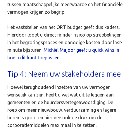
tussen maatschappelijke meerwaarde en het financiële
vermogen krijgen zo begrip.
Het vaststellen van het ORT budget geeft dus kaders.
Hierdoor loopt u direct minder risico op strubbelingen
in het begrotingsproces en onnodige kosten door last-
minute bijsturen.
Michiel Majoor geeft u quick wins in
hoe u dit kunt toepassen
.
Tip 4: Neem uw stakeholders mee
Hoewel terughoudend inzetten van uw vermogen
wenselijk kan zijn, heeft u wel wat uit te leggen aan
gemeenten en de huurdersvertegenwoordiging. De
roep om meer nieuwbouw, verduurzaming en lagere
huren is groot en hiermee ook de druk om de
corporatiemiddelen maximaal in te zetten.