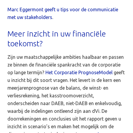
Marc Eggermont geeft u tips voor de communicatie
met uw stakeholders
.
Meer inzicht in uw financiële
toekomst?
Zijn uw maatschappelijke ambities haalbaar en passen
ze binnen de financiële spankracht van de corporatie
op lange termijn?
Het Corporatie PrognoseModel
geeft
u inzicht bij dit soort vragen. Het levert in de kern een
meerjarenprognose van de balans, de winst- en
verliesrekening, het kasstroomoverzicht,
onderscheiden naar DAEB, niet-DAEB en enkelvoudig,
waarbij de indelingen ontleend zijn aan dVi. De
doorrekeningen en conclusies uit het rapport geven u
inzicht in scenario’s en maken het mogelijk om de