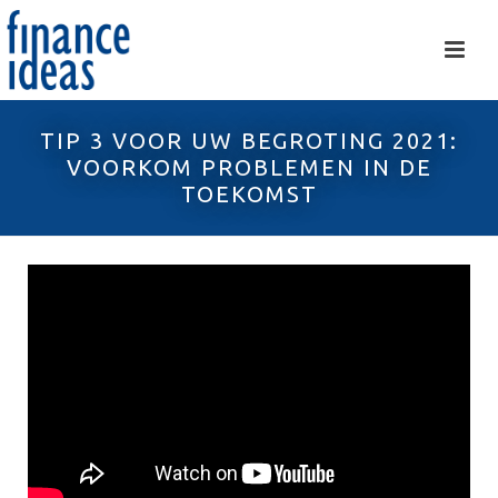
TIP 3 VOOR UW BEGROTING 2021:
VOORKOM PROBLEMEN IN DE
TOEKOMST