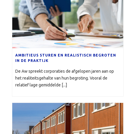
AMBITIEUS STUREN EN REALISTISCH BEGROTEN
IN DE PRAKTIJK
De Aw spreekt corporaties de afgelopen jaren aan op
het realiteitsgehalte van hun begroting. Vooral de
relatief lage gemiddelde [...]