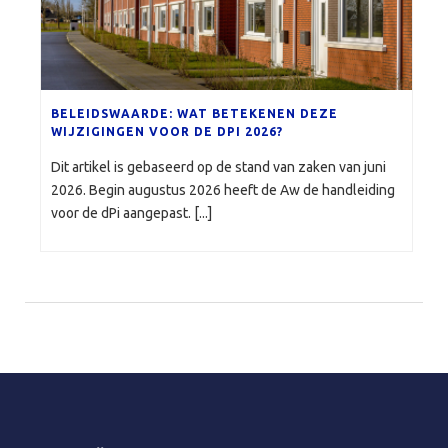
BELEIDSWAARDE: WAT BETEKENEN DEZE
WIJZIGINGEN VOOR DE DPI 2026?
Dit artikel is gebaseerd op de stand van zaken van juni
2026. Begin augustus 2026 heeft de Aw de handleiding
voor de dPi aangepast. [...]