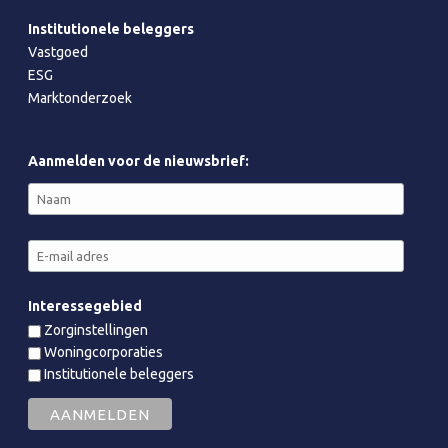
Institutionele beleggers
Vastgoed
ESG
Marktonderzoek
Aanmelden voor de nieuwsbrief:
Interessegebied
Zorginstellingen
Woningcorporaties
Institutionele beleggers