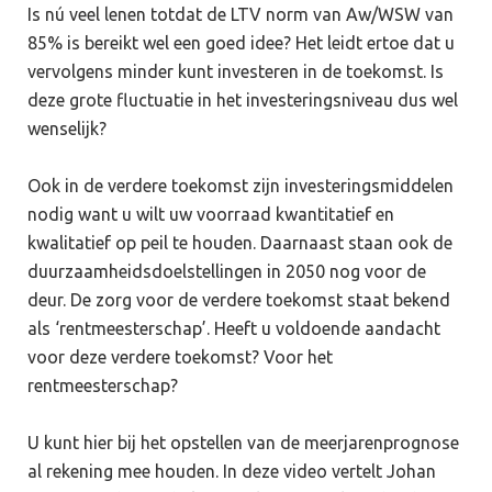
Is nú veel lenen totdat de LTV norm van Aw/WSW van
85% is bereikt wel een goed idee? Het leidt ertoe dat u
vervolgens minder kunt investeren in de toekomst. Is
deze grote fluctuatie in het investeringsniveau dus wel
wenselijk?
Ook in de verdere toekomst zijn investeringsmiddelen
nodig want u wilt uw voorraad kwantitatief en
kwalitatief op peil te houden. Daarnaast staan ook de
duurzaamheidsdoelstellingen in 2050 nog voor de
deur. De zorg voor de verdere toekomst staat bekend
als ‘rentmeesterschap’. Heeft u voldoende aandacht
voor deze verdere toekomst? Voor het
rentmeesterschap?
U kunt hier bij het opstellen van de meerjarenprognose
al rekening mee houden. In deze video vertelt Johan