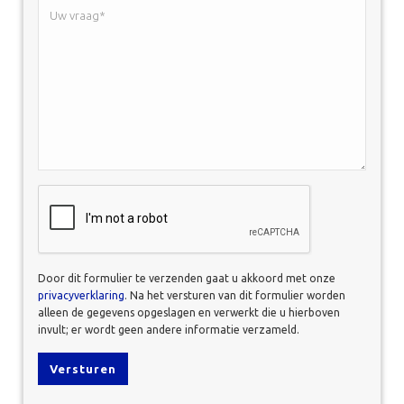
Uw
vraag*
*
CAPTCHA
Door dit formulier te verzenden gaat u akkoord met onze
privacyverklaring
. Na het versturen van dit formulier worden
alleen de gegevens opgeslagen en verwerkt die u hierboven
invult; er wordt geen andere informatie verzameld.