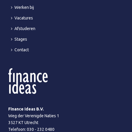
Werken bij
Vacatures
Afstuderen
Stages
Contact
Finance Ideas B.V.
Weg der Verenigde Naties 1
3527 KT Utrecht
Telefoon:
030 - 232 0480