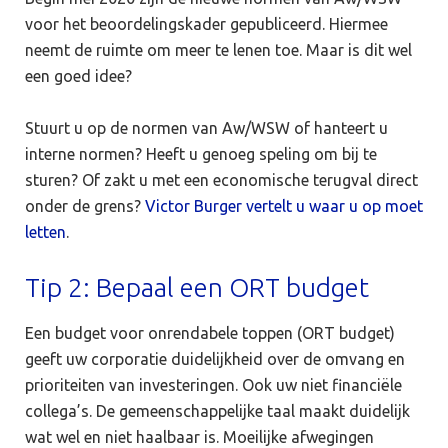
voor het beoordelingskader gepubliceerd. Hiermee
neemt de ruimte om meer te lenen toe. Maar is dit wel
een goed idee?
Stuurt u op de normen van Aw/WSW of hanteert u
interne normen? Heeft u genoeg speling om bij te
sturen? Of zakt u met een economische terugval direct
onder de grens?
Victor Burger vertelt u waar u op moet
letten
.
Tip 2: Bepaal een ORT budget
Een budget voor onrendabele toppen (ORT budget)
geeft uw corporatie duidelijkheid over de omvang en
prioriteiten van investeringen. Ook uw niet financiële
collega’s. De gemeenschappelijke taal maakt duidelijk
wat wel en niet haalbaar is. Moeilijke afwegingen