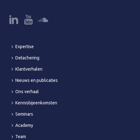
Expertise
Detachering
Klantverhalen
Nieuws en publicaties
Ons verhaal
Kennisbijeenkomsten
Seminars
Academy
Team