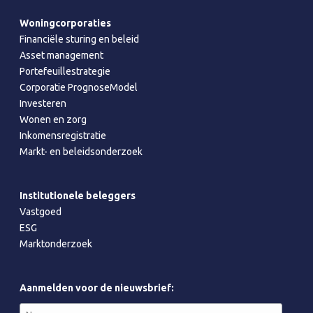
Woningcorporaties
Financiële sturing en beleid
Asset management
Portefeuillestrategie
Corporatie PrognoseModel
Investeren
Wonen en zorg
Inkomensregistratie
Markt- en beleidsonderzoek
Institutionele beleggers
Vastgoed
ESG
Marktonderzoek
Aanmelden voor de nieuwsbrief: