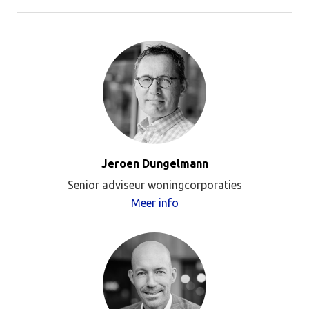
Jeroen Dungelmann
Senior adviseur woningcorporaties
Meer info