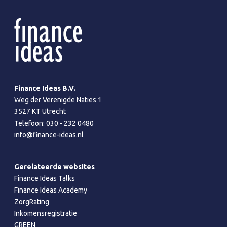
Finance Ideas B.V.
Weg der Verenigde Naties 1
3527 KT Utrecht
Telefoon:
030 - 232 0480
info@finance-ideas.nl
Gerelateerde websites
Finance Ideas Talks
Finance Ideas Academy
ZorgRating
Inkomensregistratie
GREEN