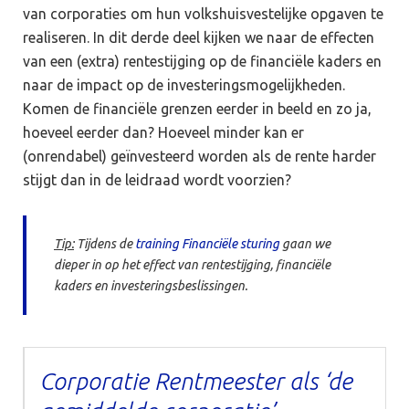
van corporaties om hun volkshuisvestelijke opgaven te
realiseren. In dit derde deel kijken we naar de effecten
van een (extra) rentestijging op de financiële kaders en
naar de impact op de investeringsmogelijkheden.
Komen de financiële grenzen eerder in beeld en zo ja,
hoeveel eerder dan? Hoeveel minder kan er
(onrendabel) geïnvesteerd worden als de rente harder
stijgt dan in de leidraad wordt voorzien?
Tip:
Tijdens de
training Financiële sturing
gaan we
dieper in op het effect van rentestijging, financiële
kaders en investeringsbeslissingen.
Corporatie Rentmeester als ‘de