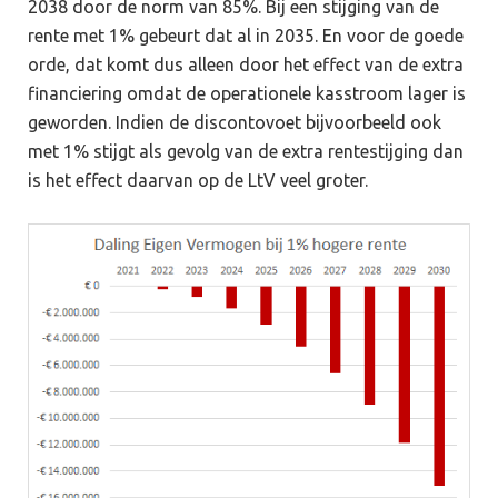
2038 door de norm van 85%. Bij een stijging van de
rente met 1% gebeurt dat al in 2035. En voor de goede
orde, dat komt dus alleen door het effect van de extra
financiering omdat de operationele kasstroom lager is
geworden. Indien de discontovoet bijvoorbeeld ook
met 1% stijgt als gevolg van de extra rentestijging dan
is het effect daarvan op de LtV veel groter.