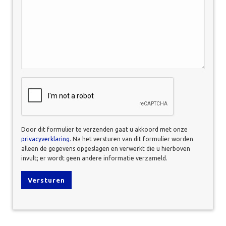
*
CAPTCHA
Door dit formulier te verzenden gaat u akkoord met onze
privacyverklaring
. Na het versturen van dit formulier worden
alleen de gegevens opgeslagen en verwerkt die u hierboven
invult; er wordt geen andere informatie verzameld.