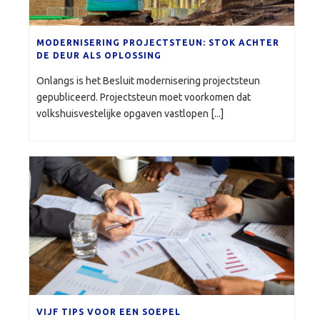
MODERNISERING PROJECTSTEUN: STOK ACHTER
DE DEUR ALS OPLOSSING
Onlangs is het Besluit modernisering projectsteun
gepubliceerd. Projectsteun moet voorkomen dat
volkshuisvestelijke opgaven vastlopen [...]
VIJF TIPS VOOR EEN SOEPEL