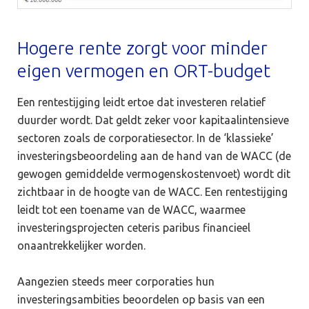
Hogere rente zorgt voor minder
eigen vermogen en ORT-budget
Een rentestijging leidt ertoe dat investeren relatief
duurder wordt. Dat geldt zeker voor kapitaalintensieve
sectoren zoals de corporatiesector. In de ‘klassieke’
investeringsbeoordeling aan de hand van de WACC (de
gewogen gemiddelde vermogenskostenvoet) wordt dit
zichtbaar in de hoogte van de WACC. Een rentestijging
leidt tot een toename van de WACC, waarmee
investeringsprojecten ceteris paribus financieel
onaantrekkelijker worden.
Aangezien steeds meer corporaties hun
investeringsambities beoordelen op basis van een