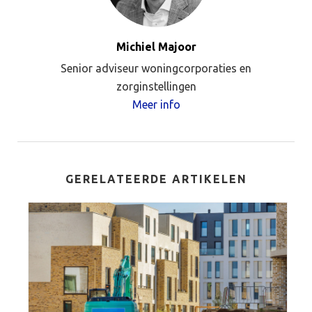
Michiel Majoor
Senior adviseur woningcorporaties en
zorginstellingen
Meer info
GERELATEERDE ARTIKELEN