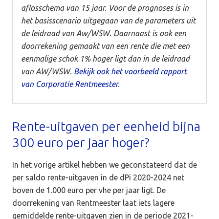
aflosschema van 15 jaar. Voor de prognoses is in
het basisscenario uitgegaan van de parameters uit
de leidraad van Aw/WSW. Daarnaast is ook een
doorrekening gemaakt van een rente die met een
eenmalige schok 1% hoger ligt dan in de leidraad
van AW/WSW.
Bekijk ook het voorbeeld rapport
van Corporatie Rentmeester.
Rente-uitgaven per eenheid bijna
300 euro per jaar hoger?
In het vorige artikel hebben we geconstateerd dat de
per saldo rente-uitgaven in de dPi 2020-2024 net
boven de 1.000 euro per vhe per jaar ligt. De
doorrekening van Rentmeester laat iets lagere
gemiddelde rente-uitgaven zien in de periode 2021-