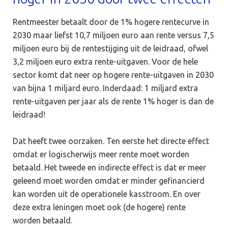
Rentmeester betaalt door de 1% hogere rentecurve in
2030 maar liefst 10,7 miljoen euro aan rente versus 7,5
miljoen euro bij de rentestijging uit de leidraad, ofwel
3,2 miljoen euro extra rente-uitgaven. Voor de hele
sector komt dat neer op hogere rente-uitgaven in 2030
van bijna 1 miljard euro. Inderdaad: 1 miljard extra
rente-uitgaven per jaar als de rente 1% hoger is dan de
leidraad!
Dat heeft twee oorzaken. Ten eerste het directe effect
omdat er logischerwijs meer rente moet worden
betaald. Het tweede en indirecte effect is dat er meer
geleend moet worden omdat er minder gefinancierd
kan worden uit de operationele kasstroom. En over
deze extra leningen moet ook (de hogere) rente
worden betaald.