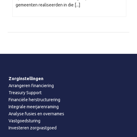
gemeenten realiseerden in die [...]
Zorginstellingen
Arrangeren financiering
Treasury Support
Financiële herstructurering
Integrale meerjarenraming
Analyse fusies en overnames
Vastgoedsturing
Investeren zorgvastgoed