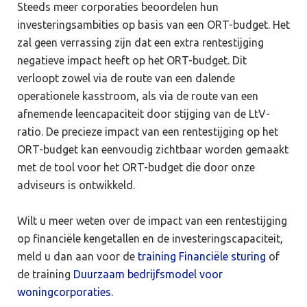
Steeds meer corporaties beoordelen hun
investeringsambities op basis van een ORT-budget. Het
zal geen verrassing zijn dat een extra rentestijging
negatieve impact heeft op het ORT-budget. Dit
verloopt zowel via de route van een dalende
operationele kasstroom, als via de route van een
afnemende leencapaciteit door stijging van de LtV-
ratio. De precieze impact van een rentestijging op het
ORT-budget kan eenvoudig zichtbaar worden gemaakt
met de tool voor het ORT-budget die door onze
adviseurs is ontwikkeld.
Wilt u meer weten over de impact van een rentestijging
op financiële kengetallen en de investeringscapaciteit,
meld u dan aan voor de
training Financiële sturing
of
de training
Duurzaam bedrijfsmodel voor
woningcorporaties.