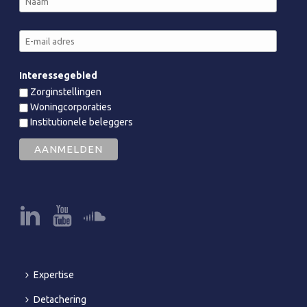
Interessegebied
Zorginstellingen
Woningcorporaties
Institutionele beleggers
Expertise
Detachering