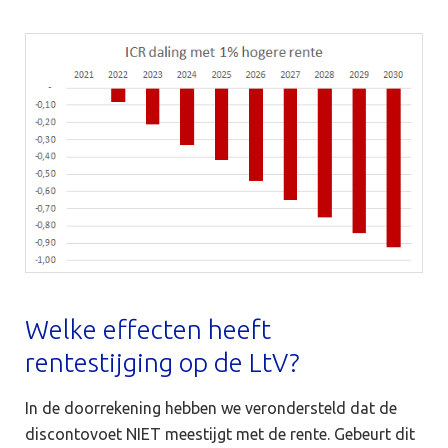
Welke effecten heeft
rentestijging op de LtV?
In de doorrekening hebben we verondersteld dat de
discontovoet NIET meestijgt met de rente. Gebeurt dit