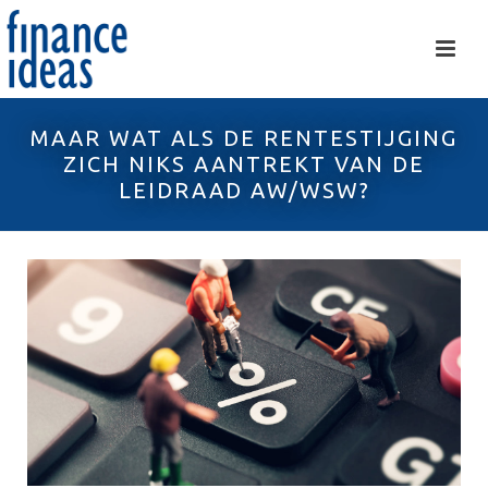
MAAR WAT ALS DE RENTESTIJGING
ZICH NIKS AANTREKT VAN DE
LEIDRAAD AW/WSW?