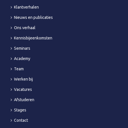
Klantverhalen
Nieuws en publicaties
Ons verhaal
Kennisbijeenkomsten
Seminars
Academy
Team
Werken bij
Vacatures
Afstuderen
Stages
Contact