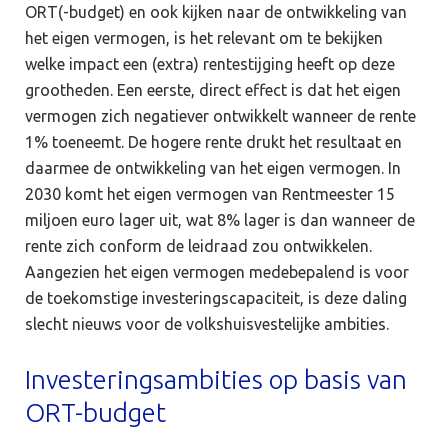
ORT(-budget) en ook kijken naar de ontwikkeling van
het eigen vermogen, is het relevant om te bekijken
welke impact een (extra) rentestijging heeft op deze
grootheden. Een eerste, direct effect is dat het eigen
vermogen zich negatiever ontwikkelt wanneer de rente
1% toeneemt. De hogere rente drukt het resultaat en
daarmee de ontwikkeling van het eigen vermogen. In
2030 komt het eigen vermogen van Rentmeester 15
miljoen euro lager uit, wat 8% lager is dan wanneer de
rente zich conform de leidraad zou ontwikkelen.
Aangezien het eigen vermogen medebepalend is voor
de toekomstige investeringscapaciteit, is deze daling
slecht nieuws voor de volkshuisvestelijke ambities.
Investeringsambities op basis van
ORT-budget