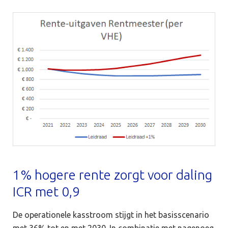
1% hogere rente zorgt voor daling
ICR met 0,9
De operationele kasstroom stijgt in het basisscenario