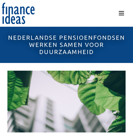
NEDERLANDSE PENSIOENFONDSEN
WERKEN SAMEN VOOR
DUURZAAMHEID