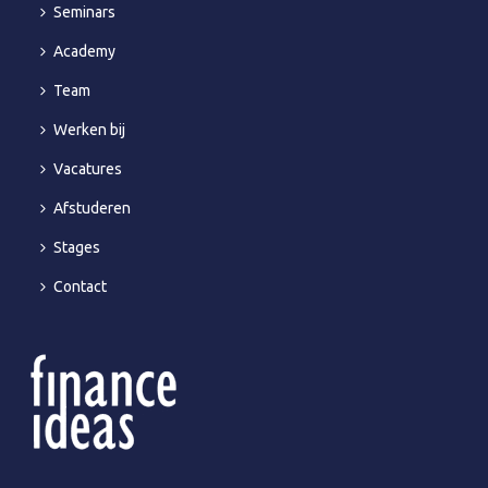
Seminars
Academy
Team
Werken bij
Vacatures
Afstuderen
Stages
Contact