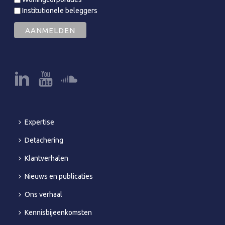
Institutionele beleggers
Expertise
Detachering
Klantverhalen
Nieuws en publicaties
Ons verhaal
Kennisbijeenkomsten