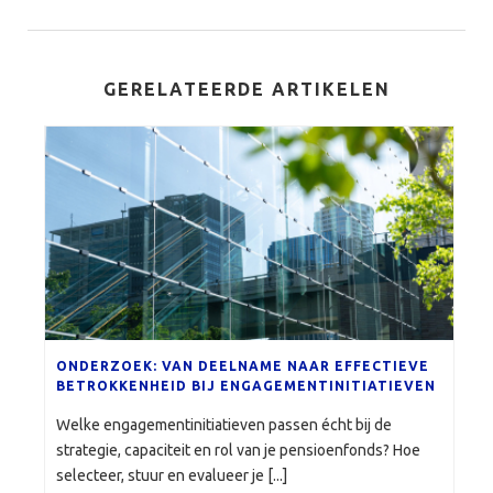
GERELATEERDE ARTIKELEN
ONDERZOEK: VAN DEELNAME NAAR EFFECTIEVE
BETROKKENHEID BIJ ENGAGEMENTINITIATIEVEN
Welke engagementinitiatieven passen écht bij de
strategie, capaciteit en rol van je pensioenfonds? Hoe
selecteer, stuur en evalueer je [...]