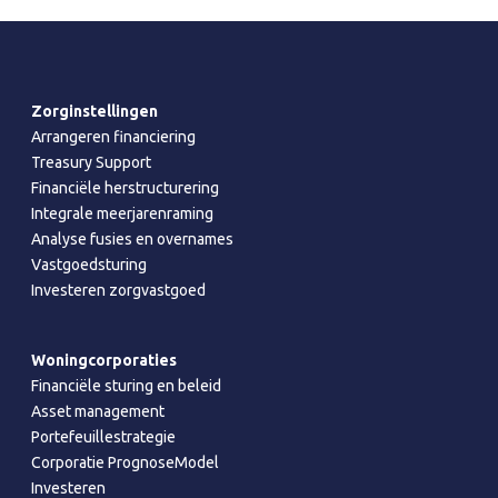
Zorginstellingen
Arrangeren financiering
Treasury Support
Financiële herstructurering
Integrale meerjarenraming
Analyse fusies en overnames
Vastgoedsturing
Investeren zorgvastgoed
Woningcorporaties
Financiële sturing en beleid
Asset management
Portefeuillestrategie
Corporatie PrognoseModel
Investeren