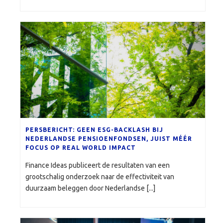
PERSBERICHT: GEEN ESG-BACKLASH BIJ
NEDERLANDSE PENSIOENFONDSEN, JUIST MÉÉR
FOCUS OP REAL WORLD IMPACT
Finance Ideas publiceert de resultaten van een
grootschalig onderzoek naar de effectiviteit van
duurzaam beleggen door Nederlandse [...]