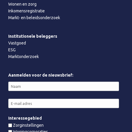
Wonen en zorg
Inkomensregistratie
Markt- en beleidsonderzoek
Institutionele beleggers
Vastgoed
ESG
Marktonderzoek
Aanmelden voor de nieuwsbrief:
Interessegebied
Zorginstellingen
Woningcorporaties