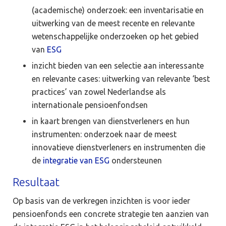
(academische) onderzoek: een inventarisatie en
uitwerking van de meest recente en relevante
wetenschappelijke onderzoeken op het gebied
van
ESG
inzicht bieden van een selectie aan interessante
en relevante cases: uitwerking van relevante ‘best
practices’ van zowel Nederlandse als
internationale pensioenfondsen
in kaart brengen van dienstverleners en hun
instrumenten: onderzoek naar de meest
innovatieve dienstverleners en instrumenten die
de
integratie van ESG
ondersteunen
Resultaat
Op basis van de verkregen inzichten is voor ieder
pensioenfonds een concrete strategie ten aanzien van