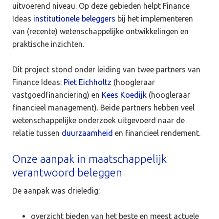
uitvoerend niveau. Op deze gebieden helpt Finance
Ideas
institutionele beleggers
bij het implementeren
van (recente) wetenschappelijke ontwikkelingen en
praktische inzichten.
Dit project stond onder leiding van twee partners van
Finance Ideas:
Piet Eichholtz
(hoogleraar
vastgoedfinanciering) en
Kees Koedijk
(hoogleraar
financieel management). Beide partners hebben veel
wetenschappelijke onderzoek uitgevoerd naar de
relatie tussen
duurzaamheid
en financieel rendement.
Onze aanpak in maatschappelijk
verantwoord beleggen
De aanpak was drieledig:
overzicht bieden van het beste en meest actuele