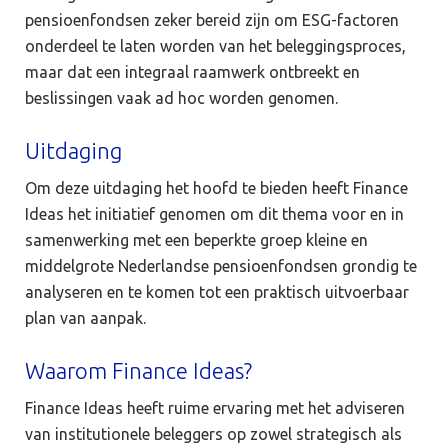
pensioenfondsen zeker bereid zijn om ESG-factoren
onderdeel te laten worden van het beleggingsproces,
maar dat een integraal raamwerk ontbreekt en
beslissingen vaak ad hoc worden genomen.
Uitdaging
Om deze uitdaging het hoofd te bieden heeft Finance
Ideas het initiatief genomen om dit thema voor en in
samenwerking met een beperkte groep kleine en
middelgrote Nederlandse pensioenfondsen grondig te
analyseren en te komen tot een praktisch uitvoerbaar
plan van aanpak.
Waarom Finance Ideas?
Finance Ideas heeft ruime ervaring met het adviseren
van institutionele beleggers op zowel strategisch als