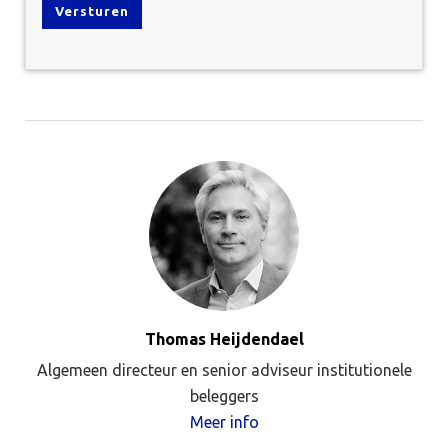
Thomas Heijdendael
Algemeen directeur en senior adviseur institutionele
beleggers
Meer info