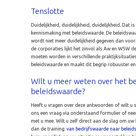
Tenslotte
Duidelijkheid, duidelijkheid, duidelijkheid. Dat 
kennismaking met beleidswaarde. De beleidswa
wordt niet meer duidelijkheid gegeven dan voor
de corporaties lijkt het zinvol als Aw en WSW d
moeten worden in verschillende praktijksituatie
beleidswaarde en maakt dit begrip robuuster e
Wilt u meer weten over het 
beleidswaarde?
Heeft u vragen over deze antwoorden of wilt u 
ons een vraag via onderstaand formulier of n
met u mee. Wilt u zelf direct aan de slag om 
dan de training:
van bedrijfswaarde naar beleid