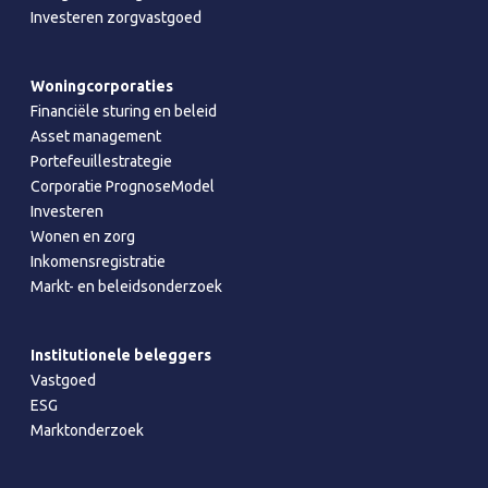
Investeren zorgvastgoed
Woningcorporaties
Financiële sturing en beleid
Asset management
Portefeuillestrategie
Corporatie PrognoseModel
Investeren
Wonen en zorg
Inkomensregistratie
Markt- en beleidsonderzoek
Institutionele beleggers
Vastgoed
ESG
Marktonderzoek