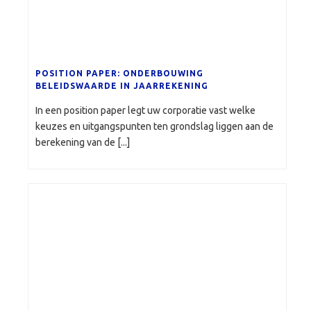
POSITION PAPER: ONDERBOUWING
BELEIDSWAARDE IN JAARREKENING
In een position paper legt uw corporatie vast welke
keuzes en uitgangspunten ten grondslag liggen aan de
berekening van de [...]