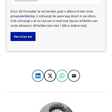
Door dit formulier te verzenden gaat u akkoord met onze
privacyverklaring
. U ontvangt de aanvraag direct in uw inbox.
Ook ontvangt u af en toe een e-mail met tips en artikelen van
onze adviseurs. Afmelden kan met 1 klik in iedere mail.
LinkedIn
X
WhatsApp
E-mail