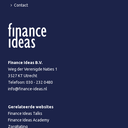
Contact
Finance Ideas B.V.
Weg der Verenigde Naties 1
3527 KT Utrecht
Telefoon:
030 - 232 0480
info@finance-ideas.nl
Gerelateerde websites
Finance Ideas Talks
Finance Ideas Academy
ZorgRating