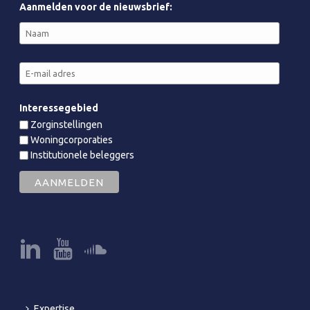
Aanmelden voor de nieuwsbrief:
Interessegebied
Zorginstellingen
Woningcorporaties
Institutionele beleggers
Expertise