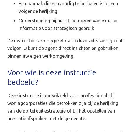
Een aanpak die eenvoudig te herhalen is bij een
volgende herijking
Ondersteuning bij het structureren van externe
informatie voor strategisch gebruik
De instructie is zo opgezet dat u deze zelfstandig kunt
volgen. U kunt de agent direct inrichten en gebruiken
binnen uw eigen werkomgeving.
Voor wie is deze instructie
bedoeld?
Deze instructie is ontwikkeld voor professionals bij
woningcorporaties die betrokken zijn bij de herijking
van de portefeuillestrategie of bij het opstellen van
prestatieafspraken met de gemeente.