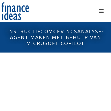
INSTRUCTIE: OMGEVINGSANALYSE-
AGENT MAKEN MET BEHULP VAN
MICROSOFT COPILOT