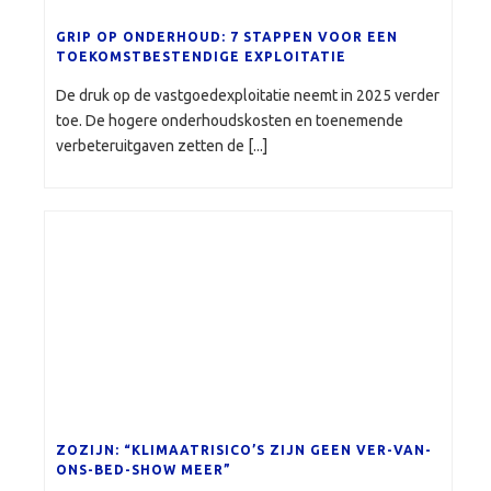
GRIP OP ONDERHOUD: 7 STAPPEN VOOR EEN
TOEKOMSTBESTENDIGE EXPLOITATIE
De druk op de vastgoedexploitatie neemt in 2025 verder
toe. De hogere onderhoudskosten en toenemende
verbeteruitgaven zetten de [...]
ZOZIJN: “KLIMAATRISICO’S ZIJN GEEN VER-VAN-
ONS-BED-SHOW MEER”