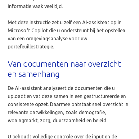
informatie vaak veel tijd.
Met deze instructie zet u zelf een AI-assistent op in
Microsoft Copilot die u ondersteunt bij het opstellen
van een omgevingsanalyse voor uw
portefeuillestrategie.
Van documenten naar overzicht
en samenhang
De AI-assistent analyseert de documenten die u
uploadt en vat deze samen in een gestructureerde en
consistente opzet. Daarmee ontstaat snel overzicht in
relevante ontwikkelingen, zoals demografie,
woningmarkt, zorg, duurzaamheid en beleid.
U behoudt volledige controle over de input en de