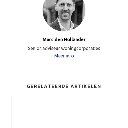
Marc den Hollander
Senior adviseur woningcorporaties
Meer info
GERELATEERDE ARTIKELEN