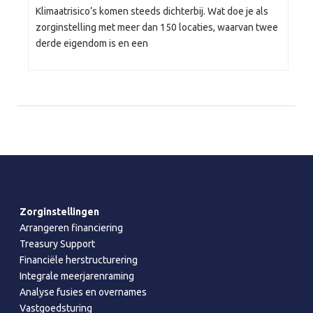
Klimaatrisico’s komen steeds dichterbij. Wat doe je als
zorginstelling met meer dan 150 locaties, waarvan twee
derde eigendom is en een
Zorginstellingen
Arrangeren financiering
Treasury Support
Financiële herstructurering
Integrale meerjarenraming
Analyse fusies en overnames
Vastgoedsturing