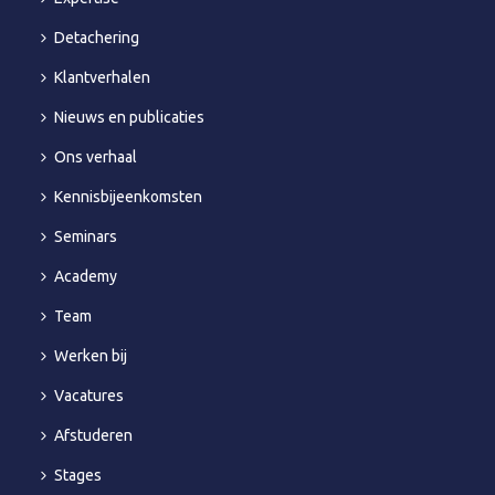
Detachering
Klantverhalen
Nieuws en publicaties
Ons verhaal
Kennisbijeenkomsten
Seminars
Academy
Team
Werken bij
Vacatures
Afstuderen
Stages