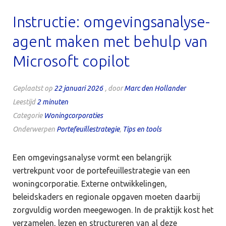
Instructie: omgevingsanalyse-
agent maken met behulp van
Microsoft copilot
Geplaatst op
22 januari 2026
, door
Marc den Hollander
Leestijd
2
minuten
Categorie
Woningcorporaties
Onderwerpen
Portefeuillestrategie
,
Tips en tools
Een omgevingsanalyse vormt een belangrijk
vertrekpunt voor de portefeuillestrategie van een
woningcorporatie. Externe ontwikkelingen,
beleidskaders en regionale opgaven moeten daarbij
zorgvuldig worden meegewogen. In de praktijk kost het
verzamelen, lezen en structureren van al deze