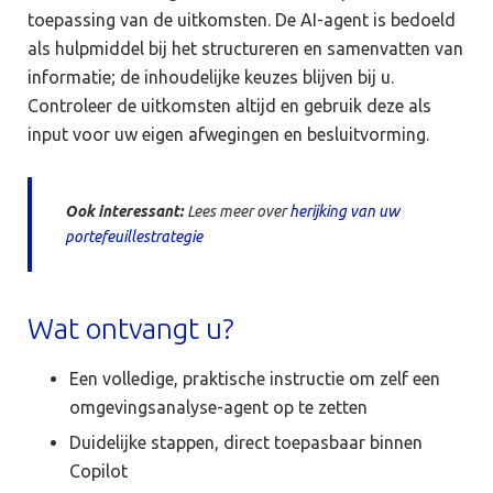
toepassing van de uitkomsten. De AI-agent is bedoeld
als hulpmiddel bij het structureren en samenvatten van
informatie; de inhoudelijke keuzes blijven bij u.
Controleer de uitkomsten altijd en gebruik deze als
input voor uw eigen afwegingen en besluitvorming.
Ook interessant:
Lees meer over
herijking van uw
portefeuillestrategie
Wat ontvangt u?
Een volledige, praktische instructie om zelf een
omgevingsanalyse-agent op te zetten
Duidelijke stappen, direct toepasbaar binnen
Copilot