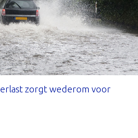
overlast zorgt wederom voor