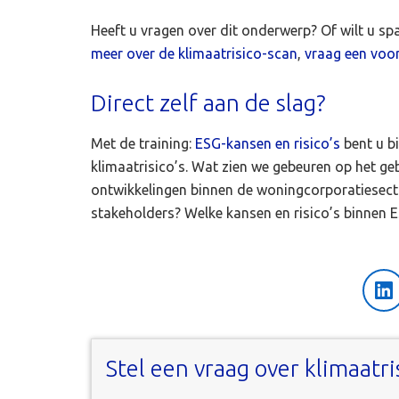
Heeft u vragen over dit onderwerp? Of wilt u sp
meer over de klimaatrisico-scan
,
vraag een voo
Direct zelf aan de slag?
Met de training:
ESG-kansen en risico’s
bent u b
klimaatrisico’s. Wat zien we gebeuren op het geb
ontwikkelingen binnen de woningcorporatiesecto
stakeholders? Welke kansen en risico’s binnen E
Li
Stel een vraag over klimaatri