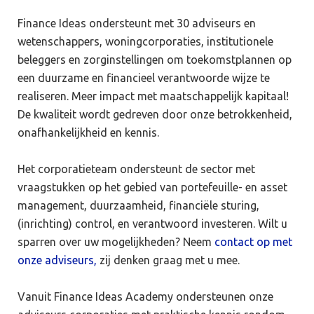
Finance Ideas ondersteunt met 30 adviseurs en
wetenschappers, woningcorporaties, institutionele
beleggers en zorginstellingen om toekomstplannen op
een duurzame en financieel verantwoorde wijze te
realiseren. Meer impact met maatschappelijk kapitaal!
De kwaliteit wordt gedreven door onze betrokkenheid,
onafhankelijkheid en kennis.
Het corporatieteam ondersteunt de sector met
vraagstukken op het gebied van portefeuille- en asset
management, duurzaamheid, financiële sturing,
(inrichting) control, en verantwoord investeren. Wilt u
sparren over uw mogelijkheden? Neem
contact op met
onze adviseurs,
zij denken graag met u mee.
Vanuit Finance Ideas Academy ondersteunen onze