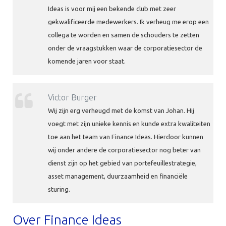
Ideas is voor mij een bekende club met zeer
gekwalificeerde medewerkers. Ik verheug me erop een
collega te worden en samen de schouders te zetten
onder de vraagstukken waar de corporatiesector de
komende jaren voor staat.
Victor Burger
Wij zijn erg verheugd met de komst van Johan. Hij
voegt met zijn unieke kennis en kunde extra kwaliteiten
toe aan het team van Finance Ideas. Hierdoor kunnen
wij onder andere de corporatiesector nog beter van
dienst zijn op het gebied van portefeuillestrategie,
asset management, duurzaamheid en financiële
sturing.
Over Finance Ideas