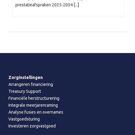
prestatieafspraken 2025-2034 [...]
Zorginstellingen
Arrangeren financiering
Treasury Support
Financiële herstructurering
Integrale meerjarenraming
Analyse fusies en overnames
Vastgoedsturing
Investeren zorgvastgoed