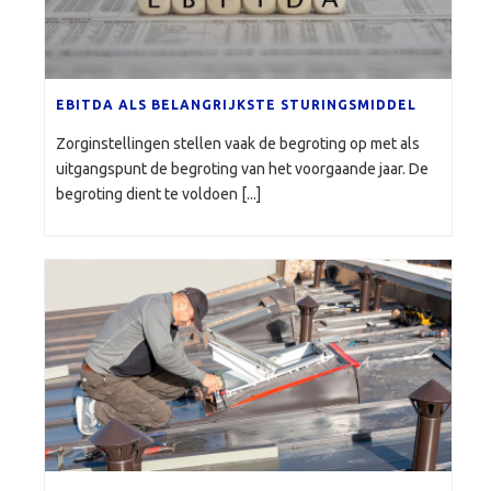
EBITDA ALS BELANGRIJKSTE STURINGSMIDDEL
Zorginstellingen stellen vaak de begroting op met als
uitgangspunt de begroting van het voorgaande jaar. De
begroting dient te voldoen [...]