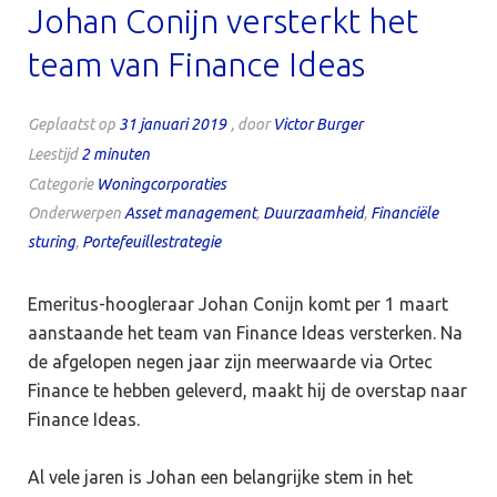
Johan Conijn versterkt het
team van Finance Ideas
Geplaatst op
31 januari 2019
, door
Victor Burger
Leestijd
2
minuten
Categorie
Woningcorporaties
Onderwerpen
Asset management
,
Duurzaamheid
,
Financiële
sturing
,
Portefeuillestrategie
Emeritus-hoogleraar Johan Conijn komt per 1 maart
aanstaande het team van Finance Ideas versterken. Na
de afgelopen negen jaar zijn meerwaarde via Ortec
Finance te hebben geleverd, maakt hij de overstap naar
Finance Ideas.
Al vele jaren is Johan een belangrijke stem in het