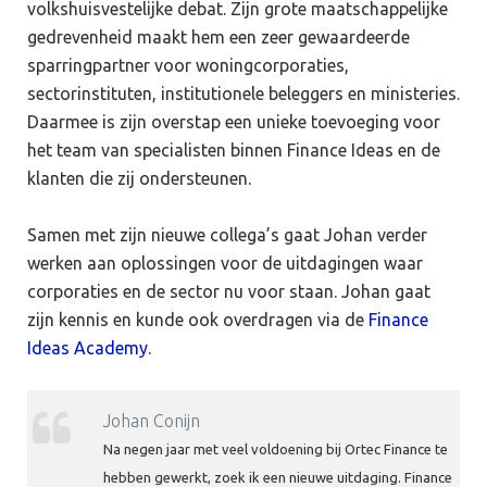
volkshuisvestelijke debat. Zijn grote maatschappelijke
gedrevenheid maakt hem een zeer gewaardeerde
sparringpartner voor woningcorporaties,
sectorinstituten, institutionele beleggers en ministeries.
Daarmee is zijn overstap een unieke toevoeging voor
het team van specialisten binnen Finance Ideas en de
klanten die zij ondersteunen.
Samen met zijn nieuwe collega’s gaat Johan verder
werken aan oplossingen voor de uitdagingen waar
corporaties en de sector nu voor staan. Johan gaat
zijn kennis en kunde ook overdragen via de
Finance
Ideas Academy
.
Johan Conijn
Na negen jaar met veel voldoening bij Ortec Finance te
hebben gewerkt, zoek ik een nieuwe uitdaging. Finance