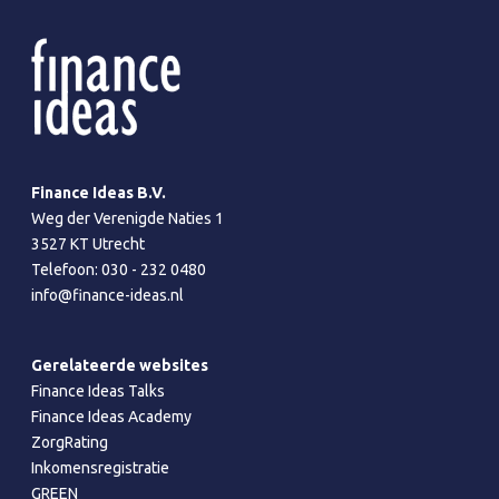
Finance Ideas B.V.
Weg der Verenigde Naties 1
3527 KT Utrecht
Telefoon:
030 - 232 0480
info@finance-ideas.nl
Gerelateerde websites
Finance Ideas Talks
Finance Ideas Academy
ZorgRating
Inkomensregistratie
GREEN