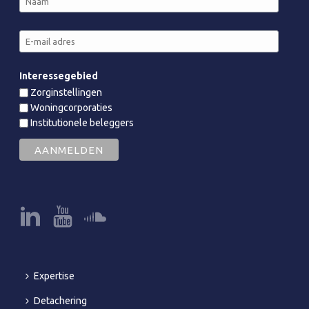
Interessegebied
Zorginstellingen
Woningcorporaties
Institutionele beleggers
Expertise
Detachering