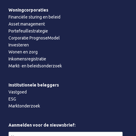
Woningcorporaties
Financiële sturing en beleid
Asset management
Portefeuillestrategie
Corporatie PrognoseModel
Investeren
Wonen en zorg
Inkomensregistratie
Markt- en beleidsonderzoek
Institutionele beleggers
Vastgoed
ESG
Marktonderzoek
Aanmelden voor de nieuwsbrief: