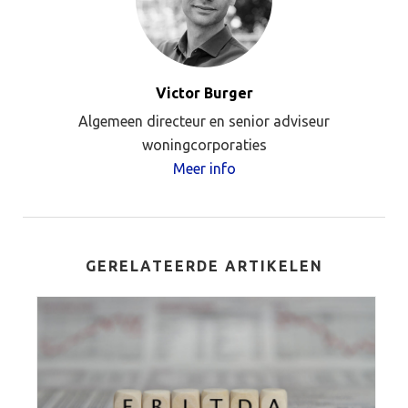
Victor Burger
Algemeen directeur en senior adviseur
woningcorporaties
Meer info
GERELATEERDE ARTIKELEN