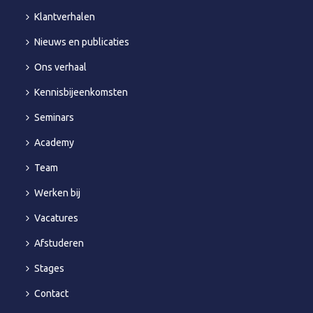
Klantverhalen
Nieuws en publicaties
Ons verhaal
Kennisbijeenkomsten
Seminars
Academy
Team
Werken bij
Vacatures
Afstuderen
Stages
Contact