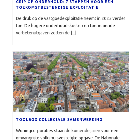
GRIP OP ONDERHOUD: 7 STAPPEN VOOR EEN
TOEKOMSTBESTENDIGE EXPLOITATIE
De druk op de vastgoedexploitatie neemt in 2025 verder
toe. De hogere onderhoudskosten en toenemende
verbeteruitgaven zetten de [...]
TOOLBOX COLLEGIALE SAMENWERKING
Woningcorporaties staan de komende jaren voor een
omvangrijke volkshuisvestelijke opgave. De Nationale