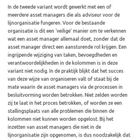
In de tweede variant wordt gewerkt met een of
meerdere asset managers die als adviseur voor de
lijnorganisatie fungeren. Voor de bestaande
organisatie is dit een ‘veilige’ manier om te verkennen
wat een asset manager allemaal doet, zonder dat de
asset manager direct een aansturende rol krijgen. Een
ingrijpende wijziging van taken, bevoegdheden en
verantwoordelijkheden in de kolommen is in deze
variant niet nodig. In de praktijk blijkt dat het succes
van deze wijze van organiseren valt of staat bij de
mate waarin de asset managers via de processen in
besluitvorming worden betrokken. Niet zelden worden
zij te laat in het proces betrokken, of worden ze een
stallingsplaats van alle problemen die binnen de
kolommen niet kunnen worden opgelost. Bij het
inzetten van asset managers die niet in de
lijnorganisatie zijn opgenomen, is dus noodzakelijk dat