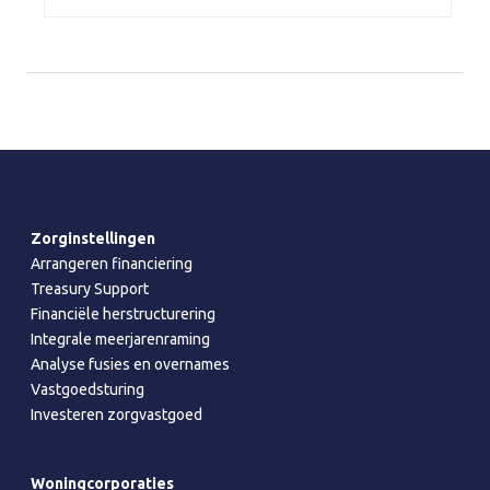
Zorginstellingen
Arrangeren financiering
Treasury Support
Financiële herstructurering
Integrale meerjarenraming
Analyse fusies en overnames
Vastgoedsturing
Investeren zorgvastgoed
Woningcorporaties