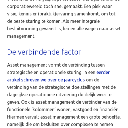
corporatiewereld toch snel gemaakt. Een plek waar
visie, kennis er (praktijk)ervaring samenkomt, om tot
de beste sturing te komen. Als meer integrale
besluitvorming gewenst is, leiden alle wegen naar asset
management.
De verbindende factor
Asset management vormt de verbinding tussen
strategische en operationele sturing. In een
eerder
artikel schreven we over de jaarcyclus
om de
verbinding van de strategische doelstellingen met de
dagelijkse operationele uitvoering duidelijk weer te
geven. Ook is asset management de verbinder van de
functionele ‘kolommen’ wonen, vastgoed en financiën.
Hiermee vervult asset management een grote behoefte,
namelijk die om besluiten over complexen te nemen