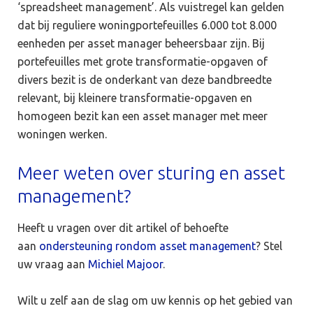
‘spreadsheet management’. Als vuistregel kan gelden
dat bij reguliere woningportefeuilles 6.000 tot 8.000
eenheden per asset manager beheersbaar zijn. Bij
portefeuilles met grote transformatie-opgaven of
divers bezit is de onderkant van deze bandbreedte
relevant, bij kleinere transformatie-opgaven en
homogeen bezit kan een asset manager met meer
woningen werken.
Meer weten over sturing en asset
management?
Heeft u vragen over dit artikel of behoefte
aan
ondersteuning rondom asset management
? Stel
uw vraag aan
Michiel Majoor
.
Wilt u zelf aan de slag om uw kennis op het gebied van