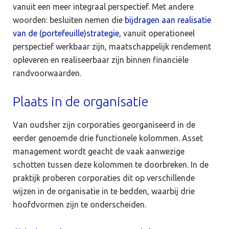
vanuit een meer integraal perspectief. Met andere
woorden: besluiten nemen die
bijdragen aan realisatie
van de (portefeuille)strategie,
vanuit operationeel
perspectief werkbaar zijn, maatschappelijk rendement
opleveren en realiseerbaar zijn binnen financiële
randvoorwaarden.
Plaats in de organisatie
Van oudsher zijn corporaties georganiseerd in de
eerder genoemde drie functionele kolommen. Asset
management wordt geacht de vaak aanwezige
schotten tussen deze kolommen te doorbreken. In de
praktijk proberen corporaties dit op verschillende
wijzen in de organisatie in te bedden, waarbij drie
hoofdvormen zijn te onderscheiden.