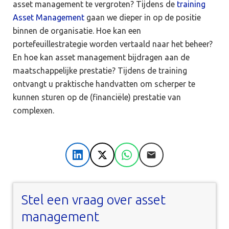
asset management te vergroten? Tijdens de
training
Asset Management
gaan we dieper in op de positie
binnen de organisatie. Hoe kan een
portefeuillestrategie worden vertaald naar het beheer?
En hoe kan asset management bijdragen aan de
maatschappelijke prestatie? Tijdens de training
ontvangt u praktische handvatten om scherper te
kunnen sturen op de (financiële) prestatie van
complexen.
LinkedIn
X
WhatsApp
E-mail
Stel een vraag over asset
management