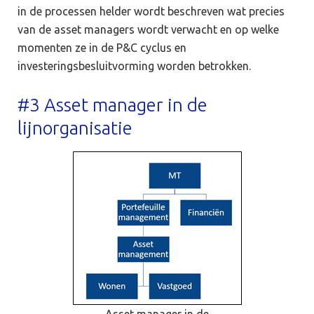
in de processen helder wordt beschreven wat precies
van de asset managers wordt verwacht en op welke
momenten ze in de P&C cyclus en
investeringsbesluitvorming worden betrokken.
#3 Asset manager in de
lijnorganisatie