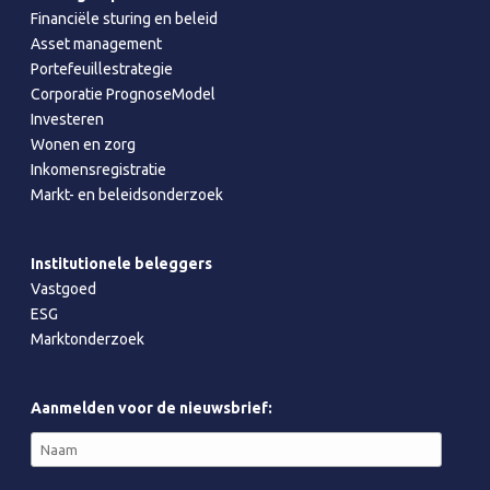
Financiële sturing en beleid
Asset management
Portefeuillestrategie
Corporatie PrognoseModel
Investeren
Wonen en zorg
Inkomensregistratie
Markt- en beleidsonderzoek
Institutionele beleggers
Vastgoed
ESG
Marktonderzoek
Aanmelden voor de nieuwsbrief: