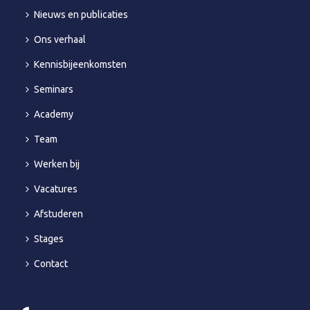
Nieuws en publicaties
Ons verhaal
Kennisbijeenkomsten
Seminars
Academy
Team
Werken bij
Vacatures
Afstuderen
Stages
Contact