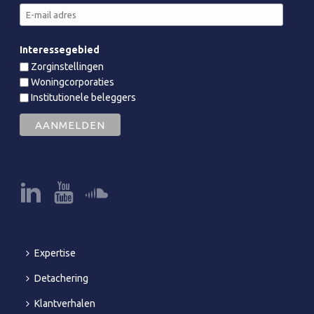
Interessegebied
Zorginstellingen
Woningcorporaties
Institutionele beleggers
Expertise
Detachering
Klantverhalen