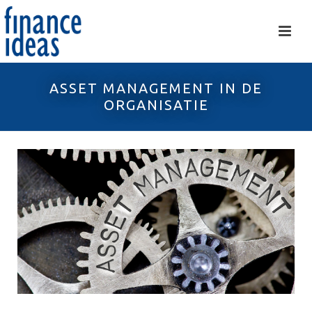
ASSET MANAGEMENT IN DE
ORGANISATIE