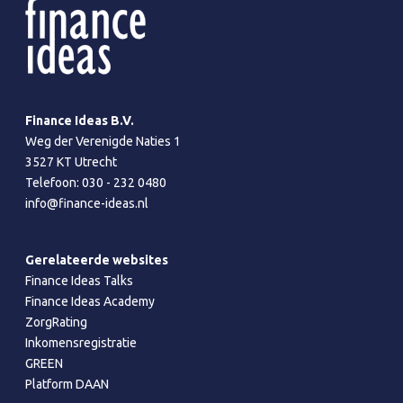
Finance Ideas B.V.
Weg der Verenigde Naties 1
3527 KT Utrecht
Telefoon:
030 - 232 0480
info@finance-ideas.nl
Gerelateerde websites
Finance Ideas Talks
Finance Ideas Academy
ZorgRating
Inkomensregistratie
GREEN
Platform DAAN