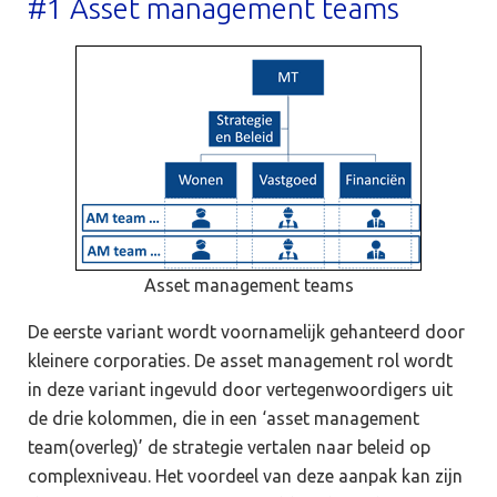
#1 Asset management teams
Asset management teams
De eerste variant wordt voornamelijk gehanteerd door
kleinere corporaties. De asset management rol wordt
in deze variant ingevuld door vertegenwoordigers uit
de drie kolommen, die in een ‘asset management
team(overleg)’ de strategie vertalen naar beleid op
complexniveau. Het voordeel van deze aanpak kan zijn