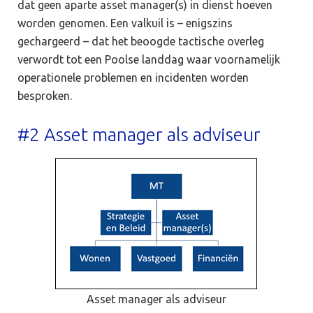
dat geen aparte asset manager(s) in dienst hoeven
worden genomen. Een valkuil is – enigszins
gechargeerd – dat het beoogde tactische overleg
verwordt tot een Poolse landdag waar voornamelijk
operationele problemen en incidenten worden
besproken.
#2 Asset manager als adviseur
Asset manager als adviseur