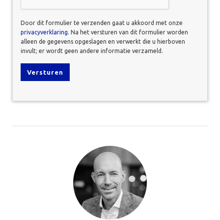
Door dit formulier te verzenden gaat u akkoord met onze
privacyverklaring
. Na het versturen van dit formulier worden
alleen de gegevens opgeslagen en verwerkt die u hierboven
invult; er wordt geen andere informatie verzameld.