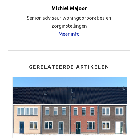
Michiel Majoor
Senior adviseur woningcorporaties en
zorginstellingen
Meer info
GERELATEERDE ARTIKELEN