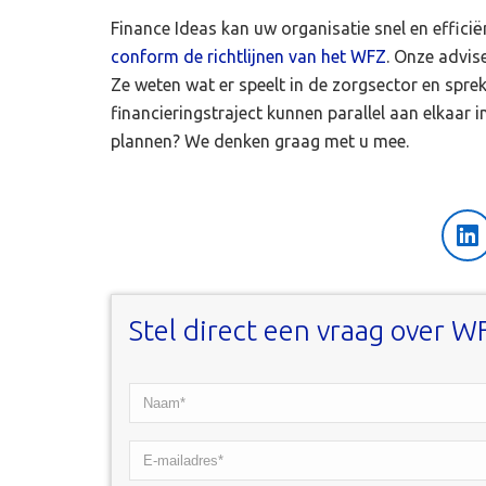
Finance Ideas kan uw organisatie snel en effici
conform de richtlijnen van het WFZ
. Onze advis
Ze weten wat er speelt in de zorgsector en sprek
financieringstraject kunnen parallel aan elkaar
plannen? We denken graag met u mee.
Li
Stel direct een vraag over W
Naam*
*
E-
mailadres*