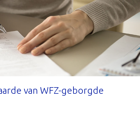
waarde van WFZ-geborgde