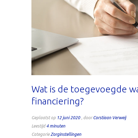
Wat is de toegevoegde 
financiering?
Geplaatst op
12 juni 2020
, door
Corstiaan Verweij
Leestijd
4
minuten
Categorie
Zorginstellingen